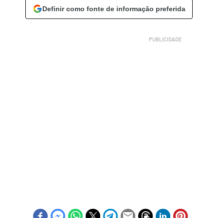
Definir como fonte de informação preferida