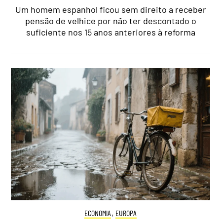
Um homem espanhol ficou sem direito a receber
pensão de velhice por não ter descontado o
suficiente nos 15 anos anteriores à reforma
ECONOMIA
,
EUROPA