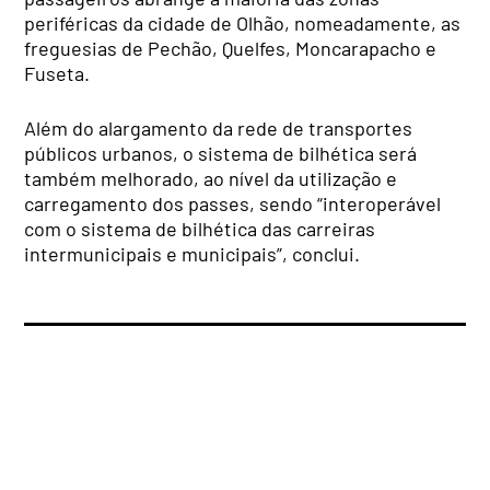
periféricas da cidade de Olhão, nomeadamente, as
freguesias de Pechão, Quelfes, Moncarapacho e
Fuseta.
Além do alargamento da rede de transportes
públicos urbanos, o sistema de bilhética será
também melhorado, ao nível da utilização e
carregamento dos passes, sendo “interoperável
com o sistema de bilhética das carreiras
intermunicipais e municipais”, conclui.