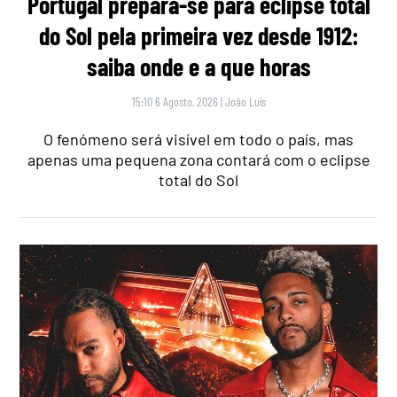
Portugal prepara-se para eclipse total
do Sol pela primeira vez desde 1912:
saiba onde e a que horas
15:10 6 Agosto, 2026
|
João Luís
O fenómeno será visível em todo o país, mas
apenas uma pequena zona contará com o eclipse
total do Sol