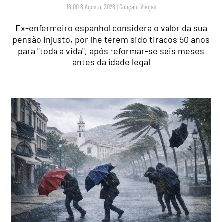
16:00 6 Agosto, 2026
|
Gonçalo Viegas
Ex-enfermeiro espanhol considera o valor da sua
pensão injusto, por lhe terem sido tirados 50 anos
para "toda a vida", após reformar-se seis meses
antes da idade legal