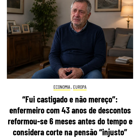
ECONOMIA
,
EUROPA
“Fui castigado e não mereço”:
enfermeiro com 43 anos de descontos
reformou-se 6 meses antes do tempo e
considera corte na pensão “injusto”