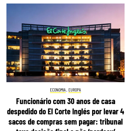
ECONOMIA
,
EUROPA
Funcionário com 30 anos de casa
despedido do El Corte Inglés por levar 4
sacos de compras sem pagar: tribunal