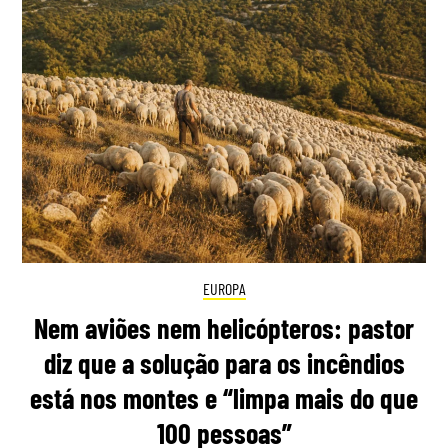
EUROPA
Nem aviões nem helicópteros: pastor
diz que a solução para os incêndios
está nos montes e “limpa mais do que
100 pessoas”