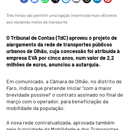
Três linhas vão permitir uma ligação intermodal mais eficiente
aos restantes meios de transporte
O Tribunal de Contas (TdC) aprovou o projeto de
alargamento da rede de transportes públicos
urbanos de Olhão, cuja concessão foi atribuída à
empresa EVA por cinco anos, num valor de 2,2
milhões de euros, anunciou a autarquia.
Em comunicado, a Câmara de Olhão, no distrito de
Faro, indica que pretende iniciar “com a maior
brevidade possível” o contrato assinado no final de
março com o operador, para beneficiação da
mobilidade da população.
A nova rede contratualizada, aprovada também
pela Autoridade da Mobilidade e dos Transportes,