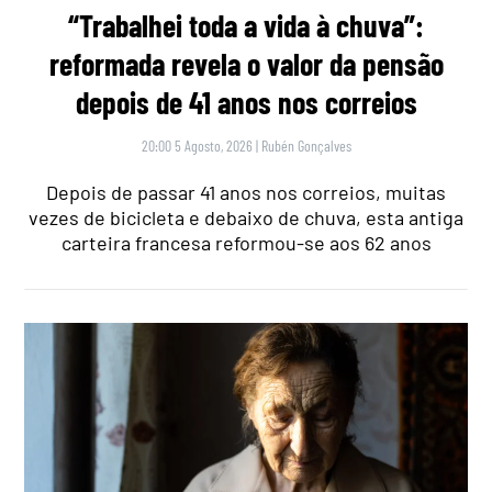
“Trabalhei toda a vida à chuva”:
reformada revela o valor da pensão
depois de 41 anos nos correios
20:00 5 Agosto, 2026
|
Rubén Gonçalves
Depois de passar 41 anos nos correios, muitas
vezes de bicicleta e debaixo de chuva, esta antiga
carteira francesa reformou-se aos 62 anos