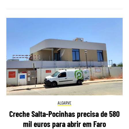
ALGARVE
Creche Salta-Pocinhas precisa de 580
mil euros para abrir em Faro