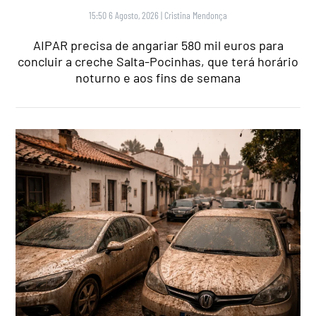
15:50 6 Agosto, 2026
|
Cristina Mendonça
AIPAR precisa de angariar 580 mil euros para
concluir a creche Salta-Pocinhas, que terá horário
noturno e aos fins de semana