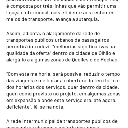
é composta por três linhas que vão permitir uma
ligação intermodal mais eficiente aos restantes
meios de transporte, avança a autarquia.
Assim, adianta, o alargamento da rede de
transportes públicos urbanos de passageiros
permitirá introduzir “melhorias significativas na
qualidade da oferta” dentro da cidade de Olhão e
alargá-lo a algumas zonas de Quelfes e de Pechão.
“Com esta melhoria, será possível reduzir o tempo
das viagens e melhorar a cobertura do território e
dos horários dos serviços, quer dentro da cidade,
quer, como previsto no projeto, em algumas zonas
em expansão e onde este serviço era, até agora,
deficiente”, lê-se na nota.
A rede intermunicipal de transportes públicos de
passageiros abrange a maioria das zonas