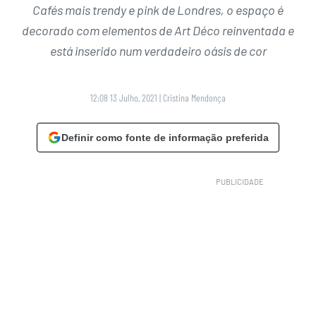
Cafés mais trendy e pink de Londres, o espaço é
decorado com elementos de Art Déco reinventada e
está inserido num verdadeiro oásis de cor
12:08 13 Julho, 2021
|
Cristina Mendonça
Definir como fonte de informação preferida