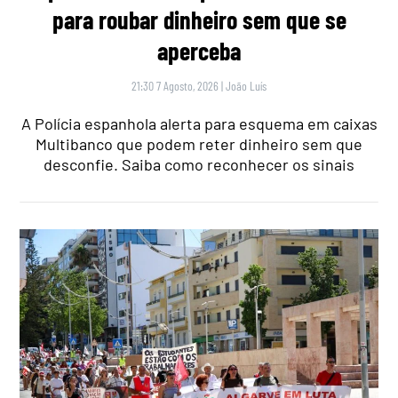
para roubar dinheiro sem que se
aperceba
21:30 7 Agosto, 2026
|
João Luís
A Polícia espanhola alerta para esquema em caixas
Multibanco que podem reter dinheiro sem que
desconfie. Saiba como reconhecer os sinais