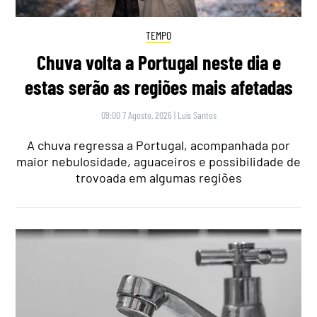
TEMPO
Chuva volta a Portugal neste dia e
estas serão as regiões mais afetadas
09:00 7 Agosto, 2026
|
Luís Santos
A chuva regressa a Portugal, acompanhada por
maior nebulosidade, aguaceiros e possibilidade de
trovoada em algumas regiões