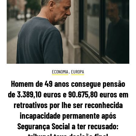
ECONOMIA
,
EUROPA
Homem de 49 anos consegue pensão
de 3.389,10 euros e 90.675,80 euros em
retroativos por lhe ser reconhecida
incapacidade permanente após
Segurança Social a ter recusado: