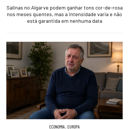
Salinas no Algarve podem ganhar tons cor-de-rosa
nos meses quentes, mas a intensidade varia e não
está garantida em nenhuma data
ECONOMIA
,
EUROPA