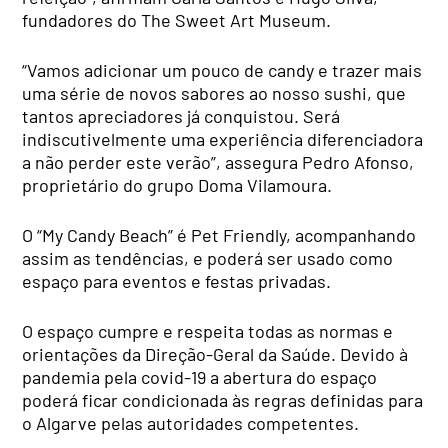
fundadores do The Sweet Art Museum.
“Vamos adicionar um pouco de candy e trazer mais
uma série de novos sabores ao nosso sushi, que
tantos apreciadores já conquistou. Será
indiscutivelmente uma experiência diferenciadora
a não perder este verão”, assegura Pedro Afonso,
proprietário do grupo Doma Vilamoura.
O “My Candy Beach” é Pet Friendly, acompanhando
assim as tendências, e poderá ser usado como
espaço para eventos e festas privadas.
O espaço cumpre e respeita todas as normas e
orientações da Direção-Geral da Saúde. Devido à
pandemia pela covid-19 a abertura do espaço
poderá ficar condicionada às regras definidas para
o Algarve pelas autoridades competentes.