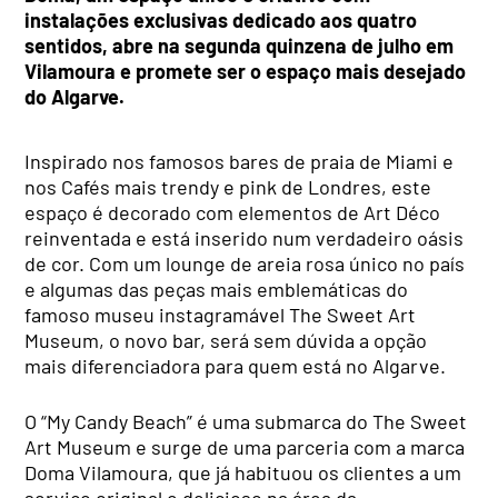
instalações exclusivas dedicado aos quatro
sentidos,
abre na segunda quinzena de julho em
Vilamoura e promete ser o espaço mais desejado
do Algarve.
Inspirado nos famosos bares de praia de Miami e
nos Cafés mais trendy e pink de Londres, este
espaço é decorado com elementos de Art Déco
reinventada e está inserido num verdadeiro oásis
de cor. Com um lounge de areia rosa único no país
e algumas das peças mais emblemáticas do
famoso museu instagramável The Sweet Art
Museum, o novo bar, será sem dúvida a opção
mais diferenciadora para quem está no Algarve.
O “My Candy Beach” é uma submarca do The Sweet
Art Museum e surge de uma parceria com a marca
Doma Vilamoura, que já habituou os clientes a um