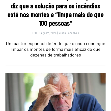
diz que a solução para os incêndios
está nos montes e “limpa mais do que
100 pessoas”
17:00 5 Agosto, 2026
|
Rubén Gonçalves
Um pastor espanhol defende que o gado consegue
limpar os montes de forma mais eficaz do que
dezenas de trabalhadores