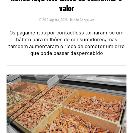
valor
19:30 7 Agosto, 2026
|
Rubén Gonçalves
Os pagamentos por contactless tornaram-se um
hábito para milhões de consumidores, mas
também aumentaram o risco de cometer um erro
que pode passar despercebido