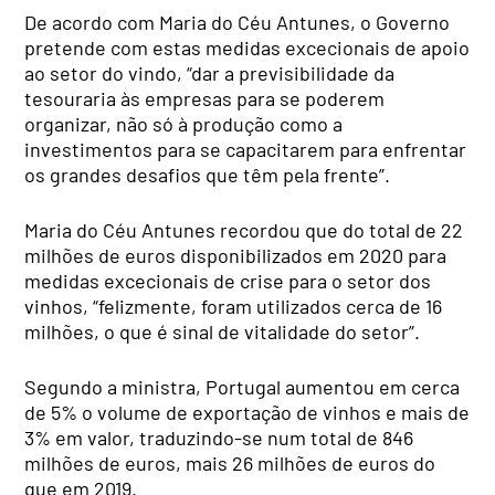
De acordo com Maria do Céu Antunes, o Governo
pretende com estas medidas excecionais de apoio
ao setor do vindo, “dar a previsibilidade da
tesouraria às empresas para se poderem
organizar, não só à produção como a
investimentos para se capacitarem para enfrentar
os grandes desafios que têm pela frente”.
Maria do Céu Antunes recordou que do total de 22
milhões de euros disponibilizados em 2020 para
medidas excecionais de crise para o setor dos
vinhos, “felizmente, foram utilizados cerca de 16
milhões, o que é sinal de vitalidade do setor”.
Segundo a ministra, Portugal aumentou em cerca
de 5% o volume de exportação de vinhos e mais de
3% em valor, traduzindo-se num total de 846
milhões de euros, mais 26 milhões de euros do
que em 2019.