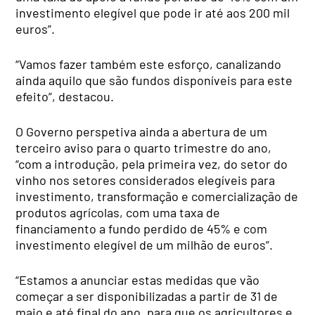
investimento elegível que pode ir até aos 200 mil
euros”.
“Vamos fazer também este esforço, canalizando
ainda aquilo que são fundos disponíveis para este
efeito”, destacou.
O Governo perspetiva ainda a abertura de um
terceiro aviso para o quarto trimestre do ano,
“com a introdução, pela primeira vez, do setor do
vinho nos setores considerados elegíveis para
investimento, transformação e comercialização de
produtos agrícolas, com uma taxa de
financiamento a fundo perdido de 45% e com
investimento elegível de um milhão de euros”.
“Estamos a anunciar estas medidas que vão
começar a ser disponibilizadas a partir de 31 de
maio e até final do ano, para que os agricultores e