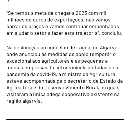
“Se temos a meta de chegar a 2023 com mil
milhões de euros de exportações, não vamos
baixar os braços e vamos continuar empenhados
em ajudar o setor a fazer esta trajetória”, concluiu.
Na deslocação ao concelho de Lagoa, no Algarve,
onde anunciou as medidas de apoio temporário
excecional aos agricultores e às pequenas e
médias empresas do setor vinícola afetadas pela
pandemia da covid-19, a ministra da Agricultura
esteve acompanhada pelo secretário de Estado da
Agricultura e do Desenvolvimento Rural, os quais
visitaram a única adega cooperativa existente na
região algarvia.