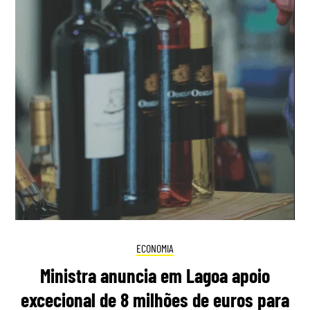
ECONOMIA
Ministra anuncia em Lagoa apoio
excecional de 8 milhões de euros para