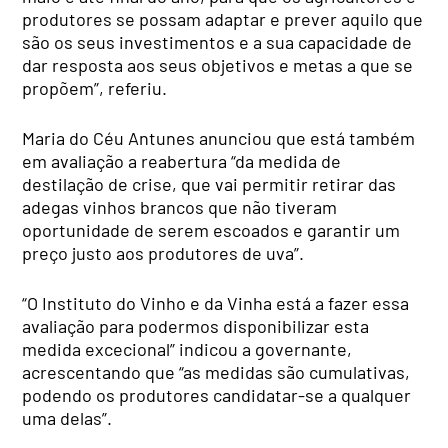
produtores se possam adaptar e prever aquilo que
são os seus investimentos e a sua capacidade de
dar resposta aos seus objetivos e metas a que se
propõem”, referiu.
Maria do Céu Antunes anunciou que está também
em avaliação a reabertura “da medida de
destilação de crise, que vai permitir retirar das
adegas vinhos brancos que não tiveram
oportunidade de serem escoados e garantir um
preço justo aos produtores de uva”.
“O Instituto do Vinho e da Vinha está a fazer essa
avaliação para podermos disponibilizar esta
medida excecional” indicou a governante,
acrescentando que “as medidas são cumulativas,
podendo os produtores candidatar-se a qualquer
uma delas”.