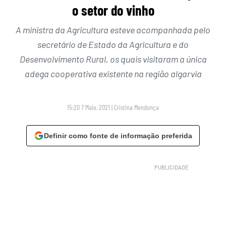
o setor do vinho
A ministra da Agricultura esteve acompanhada pelo
secretário de Estado da Agricultura e do
Desenvolvimento Rural, os quais visitaram a única
adega cooperativa existente na região algarvia
15:20 7 Maio, 2021
|
Cristina Mendonça
Definir como fonte de informação preferida