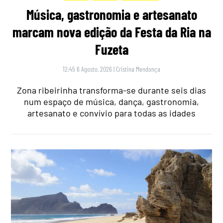
Música, gastronomia e artesanato
marcam nova edição da Festa da Ria na
Fuzeta
12:45 6 Agosto, 2026
|
Cristina Mendonça
Zona ribeirinha transforma-se durante seis dias
num espaço de música, dança, gastronomia,
artesanato e convívio para todas as idades