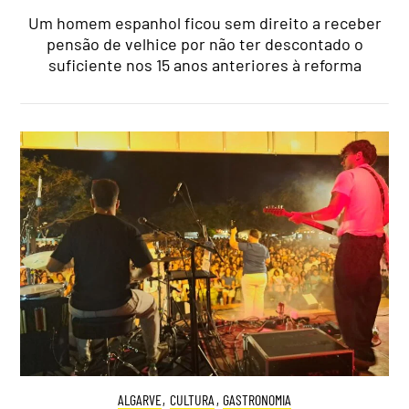
Um homem espanhol ficou sem direito a receber
pensão de velhice por não ter descontado o
suficiente nos 15 anos anteriores à reforma
ALGARVE
,
CULTURA
,
GASTRONOMIA