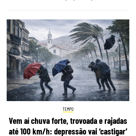
TEMPO
Vem aí chuva forte, trovoada e rajadas
até 100 km/h: depressão vai ‘castigar’