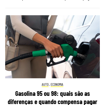
AUTO
,
ECONOMIA
Gasolina 95 ou 98: quais são as
diferenças e quando compensa pagar