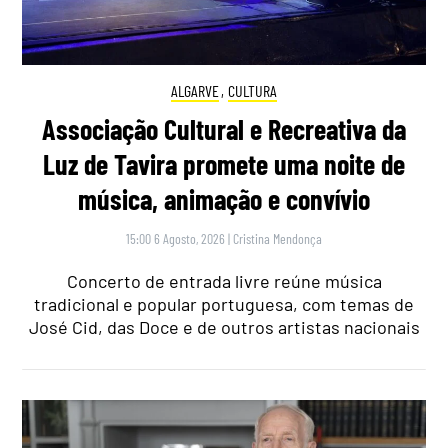
ALGARVE
,
CULTURA
Associação Cultural e Recreativa da
Luz de Tavira promete uma noite de
música, animação e convívio
15:00 6 Agosto, 2026
|
Cristina Mendonça
Concerto de entrada livre reúne música
tradicional e popular portuguesa, com temas de
José Cid, das Doce e de outros artistas nacionais