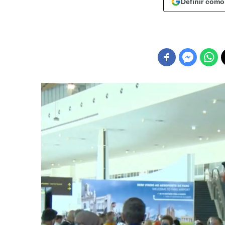
Definir como