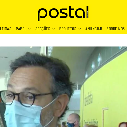
LTIMAS
PAPEL
SECÇÕES
PROJETOS
ANUNCIAR
SOBRE NÓS