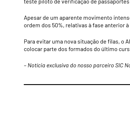
teste piloto de verificação de passaportes
Apesar de um aparente movimento intenso
ordem dos 50%, relativas à fase anterior 
Para evitar uma nova situação de filas, o 
colocar parte dos formados do último curs
– Notícia exclusiva do nosso parceiro SIC N