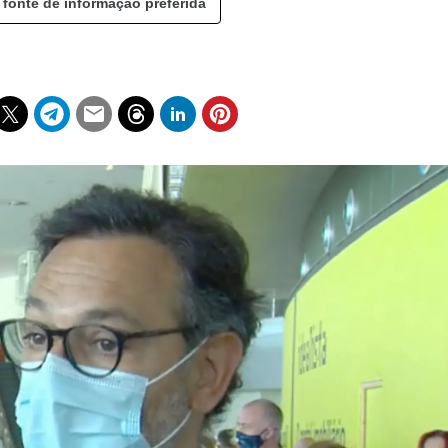
 fonte de informação preferida