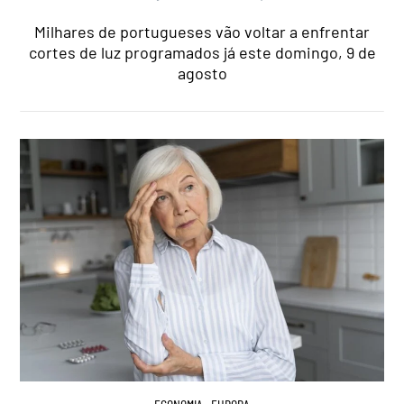
Milhares de portugueses vão voltar a enfrentar
cortes de luz programados já este domingo, 9 de
agosto