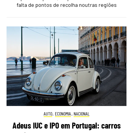
falta de pontos de recolha noutras regiões
AUTO
,
ECONOMIA
,
NACIONAL
Adeus IUC e IPO em Portugal: carros