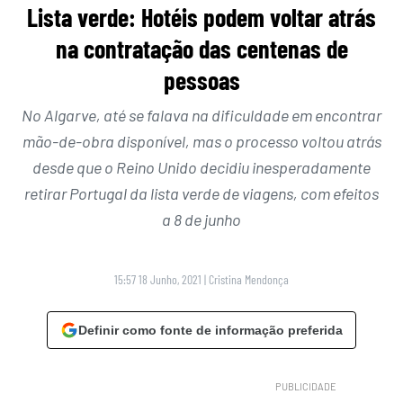
Lista verde: Hotéis podem voltar atrás
na contratação das centenas de
pessoas
No Algarve, até se falava na dificuldade em encontrar
mão-de-obra disponível, mas o processo voltou atrás
desde que o Reino Unido decidiu inesperadamente
retirar Portugal da lista verde de viagens, com efeitos
a 8 de junho
15:57 18 Junho, 2021
|
Cristina Mendonça
Definir como fonte de informação preferida