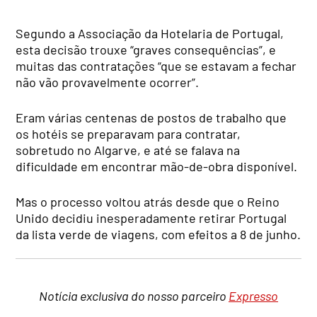
Segundo a Associação da Hotelaria de Portugal,
esta decisão trouxe “graves consequências”, e
muitas das contratações “que se estavam a fechar
não vão provavelmente ocorrer”.
Eram várias centenas de postos de trabalho que
os hotéis se preparavam para contratar,
sobretudo no Algarve, e até se falava na
dificuldade em encontrar mão-de-obra disponível.
Mas o processo voltou atrás desde que o Reino
Unido decidiu inesperadamente retirar Portugal
da lista verde de viagens, com efeitos a 8 de junho.
Notícia exclusiva do nosso parceiro
Expresso