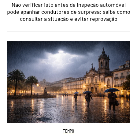
Não verificar isto antes da inspeção automóvel
pode apanhar condutores de surpresa: saiba como
consultar a situação e evitar reprovação
TEMPO