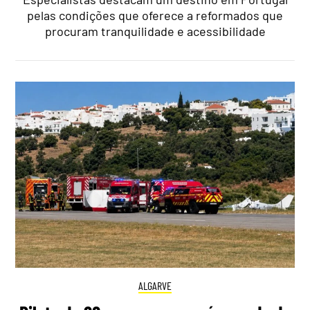
pelas condições que oferece a reformados que
procuram tranquilidade e acessibilidade
ALGARVE