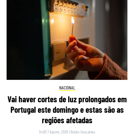
NACIONAL
Vai haver cortes de luz prolongados em
Portugal este domingo e estas são as
regiões afetadas
14:00 7 Agosto, 2026
|
Rubén Gonçalves