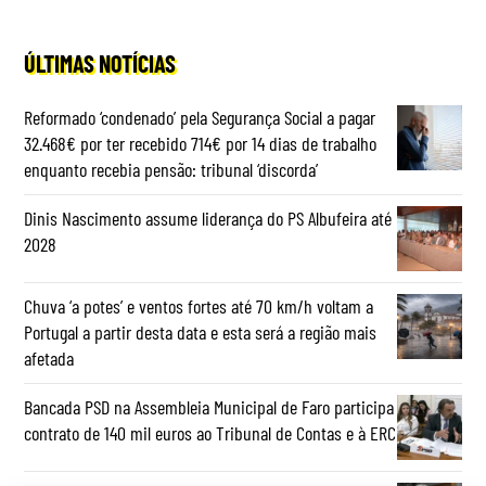
ÚLTIMAS NOTÍCIAS
Reformado ‘condenado’ pela Segurança Social a pagar
32.468€ por ter recebido 714€ por 14 dias de trabalho
enquanto recebia pensão: tribunal ‘discorda’
Dinis Nascimento assume liderança do PS Albufeira até
2028
Chuva ‘a potes’ e ventos fortes até 70 km/h voltam a
Portugal a partir desta data e esta será a região mais
afetada
Bancada PSD na Assembleia Municipal de Faro participa
contrato de 140 mil euros ao Tribunal de Contas e à ERC