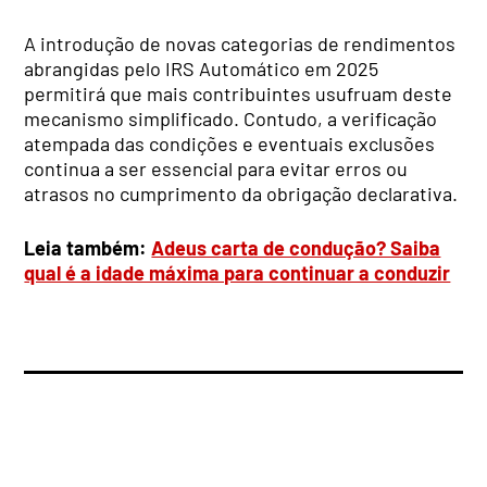
A introdução de novas categorias de rendimentos
abrangidas pelo IRS Automático em 2025
permitirá que mais contribuintes usufruam deste
mecanismo simplificado. Contudo, a verificação
atempada das condições e eventuais exclusões
continua a ser essencial para evitar erros ou
atrasos no cumprimento da obrigação declarativa.
Leia também:
Adeus carta de condução? Saiba
qual é a idade máxima para continuar a conduzir