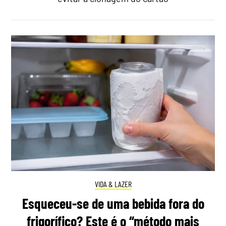
VIDA & LAZER
Esqueceu-se de uma bebida fora do
frigorífico? Este é o “método mais