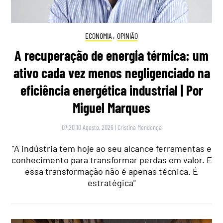
ECONOMIA
,
OPINIÃO
A recuperação de energia térmica: um
ativo cada vez menos negligenciado na
eficiência energética industrial | Por
Miguel Marques
07:20 10 Agosto, 2026
|
Cristina Mendonça
"A indústria tem hoje ao seu alcance ferramentas e
conhecimento para transformar perdas em valor. E
essa transformação não é apenas técnica. É
estratégica"