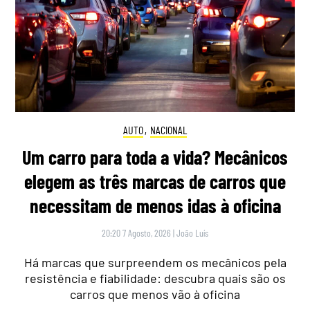
AUTO
,
NACIONAL
Um carro para toda a vida? Mecânicos
elegem as três marcas de carros que
necessitam de menos idas à oficina
20:20 7 Agosto, 2026
|
João Luís
Há marcas que surpreendem os mecânicos pela
resistência e fiabilidade: descubra quais são os
carros que menos vão à oficina