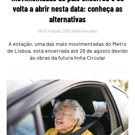
volta a abrir nesta data: conheça as
alternativas
06:50 10 Agosto, 2026
|
Rubén Gonçalves
A estação, uma das mais movimentadas do Metro
de Lisboa, está encerrada até 26 de agosto devido
às obras da futura linha Circular