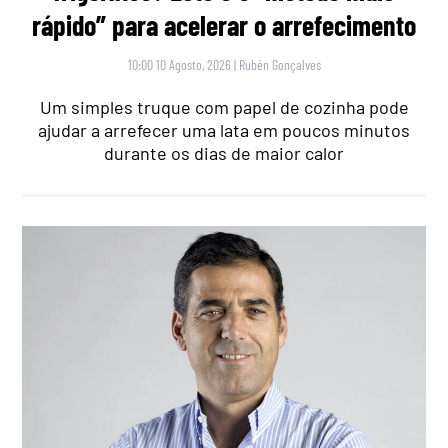
rápido” para acelerar o arrefecimento
10:00 10 Agosto, 2026
|
Rubén Gonçalves
Um simples truque com papel de cozinha pode
ajudar a arrefecer uma lata em poucos minutos
durante os dias de maior calor