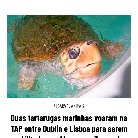
ALGARVE
,
ANIMAIS
Duas tartarugas marinhas voaram na
TAP entre Dublin e Lisboa para serem