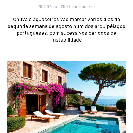
20:00 9 Agosto, 2026
|
Rubén Gonçalves
Chuva e aguaceiros vão marcar vários dias da
segunda semana de agosto num dos arquipélagos
portugueses, com sucessivos períodos de
instabilidade