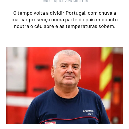
09:00 10 Agosto, 2026
|
João Luís
O tempo volta a dividir Portugal, com chuva a
marcar presença numa parte do país enquanto
noutra o céu abre e as temperaturas sobem.