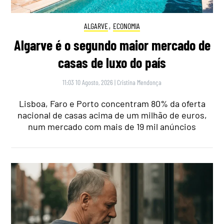
ALGARVE
,
ECONOMIA
Algarve é o segundo maior mercado de
casas de luxo do país
11:03 10 Agosto, 2026
|
Cristina Mendonça
Lisboa, Faro e Porto concentram 80% da oferta
nacional de casas acima de um milhão de euros,
num mercado com mais de 19 mil anúncios