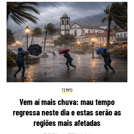
TEMPO
Vem aí mais chuva: mau tempo
regressa neste dia e estas serão as
regiões mais afetadas