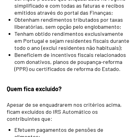
simplificado e com todas as faturas e recibos
emitidos através do portal das Finanças;
Obtenham rendimentos tributados por taxas
liberatórias, sem opção pelo englobamento;
Tenham obtido rendimentos exclusivamente
em Portugal e sejam residentes fiscais durante
todo o ano (exclui residentes não habituais);
Beneficiem de incentivos fiscais relacionados
com donativos, planos de poupança-reforma
(PPR) ou certificados de reforma do Estado.
Quem fica excluído?
Apesar de se enquadrarem nos critérios acima,
ficam excluídos do IRS Automático os
contribuintes que:
Efetuem pagamentos de pensões de
alimentos;