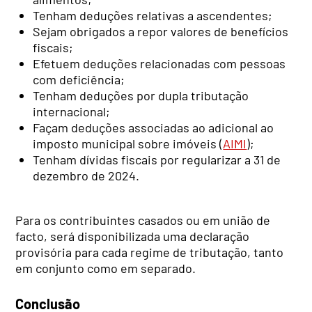
Tenham deduções relativas a ascendentes;
Sejam obrigados a repor valores de benefícios
fiscais;
Efetuem deduções relacionadas com pessoas
com deficiência;
Tenham deduções por dupla tributação
internacional;
Façam deduções associadas ao adicional ao
imposto municipal sobre imóveis (
AIMI
);
Tenham dívidas fiscais por regularizar a 31 de
dezembro de 2024.
Para os contribuintes casados ou em união de
facto, será disponibilizada uma declaração
provisória para cada regime de tributação, tanto
em conjunto como em separado.
Conclusão