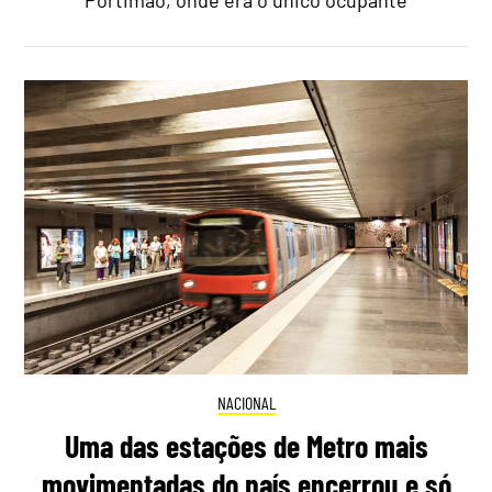
NACIONAL
Uma das estações de Metro mais
movimentadas do país encerrou e só