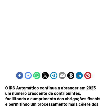
O IRS Automático continua a abranger em 2025
um número crescente de contribuintes,
facilitando o cumprimento das obrigações fiscais
e permitindo um processamento mais célere dos