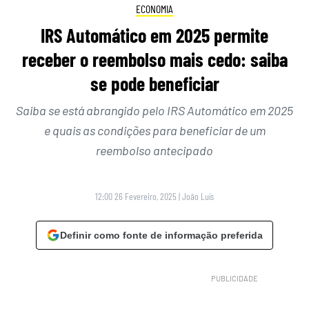
ECONOMIA
IRS Automático em 2025 permite
receber o reembolso mais cedo: saiba
se pode beneficiar
Saiba se está abrangido pelo IRS Automático em 2025
e quais as condições para beneficiar de um
reembolso antecipado
12:00 26 Fevereiro, 2025
|
João Luís
Definir como fonte de informação preferida