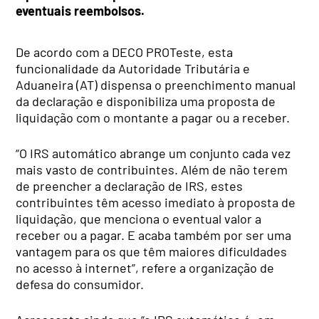
eventuais reembolsos.
De acordo com a DECO PROTeste, esta
funcionalidade da Autoridade Tributária e
Aduaneira (AT) dispensa o preenchimento manual
da declaração e disponibiliza uma proposta de
liquidação com o montante a pagar ou a receber.
“O IRS automático abrange um conjunto cada vez
mais vasto de contribuintes. Além de não terem
de preencher a declaração de IRS, estes
contribuintes têm acesso imediato à proposta de
liquidação, que menciona o eventual valor a
receber ou a pagar. E acaba também por ser uma
vantagem para os que têm maiores dificuldades
no acesso à internet”, refere a organização de
defesa do consumidor.