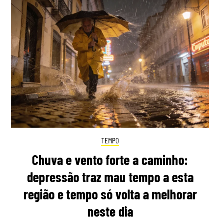
TEMPO
Chuva e vento forte a caminho:
depressão traz mau tempo a esta
região e tempo só volta a melhorar
neste dia