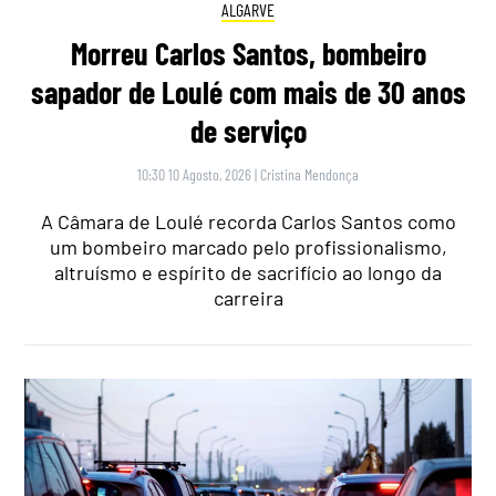
ALGARVE
Morreu Carlos Santos, bombeiro
sapador de Loulé com mais de 30 anos
de serviço
10:30 10 Agosto, 2026
|
Cristina Mendonça
A Câmara de Loulé recorda Carlos Santos como
um bombeiro marcado pelo profissionalismo,
altruísmo e espírito de sacrifício ao longo da
carreira