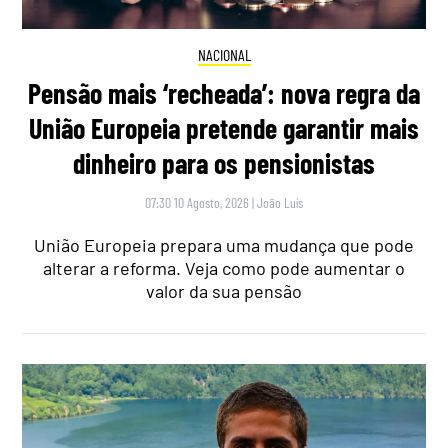
NACIONAL
Pensão mais ‘recheada’: nova regra da
União Europeia pretende garantir mais
dinheiro para os pensionistas
07:30 10 Agosto, 2026
|
João Luís
União Europeia prepara uma mudança que pode
alterar a reforma. Veja como pode aumentar o
valor da sua pensão