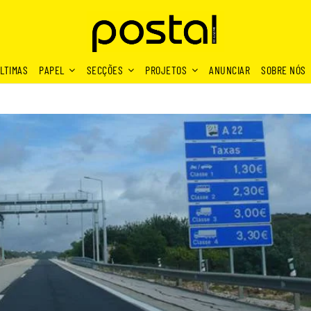
LTIMAS
PAPEL
SECÇÕES
PROJETOS
ANUNCIAR
SOBRE NÓS