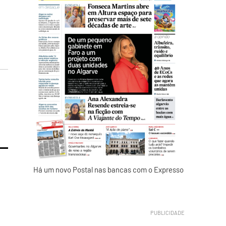
Há um novo Postal nas bancas com o Expresso