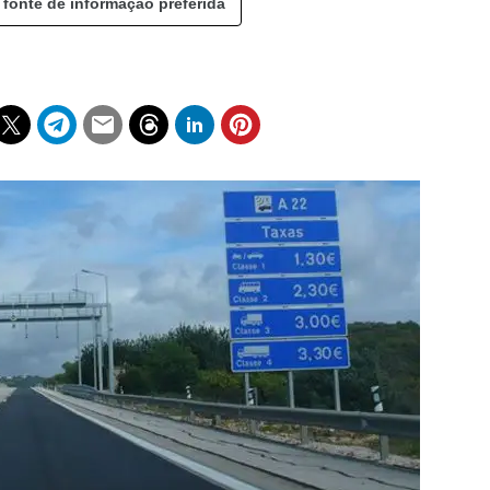
 fonte de informação preferida