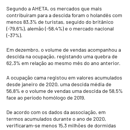
Segundo a AHETA, os mercados que mais
contribuíram para a descida foram o holandês com
menos 83,3% de turistas, seguido do britânico
(-79,6%), alemão (-58,4%) e o mercado nacional
(-37%).
Em dezembro, o volume de vendas acompanhou a
descida na ocupação, registando uma quebra de
62,3% em relação ao mesmo mês do ano anterior.
A ocupação cama registou em valores acumulados
desde janeiro de 2020, uma descida média de
56,8% e o volume de vendas uma descida de 58,5%
face ao período homólogo de 2019.
De acordo com os dados da associação, em
termos acumulados durante o ano de 2020,
verificaram-se menos 15,3 milhões de dormidas