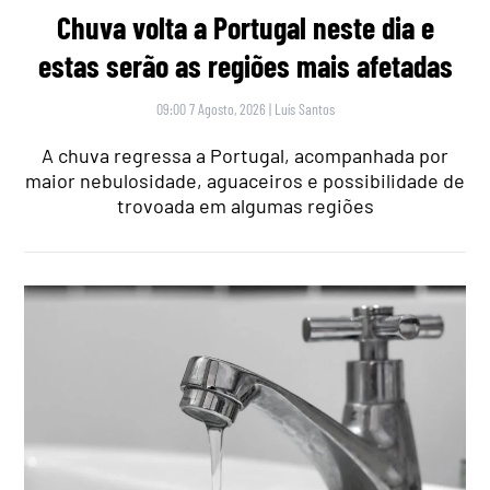
Chuva volta a Portugal neste dia e
estas serão as regiões mais afetadas
09:00 7 Agosto, 2026
|
Luís Santos
A chuva regressa a Portugal, acompanhada por
maior nebulosidade, aguaceiros e possibilidade de
trovoada em algumas regiões