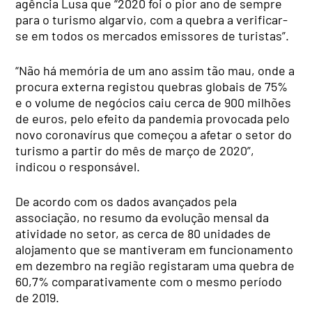
agência Lusa que “2020 foi o pior ano de sempre
para o turismo algarvio, com a quebra a verificar-
se em todos os mercados emissores de turistas”.
“Não há memória de um ano assim tão mau, onde a
procura externa registou quebras globais de 75%
e o volume de negócios caiu cerca de 900 milhões
de euros, pelo efeito da pandemia provocada pelo
novo coronavírus que começou a afetar o setor do
turismo a partir do mês de março de 2020”,
indicou o responsável.
De acordo com os dados avançados pela
associação, no resumo da evolução mensal da
atividade no setor, as cerca de 80 unidades de
alojamento que se mantiveram em funcionamento
em dezembro na região registaram uma quebra de
60,7% comparativamente com o mesmo período
de 2019.