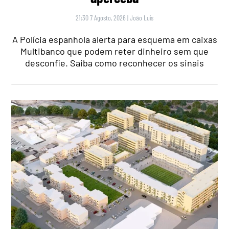
21:30 7 Agosto, 2026
|
João Luís
A Polícia espanhola alerta para esquema em caixas
Multibanco que podem reter dinheiro sem que
desconfie. Saiba como reconhecer os sinais