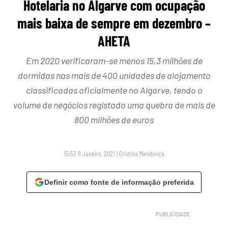
Hotelaria no Algarve com ocupação
mais baixa de sempre em dezembro –
AHETA
Em 2020 verificaram-se menos 15,3 milhões de
dormidas nas mais de 400 unidades de alojamento
classificadas oficialmente no Algarve, tendo o
volume de negócios registado uma quebra de mais de
800 milhões de euros
15:53 6 Janeiro, 2021
|
Cristina Mendonça
Definir como fonte de informação preferida