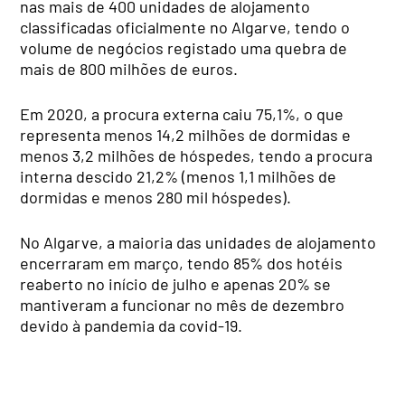
nas mais de 400 unidades de alojamento
classificadas oficialmente no Algarve, tendo o
volume de negócios registado uma quebra de
mais de 800 milhões de euros.
Em 2020, a procura externa caiu 75,1%, o que
representa menos 14,2 milhões de dormidas e
menos 3,2 milhões de hóspedes, tendo a procura
interna descido 21,2% (menos 1,1 milhões de
dormidas e menos 280 mil hóspedes).
No Algarve, a maioria das unidades de alojamento
encerraram em março, tendo 85% dos hotéis
reaberto no início de julho e apenas 20% se
mantiveram a funcionar no mês de dezembro
devido à pandemia da covid-19.