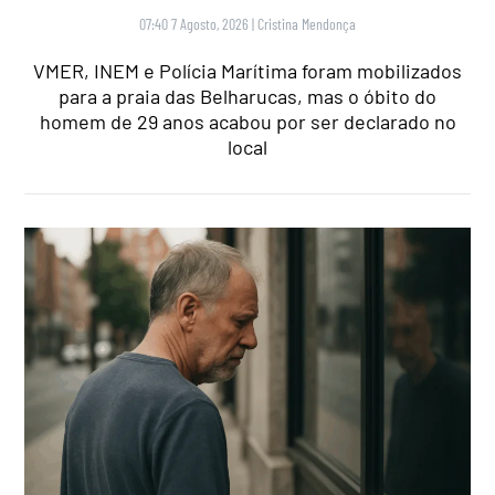
07:40 7 Agosto, 2026
|
Cristina Mendonça
VMER, INEM e Polícia Marítima foram mobilizados
para a praia das Belharucas, mas o óbito do
homem de 29 anos acabou por ser declarado no
local