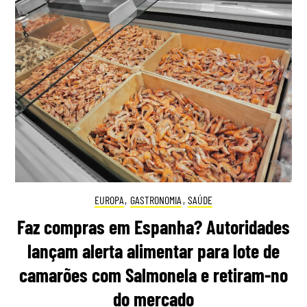
EUROPA
,
GASTRONOMIA
,
SAÚDE
Faz compras em Espanha? Autoridades
lançam alerta alimentar para lote de
camarões com Salmonela e retiram-no
do mercado