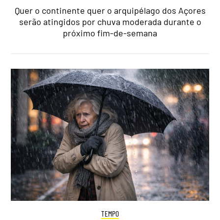
Quer o continente quer o arquipélago dos Açores
serão atingidos por chuva moderada durante o
próximo fim-de-semana
TEMPO