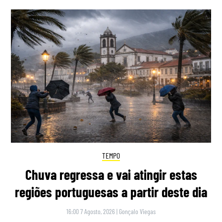
TEMPO
Chuva regressa e vai atingir estas
regiões portuguesas a partir deste dia
16:00 7 Agosto, 2026
|
Gonçalo Viegas