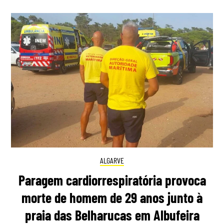
ALGARVE
Paragem cardiorrespiratória provoca
morte de homem de 29 anos junto à
praia das Belharucas em Albufeira