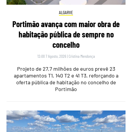
ALGARVE
Portimão avança com maior obra de
habitação pública de sempre no
concelho
12:00 7 Agosto, 2026
|
Cristina Mendonça
Projeto de 27,7 milhões de euros prevê 23
apartamentos T1, 140 T2 e 41 T3, reforçando a
oferta pública de habitação no concelho de
Portimão