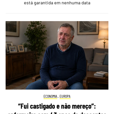
está garantida em nenhuma data
ECONOMIA
,
EUROPA
“Fui castigado e não mereço”: