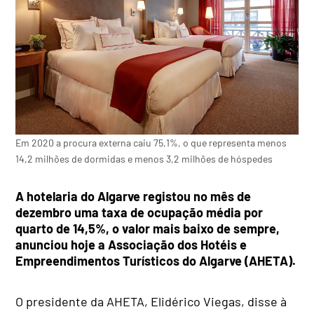
Em 2020 a procura externa caiu 75,1%, o que representa menos
14,2 milhões de dormidas e menos 3,2 milhões de hóspedes
A hotelaria do Algarve registou no mês de
dezembro uma taxa de ocupação média por
quarto de 14,5%, o valor mais baixo de sempre,
anunciou hoje a Associação dos Hotéis e
Empreendimentos Turísticos do Algarve (AHETA).
O presidente da AHETA, Elidérico Viegas, disse à