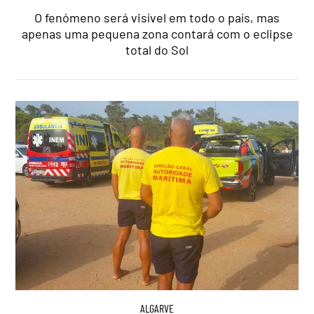
O fenómeno será visível em todo o país, mas
apenas uma pequena zona contará com o eclipse
total do Sol
ALGARVE