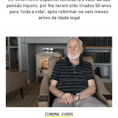
pensão injusto, por lhe terem sido tirados 50 anos
para "toda a vida", após reformar-se seis meses
antes da idade legal
ECONOMIA
,
EUROPA