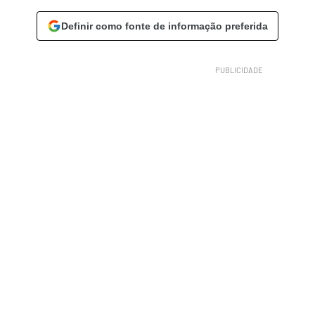
Definir como fonte de informação preferida