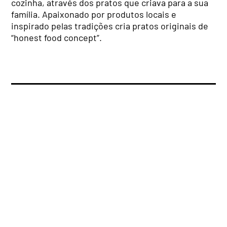
cozinha, através dos pratos que criava para a sua
família. Apaixonado por produtos locais e
inspirado pelas tradições cria pratos originais de
“honest food concept”.