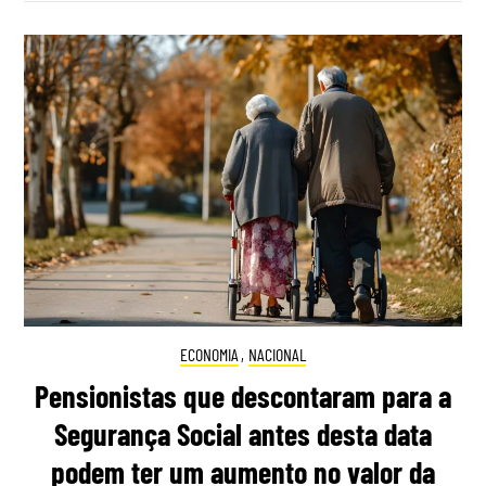
ECONOMIA
,
NACIONAL
Pensionistas que descontaram para a
Segurança Social antes desta data
podem ter um aumento no valor da