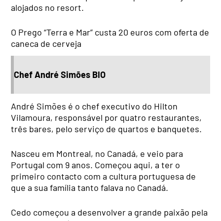
alojados no resort.
O Prego “Terra e Mar” custa 20 euros com oferta de
caneca de cerveja
Chef André Simões BIO
André Simões é o chef executivo do Hilton
Vilamoura, responsável por quatro restaurantes,
três bares, pelo serviço de quartos e banquetes.
Nasceu em Montreal, no Canadá, e veio para
Portugal com 9 anos. Começou aqui, a ter o
primeiro contacto com a cultura portuguesa de
que a sua família tanto falava no Canadá.
Cedo começou a desenvolver a grande paixão pela