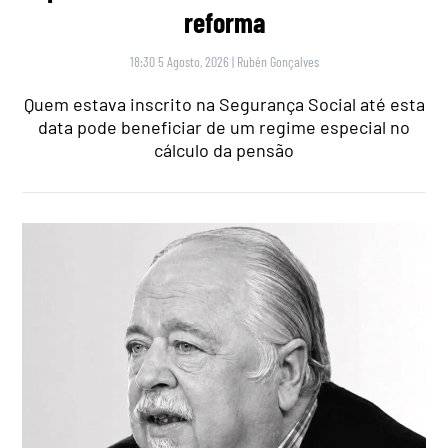
reforma
18:30 5 Agosto, 2026
|
Rubén Gonçalves
Quem estava inscrito na Segurança Social até esta
data pode beneficiar de um regime especial no
cálculo da pensão