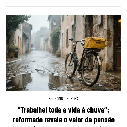
ECONOMIA
,
EUROPA
“Trabalhei toda a vida à chuva”:
reformada revela o valor da pensão