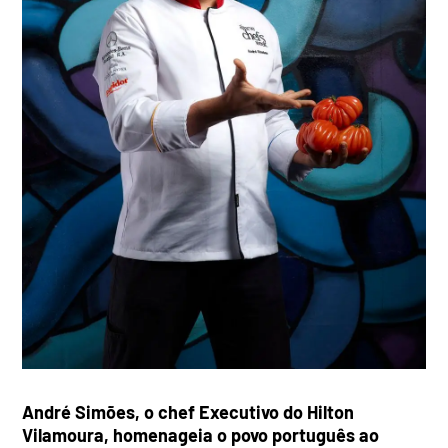
André Simões, o chef Executivo do Hilton
Vilamoura, homenageia o povo português ao