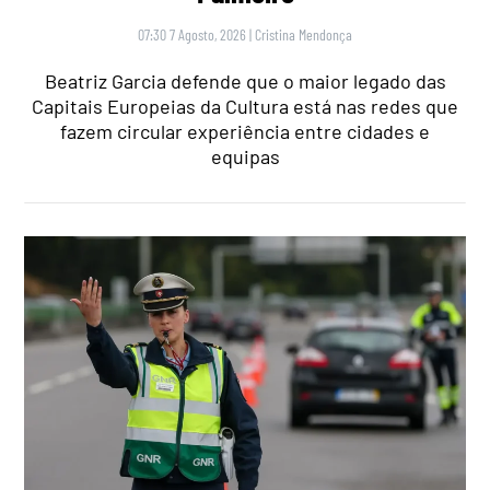
07:30 7 Agosto, 2026
|
Cristina Mendonça
Beatriz Garcia defende que o maior legado das
Capitais Europeias da Cultura está nas redes que
fazem circular experiência entre cidades e
equipas