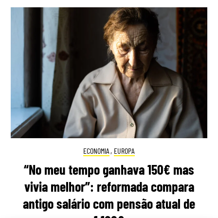
ECONOMIA
,
EUROPA
“No meu tempo ganhava 150€ mas
vivia melhor”: reformada compara
antigo salário com pensão atual de