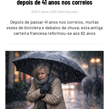
depois de 41 anos nos correios
20:00 5 Agosto, 2026
|
Rubén Gonçalves
Depois de passar 41 anos nos correios, muitas
vezes de bicicleta e debaixo de chuva, esta antiga
carteira francesa reformou-se aos 62 anos