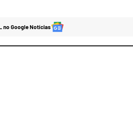
 no Google Notícias