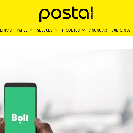
LTIMAS
PAPEL
SECÇÕES
PROJETOS
ANUNCIAR
SOBRE NÓS