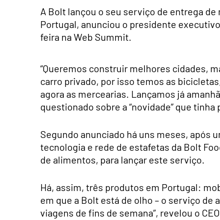
A Bolt lançou o seu serviço de entrega de 
Portugal, anunciou o presidente executivo
feira na Web Summit.
“Queremos construir melhores cidades, ma
carro privado, por isso temos as bicicletas
agora as mercearias. Lançamos já amanhã”
questionado sobre a “novidade” que tinha 
Segundo anunciado há uns meses, após uma
tecnologia e rede de estafetas da Bolt Fo
de alimentos, para lançar este serviço.
Há, assim, três produtos em Portugal: mo
em que a Bolt está de olho – o serviço de 
viagens de fins de semana”, revelou o CEO