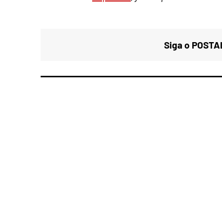
Siga o POSTAL