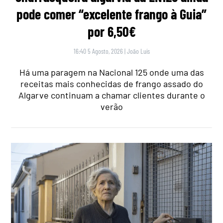
pode comer “excelente frango à Guia”
por 6,50€
16:40 5 Agosto, 2026
|
João Luís
Há uma paragem na Nacional 125 onde uma das
receitas mais conhecidas de frango assado do
Algarve continuam a chamar clientes durante o
verão