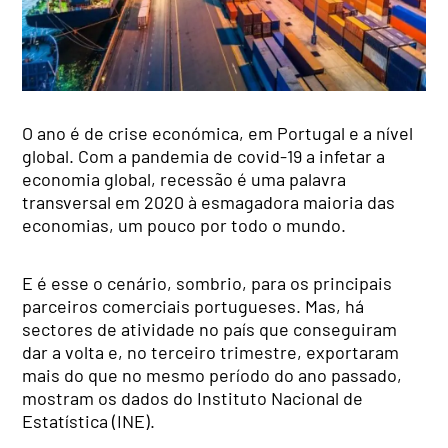
O ano é de crise económica, em Portugal e a nível
global. Com a pandemia de covid-19 a infetar a
economia global, recessão é uma palavra
transversal em 2020 à esmagadora maioria das
economias, um pouco por todo o mundo.
E é esse o cenário, sombrio, para os principais
parceiros comerciais portugueses. Mas, há
sectores de atividade no país que conseguiram
dar a volta e, no terceiro trimestre, exportaram
mais do que no mesmo período do ano passado,
mostram os dados do Instituto Nacional de
Estatística (INE).