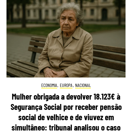
ECONOMIA
,
EUROPA
,
NACIONAL
Mulher obrigada a devolver 18.123€ à
Segurança Social por receber pensão
social de velhice e de viuvez em
simultâneo: tribunal analisou o caso