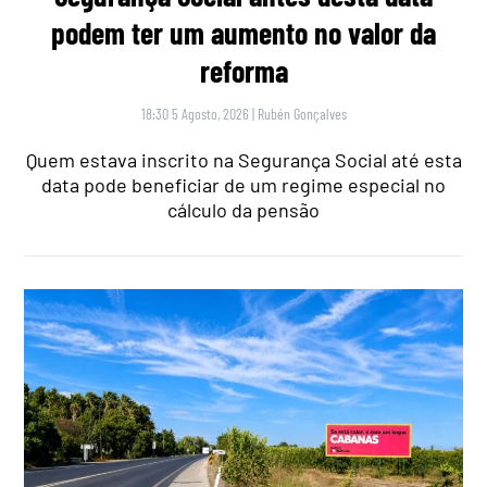
podem ter um aumento no valor da
reforma
18:30 5 Agosto, 2026
|
Rubén Gonçalves
Quem estava inscrito na Segurança Social até esta
data pode beneficiar de um regime especial no
cálculo da pensão