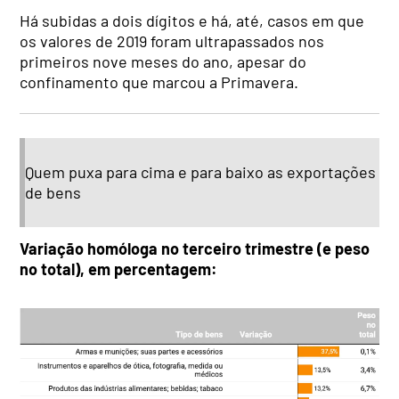
Há subidas a dois dígitos e há, até, casos em que
os valores de 2019 foram ultrapassados nos
primeiros nove meses do ano, apesar do
confinamento que marcou a Primavera.
Quem puxa para cima e para baixo as exportações
de bens
Variação homóloga no terceiro trimestre (e peso
no total), em percentagem: