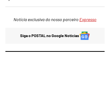
Notícia exclusiva do nosso parceiro
Expresso
Siga o POSTAL no Google Notícias