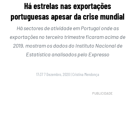
Há estrelas nas exportações
portuguesas apesar da crise mundial
Há sectores de atividade em Portugal onde as
exportações no terceiro trimestre ficaram acima de
2019, mostram os dados do Instituto Nacional de
Estatística analisados pelo Expresso
17:37 7 Dezembro, 2020
|
Cristina Mendonça