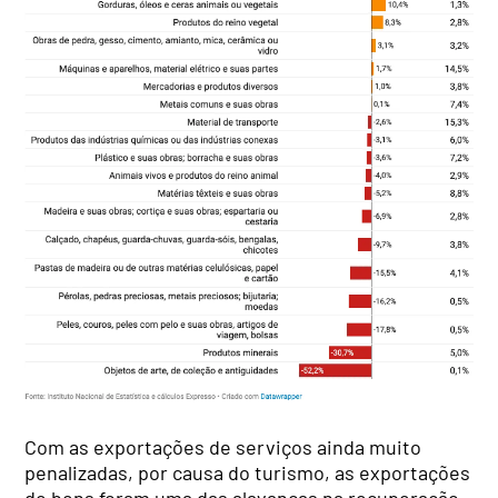
Com as exportações de serviços ainda muito
penalizadas, por causa do turismo, as exportações