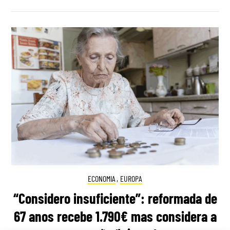
ECONOMIA
,
EUROPA
“Considero insuficiente”: reformada de
67 anos recebe 1.790€ mas considera a