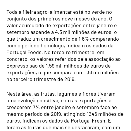
Toda a fileira agro-alimentar está no verde no
conjunto dos primeiros nove meses do ano. O
valor acumulado de exportações entre janeiro e
setembro ascende a 4,5 mil milhões de euros, o
que traduz um crescimento de 1,6% comparando
com o período homólogo, indicam os dados da
Portugal Foods. No terceiro trimestre, em
concreto, os valores referidos pela associação ao
Expresso são de 1,59 mil milhões de euros de
exportações, o que compara com 1,51 mi milhões
no terceiro trimestre de 2019.
Nesta área, as frutas, legumes e flores tiveram
uma evolução positiva, com as exportações a
crescerem 7% entre janeiro e setembro face ao
mesmo período de 2019, atingindo 1246 milhões de
euros, indicam os dados da Portugal Fresh. E
foram as frutas que mais se destacaram, com um