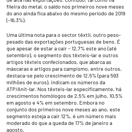
fileira do metal, o saldo nos primeiros nove meses
do ano ainda fica abaixo do mesmo período de 2019
(-16,3%).
Uma última nota para o sector têxtil, outro peso-
pesado das exportações portuguesas de bens. É
que apesar de estar a cair – 12,7% este ano (até
setembro), o segmento dos têxteis-lar e outros
artigos têxteis confecionados, que abarca as
máscaras e artigos para campismo, entre outros,
destaca-se pelo crescimento de 12,5% (para 593
milhões de euros), indicam os números da
ATP/Anit-lar. Nos têxteis-lar especificamente, há
crescimentos homólogos de 2,5% em julho, 10,5%
em agosto e 4% em setembro. Embora no
conjunto dos primeiros nove meses ao ano, este
segmento esteja a cair 12%, é um número mais
moderado do que a queda de 17% de janeiro a
agosto.