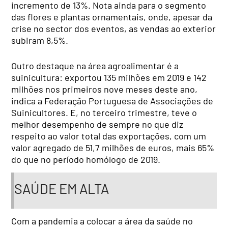
incremento de 13%. Nota ainda para o segmento
das flores e plantas ornamentais, onde, apesar da
crise no sector dos eventos, as vendas ao exterior
subiram 8,5%.
Outro destaque na área agroalimentar é a
suinicultura: exportou 135 milhões em 2019 e 142
milhões nos primeiros nove meses deste ano,
indica a Federação Portuguesa de Associações de
Suinicultores. E, no terceiro trimestre, teve o
melhor desempenho de sempre no que diz
respeito ao valor total das exportações, com um
valor agregado de 51,7 milhões de euros, mais 65%
do que no período homólogo de 2019.
SAÚDE EM ALTA
Com a pandemia a colocar a área da saúde no