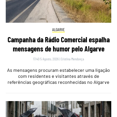
ALGARVE
Campanha da Rádio Comercial espalha
mensagens de humor pelo Algarve
17:40 5 Agosto, 2026
|
Cristina Mendonça
As mensagens procuram estabelecer uma ligação
com residentes e visitantes através de
referências geográficas reconhecidas no Algarve