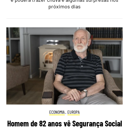
próximos dias
ECONOMIA
,
EUROPA
Homem de 82 anos vê Segurança Social