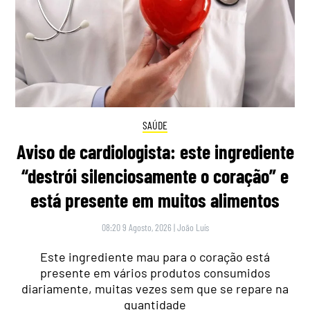
SAÚDE
Aviso de cardiologista: este ingrediente
“destrói silenciosamente o coração” e
está presente em muitos alimentos
08:20 9 Agosto, 2026
|
João Luís
Este ingrediente mau para o coração está
presente em vários produtos consumidos
diariamente, muitas vezes sem que se repare na
quantidade