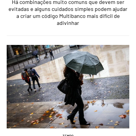
Há combinações muito comuns que devem ser
evitadas e alguns cuidados simples podem ajudar
a criar um código Multibanco mais difícil de
adivinhar