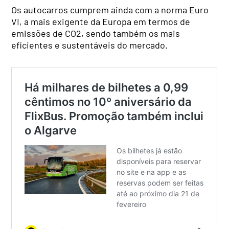
Os autocarros cumprem ainda com a norma Euro
VI, a mais exigente da Europa em termos de
emissões de CO2, sendo também os mais
eficientes e sustentáveis do mercado.