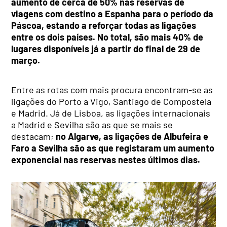
aumento de cerca de 50% nas reservas de
viagens com destino a Espanha para o período da
Páscoa, estando a reforçar todas as ligações
entre os dois países. No total, são mais 40% de
lugares disponíveis já a partir do final de 29 de
março.
Entre as rotas com mais procura encontram-se as
ligações do Porto a Vigo, Santiago de Compostela
e Madrid. Já de Lisboa, as ligações internacionais
a Madrid e Sevilha são as que se mais se
destacam;
no Algarve, as ligações de Albufeira e
Faro a Sevilha são as que registaram um aumento
exponencial nas reservas nestes últimos dias.