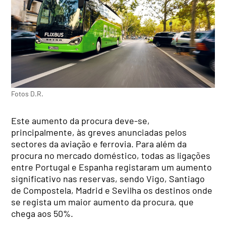
Fotos D.R.
Este aumento da procura deve-se,
principalmente, às greves anunciadas pelos
sectores da aviação e ferrovia. Para além da
procura no mercado doméstico, todas as ligações
entre Portugal e Espanha registaram um aumento
significativo nas reservas, sendo Vigo, Santiago
de Compostela, Madrid e Sevilha os destinos onde
se regista um maior aumento da procura, que
chega aos 50%.