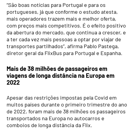
“São boas notícias para Portugal e para os
portugueses, já que conforme o estudo atesta,
mais operadores trazem mais e melhor oferta,
com preços mais competitivos. É o efeito positivo
da abertura do mercado, que continua a crescer, e
a ter cada vez mais pessoas a optar por viajar de
transportes partilhados”, afirma Pablo Pastega,
diretor geral da FlixBus para Portugal e Espanha.
Mais de 38 milhões de passageiros em
viagens de longa distância na Europa em
2022
Apesar das restrições impostas pela Covid em
muitos países durante o primeiro trimestre do ano
de 2022, foram mais de 38 milhões os passageiros
transportados na Europa no autocarros e
comboios de longa distância da Flix.