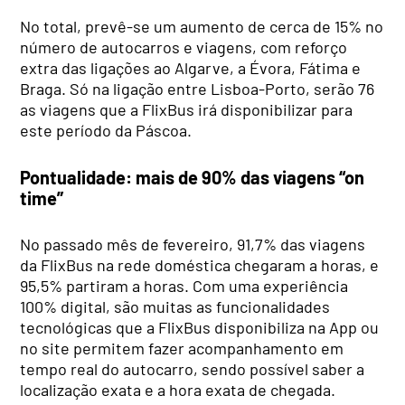
No total, prevê-se um aumento de cerca de 15% no
número de autocarros e viagens, com reforço
extra das ligações ao Algarve, a Évora, Fátima e
Braga. Só na ligação entre Lisboa-Porto, serão 76
as viagens que a FlixBus irá disponibilizar para
este período da Páscoa.
Pontualidade: mais de 90% das viagens “on
time”
No passado mês de fevereiro, 91,7% das viagens
da FlixBus na rede doméstica chegaram a horas, e
95,5% partiram a horas. Com uma experiência
100% digital, são muitas as funcionalidades
tecnológicas que a FlixBus disponibiliza na App ou
no site permitem fazer acompanhamento em
tempo real do autocarro, sendo possível saber a
localização exata e a hora exata de chegada.