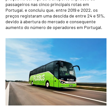
passageiros nas cinco principais rotas em
Portugal, e concluiu que, entre 2019 e 2022, os
preços registaram uma descida de entre 24 e 51%,
devido à abertura do mercado e consequente
aumento do número de operadores em Portugal.