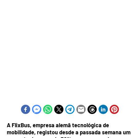
A FlixBus, empresa alemã tecnológica de
mobilidade, registou desde a passada semana um