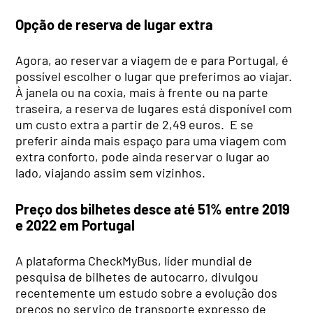
Opção de reserva de lugar extra
Agora, ao reservar a viagem de e para Portugal, é
possível escolher o lugar que preferimos ao viajar.
À janela ou na coxia, mais à frente ou na parte
traseira, a reserva de lugares está disponível com
um custo extra a partir de 2,49 euros. E se
preferir ainda mais espaço para uma viagem com
extra conforto, pode ainda reservar o lugar ao
lado, viajando assim sem vizinhos.
Preço dos bilhetes desce até 51% entre 2019
e 2022 em Portugal
A plataforma CheckMyBus, líder mundial de
pesquisa de bilhetes de autocarro, divulgou
recentemente um estudo sobre a evolução dos
preços no serviço de transporte expresso de