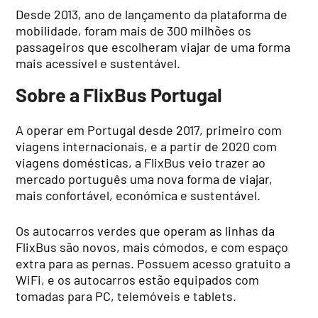
Desde 2013, ano de lançamento da plataforma de
mobilidade, foram mais de 300 milhões os
passageiros que escolheram viajar de uma forma
mais acessível e sustentável.
Sobre a FlixBus Portugal
A operar em Portugal desde 2017, primeiro com
viagens internacionais, e a partir de 2020 com
viagens domésticas, a FlixBus veio trazer ao
mercado português uma nova forma de viajar,
mais confortável, económica e sustentável.
Os autocarros verdes que operam as linhas da
FlixBus são novos, mais cómodos, e com espaço
extra para as pernas. Possuem acesso gratuito a
WiFi, e os autocarros estão equipados com
tomadas para PC, telemóveis e tablets.