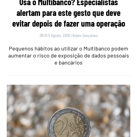
Usa o Multibanco? Especialistas
alertam para este gesto que deve
evitar depois de fazer uma operação
09:10 9 Agosto, 2026
|
Rubén Gonçalves
Pequenos hábitos ao utilizar o Multibanco podem
aumentar o risco de exposição de dados pessoais
e bancários