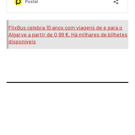
FlixBus celebra 10 anos com viagens de e para o
Algarve a partir de 0,99 €. Há milhares de bilhetes
disponíveis