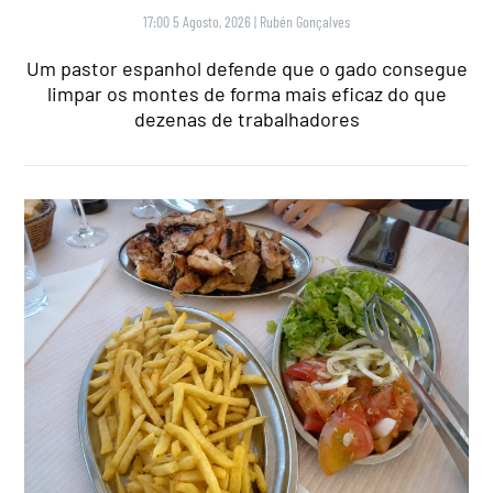
17:00 5 Agosto, 2026
|
Rubén Gonçalves
Um pastor espanhol defende que o gado consegue
limpar os montes de forma mais eficaz do que
dezenas de trabalhadores