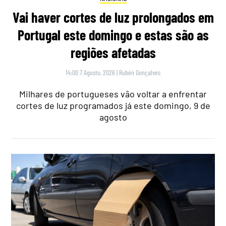
Vai haver cortes de luz prolongados em
Portugal este domingo e estas são as
regiões afetadas
14:00 7 Agosto, 2026
|
Rubén Gonçalves
Milhares de portugueses vão voltar a enfrentar
cortes de luz programados já este domingo, 9 de
agosto