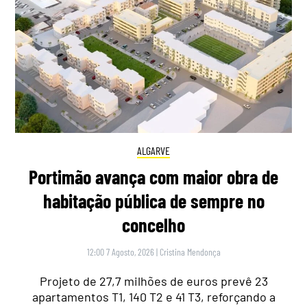
ALGARVE
Portimão avança com maior obra de
habitação pública de sempre no
concelho
12:00 7 Agosto, 2026
|
Cristina Mendonça
Projeto de 27,7 milhões de euros prevê 23
apartamentos T1, 140 T2 e 41 T3, reforçando a