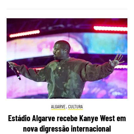
ALGARVE
,
CULTURA
Estádio Algarve recebe Kanye West em
nova digressão internacional