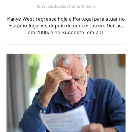
09:20 7 Agosto, 2026
|
Cristina Mendonça
Kanye West regressa hoje a Portugal para atuar no
Estádio Algarve, depois de concertos em Oeiras,
em 2006, e no Sudoeste, em 2011