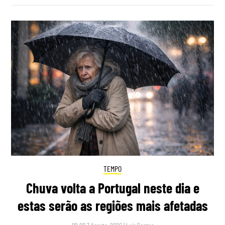
TEMPO
Chuva volta a Portugal neste dia e
estas serão as regiões mais afetadas