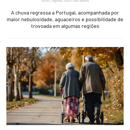
09:00 7 Agosto, 2026
|
Luís Santos
A chuva regressa a Portugal, acompanhada por
maior nebulosidade, aguaceiros e possibilidade de
trovoada em algumas regiões