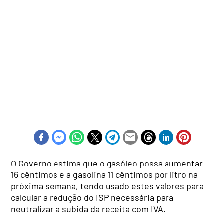
O Governo estima que o gasóleo possa aumentar
16 cêntimos e a gasolina 11 cêntimos por litro na
próxima semana, tendo usado estes valores para
calcular a redução do ISP necessária para
neutralizar a subida da receita com IVA.