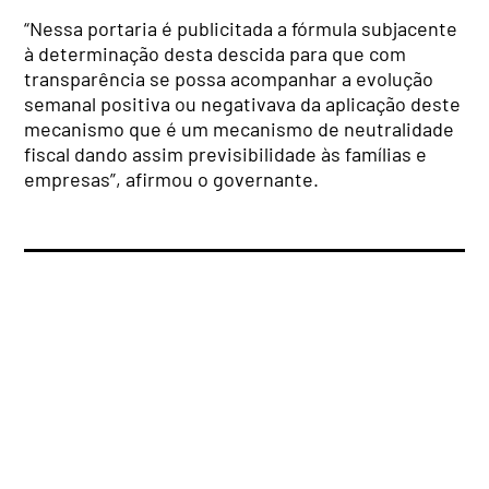
“Nessa portaria é publicitada a fórmula subjacente
à determinação desta descida para que com
transparência se possa acompanhar a evolução
semanal positiva ou negativava da aplicação deste
mecanismo que é um mecanismo de neutralidade
fiscal dando assim previsibilidade às famílias e
empresas”, afirmou o governante.