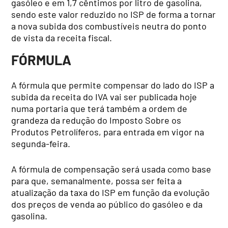
gasóleo e em 1,7 cêntimos por litro de gasolina,
sendo este valor reduzido no ISP de forma a tornar
a nova subida dos combustíveis neutra do ponto
de vista da receita fiscal.
FÓRMULA
A fórmula que permite compensar do lado do ISP a
subida da receita do IVA vai ser publicada hoje
numa portaria que terá também a ordem de
grandeza da redução do Imposto Sobre os
Produtos Petrolíferos, para entrada em vigor na
segunda-feira.
A fórmula de compensação será usada como base
para que, semanalmente, possa ser feita a
atualização da taxa do ISP em função da evolução
dos preços de venda ao público do gasóleo e da
gasolina.