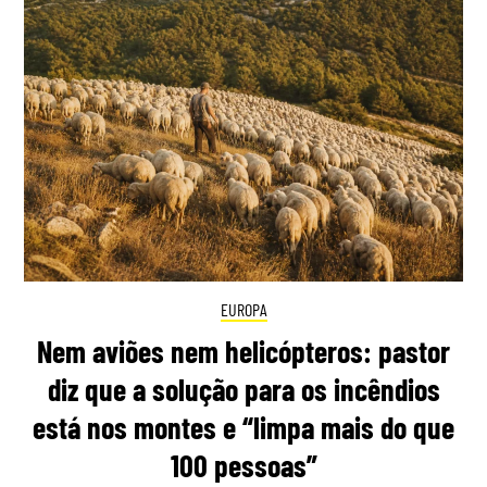
EUROPA
Nem aviões nem helicópteros: pastor
diz que a solução para os incêndios
está nos montes e “limpa mais do que
100 pessoas”