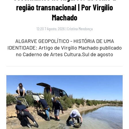
região transnacional | Por Virgílio
Machado
12:20 7 Agosto, 2026
|
Cristina Mendonça
ALGARVE GEOPOLÍTICO - HISTÓRIA DE UMA
IDENTIDADE: Artigo de Virgílio Machado publicado
no Caderno de Artes Cultura.Sul de agosto