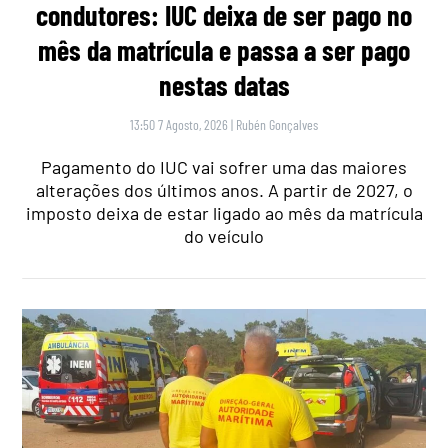
condutores: IUC deixa de ser pago no
mês da matrícula e passa a ser pago
nestas datas
13:50 7 Agosto, 2026
|
Rubén Gonçalves
Pagamento do IUC vai sofrer uma das maiores
alterações dos últimos anos. A partir de 2027, o
imposto deixa de estar ligado ao mês da matrícula
do veículo