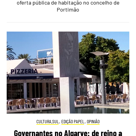
oferta pública de habitação no concelho de
Portimão
CULTURA.SUL
,
EDIÇÃO PAPEL
,
OPINIÃO
Governantes no Algarve: de reino a