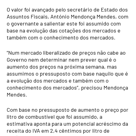
O valor foi avançado pelo secretário de Estado dos
Assuntos Fiscais, António Mendonça Mendes, com
o governante a salientar este foi assumido com
base na evolução das cotações dos mercados e
também com o conhecimento dos mercados.
“Num mercado liberalizado de preços não cabe ao
Governo nem determinar nem prever qual é o
aumento dos preços na próxima semana, mas
assumimos o pressuposto com base naquilo que é
a evolução dos mercados e também com o
conhecimento dos mercados”, precisou Mendonça
Mendes.
Com base no pressuposto de aumento o preço por
litro de combustível que foi assumido, a
estimativa aponta para um potencial acréscimo da
receita do IVA em 2,4 cêntimos por litro de