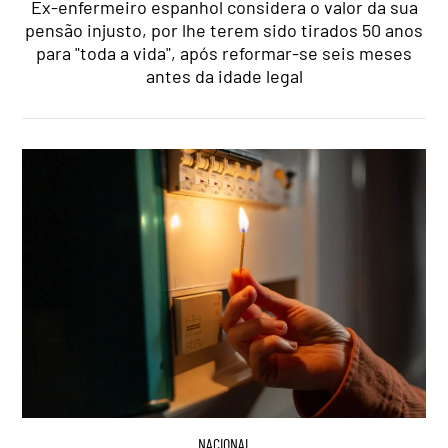
Ex-enfermeiro espanhol considera o valor da sua
pensão injusto, por lhe terem sido tirados 50 anos
para "toda a vida", após reformar-se seis meses
antes da idade legal
NACIONAL