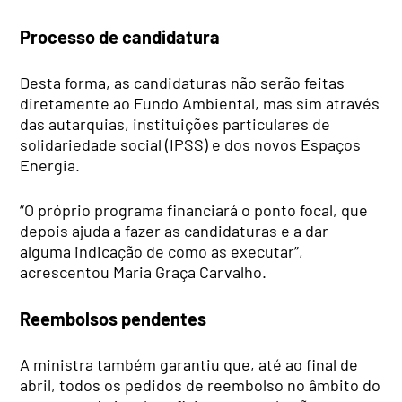
Processo de candidatura
Desta forma, as candidaturas não serão feitas
diretamente ao Fundo Ambiental, mas sim através
das autarquias, instituições particulares de
solidariedade social (IPSS) e dos novos Espaços
Energia.
“O próprio programa financiará o ponto focal, que
depois ajuda a fazer as candidaturas e a dar
alguma indicação de como as executar”,
acrescentou Maria Graça Carvalho.
Reembolsos pendentes
A ministra também garantiu que, até ao final de
abril, todos os pedidos de reembolso no âmbito do