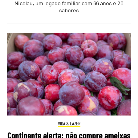
Nicolau, um legado familiar com 66 anos e 20
sabores
VIDA & LAZER
Continente alerta: não compre ameixas