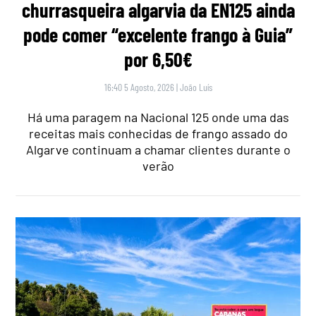
churrasqueira algarvia da EN125 ainda
pode comer “excelente frango à Guia”
por 6,50€
16:40 5 Agosto, 2026
|
João Luís
Há uma paragem na Nacional 125 onde uma das
receitas mais conhecidas de frango assado do
Algarve continuam a chamar clientes durante o
verão