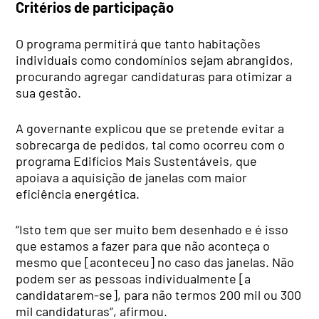
Critérios de participação
O programa permitirá que tanto habitações
individuais como condomínios sejam abrangidos,
procurando agregar candidaturas para otimizar a
sua gestão.
A governante explicou que se pretende evitar a
sobrecarga de pedidos, tal como ocorreu com o
programa Edifícios Mais Sustentáveis, que
apoiava a aquisição de janelas com maior
eficiência energética.
“Isto tem que ser muito bem desenhado e é isso
que estamos a fazer para que não aconteça o
mesmo que [aconteceu] no caso das janelas. Não
podem ser as pessoas individualmente [a
candidatarem-se], para não termos 200 mil ou 300
mil candidaturas”, afirmou.