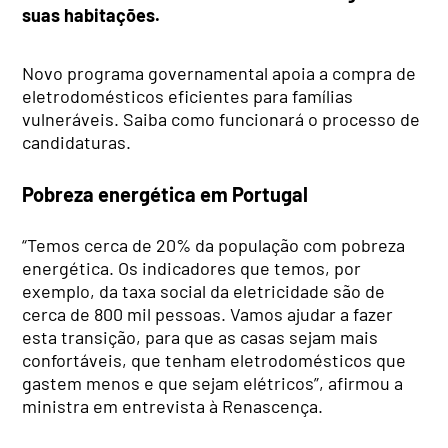
suas habitações.
Novo programa governamental apoia a compra de
eletrodomésticos eficientes para famílias
vulneráveis. Saiba como funcionará o processo de
candidaturas.
Pobreza energética em Portugal
“Temos cerca de 20% da população com pobreza
energética. Os indicadores que temos, por
exemplo, da taxa social da eletricidade são de
cerca de 800 mil pessoas. Vamos ajudar a fazer
esta transição, para que as casas sejam mais
confortáveis, que tenham eletrodomésticos que
gastem menos e que sejam elétricos”, afirmou a
ministra em entrevista à Renascença.