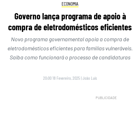
ECONOMIA
Governo lança programa de apoio à
compra de eletrodomésticos eficientes
Novo programa governamental apoia a compra de
eletrodomésticos eficientes para famílias vulneráveis.
Saiba como funcionará o processo de candidaturas
20:00 18 Fevereiro, 2025
|
João Luís