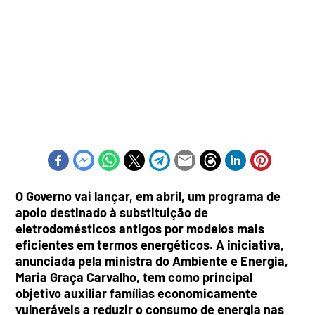
O Governo vai lançar, em abril, um programa de
apoio destinado à substituição de
eletrodomésticos antigos por modelos mais
eficientes em termos energéticos. A iniciativa,
anunciada pela ministra do Ambiente e Energia,
Maria Graça Carvalho, tem como principal
objetivo auxiliar famílias economicamente
vulneráveis a reduzir o consumo de energia nas