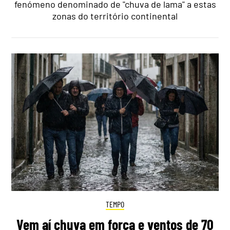
fenómeno denominado de "chuva de lama" a estas
zonas do território continental
TEMPO
Vem aí chuva em força e ventos de 70