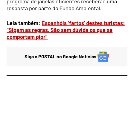
programa de janelas eficientes receberão uma
resposta por parte do Fundo Ambiental.
Leia também:
Espanhóis ‘fartos’ destes turistas:
“Sigam as regras. São sem dúvida os que se
comportam pior”
Siga o POSTAL no Google Notícias