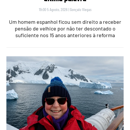
19:00 5 Agosto, 2026
|
Gonçalo Viegas
Um homem espanhol ficou sem direito a receber
pensão de velhice por não ter descontado o
suficiente nos 15 anos anteriores à reforma