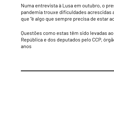
Numa entrevista à Lusa em outubro, o pres
pandemia trouxe dificuldades acrescidas 
que “é algo que sempre precisa de estar
Questões como estas têm sido levadas ao
República e dos deputados pelo CCP, órg
anos