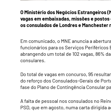
O Ministério dos Negócios Estrangeiros (
vagas em embaixadas, missões e postos c
os consulados de Londres e Manchester no
Em comunicado, o MNE anuncia a abertur
funcionários para os Serviços Periféricos
abrangendo um total de 102 vagas, 86% da
consulares.
Do total de vagas em concurso, 95 resulta
do reforço dos Consulados-Gerais de Port
fase do Plano de Contingência Consular par
A falta de pessoal nos consulados no Rein
PSD, que em agosto, numa carta dirigida a