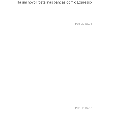
Há um novo Postal nas bancas com o Expresso