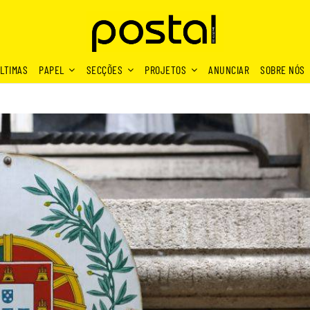
LTIMAS
PAPEL
SECÇÕES
PROJETOS
ANUNCIAR
SOBRE NÓS