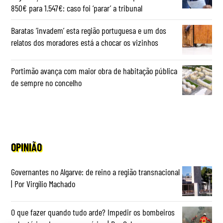
850€ para 1.547€: caso foi ‘parar’ a tribunal
Baratas ‘invadem’ esta região portuguesa e um dos
relatos dos moradores está a chocar os vizinhos
Portimão avança com maior obra de habitação pública
de sempre no concelho
OPINIÃO
Governantes no Algarve: de reino a região transnacional
| Por Virgílio Machado
O que fazer quando tudo arde? Impedir os bombeiros