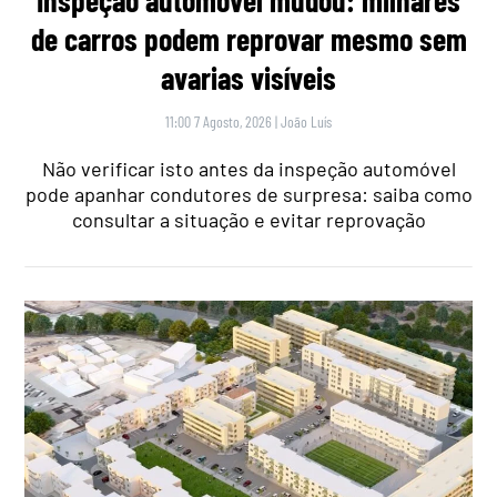
de carros podem reprovar mesmo sem
avarias visíveis
11:00 7 Agosto, 2026
|
João Luís
Não verificar isto antes da inspeção automóvel
pode apanhar condutores de surpresa: saiba como
consultar a situação e evitar reprovação