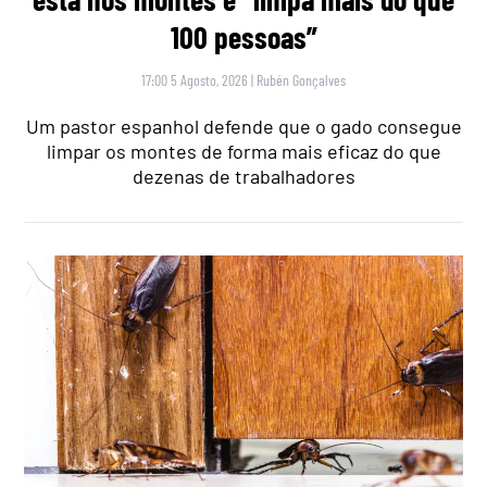
100 pessoas”
17:00 5 Agosto, 2026
|
Rubén Gonçalves
Um pastor espanhol defende que o gado consegue
limpar os montes de forma mais eficaz do que
dezenas de trabalhadores