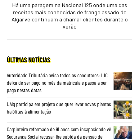
Há uma paragem na Nacional 125 onde uma das
receitas mais conhecidas de frango assado do
Algarve continuam a chamar clientes durante o
verão
ÚLTIMAS NOTÍCIAS
Autoridade Tributária avisa todos os condutores: IUC
deixa de ser pago no mês da matrícula e passa a ser
pago nestas datas
UAlg participa em projeto que quer levar novas plantas
halófitas à alimentação
Carpinteiro reformado de 91 anos com incapacidade vê
Segurança Social recusar-lhe subida da pensão de