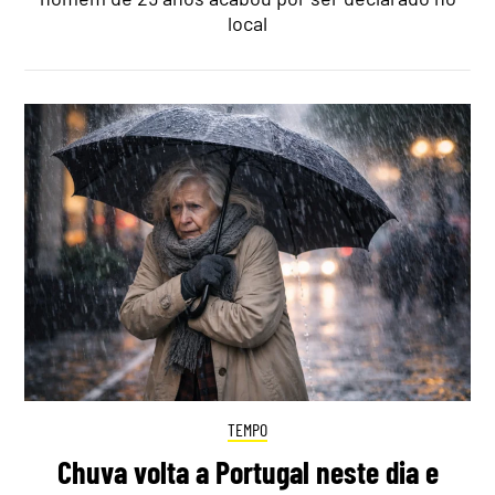
local
TEMPO
Chuva volta a Portugal neste dia e