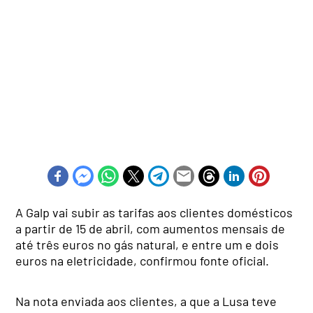
A Galp vai subir as tarifas aos clientes domésticos
a partir de 15 de abril, com aumentos mensais de
até três euros no gás natural, e entre um e dois
euros na eletricidade, confirmou fonte oficial.
Na nota enviada aos clientes, a que a Lusa teve