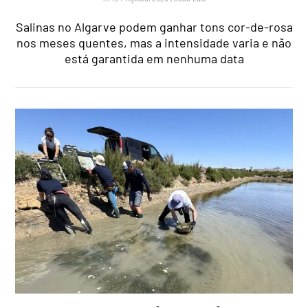
Salinas no Algarve podem ganhar tons cor-de-rosa
nos meses quentes, mas a intensidade varia e não
está garantida em nenhuma data