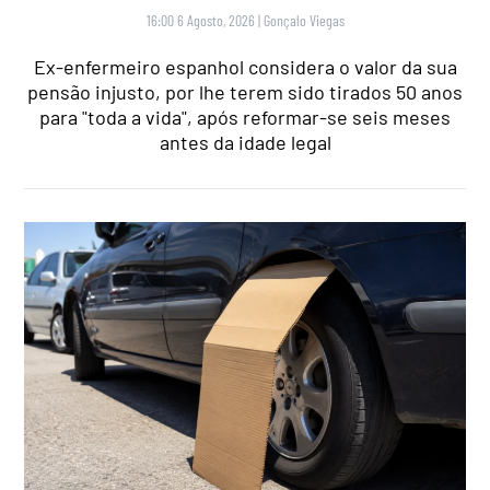
16:00 6 Agosto, 2026
|
Gonçalo Viegas
Ex-enfermeiro espanhol considera o valor da sua
pensão injusto, por lhe terem sido tirados 50 anos
para "toda a vida", após reformar-se seis meses
antes da idade legal