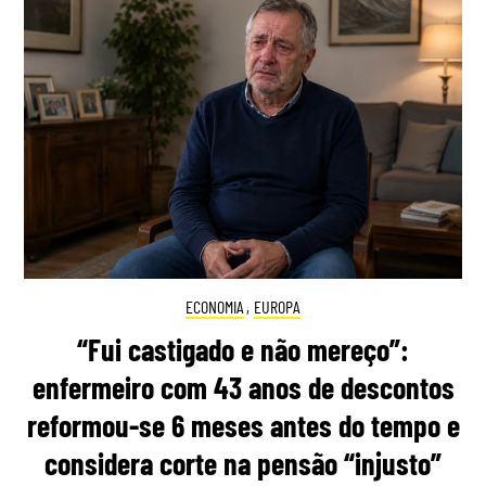
ECONOMIA
,
EUROPA
“Fui castigado e não mereço”:
enfermeiro com 43 anos de descontos
reformou-se 6 meses antes do tempo e
considera corte na pensão “injusto”