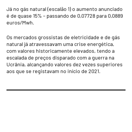
Já no gás natural (escalão 1) o aumento anunciado
é de quase 15% – passando de 0,07728 para 0,0889
euros/Mwh.
Os mercados grossistas de eletricidade e de gás
natural já atravessavam uma crise energética,
com valores historicamente elevados, tendo a
escalada de preços disparado com a guerra na
Ucrânia, alcançando valores dez vezes superiores
aos que se registavam no início de 2021.