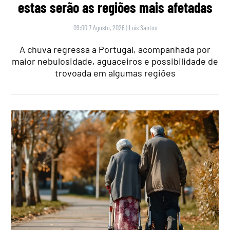
estas serão as regiões mais afetadas
09:00 7 Agosto, 2026
|
Luís Santos
A chuva regressa a Portugal, acompanhada por
maior nebulosidade, aguaceiros e possibilidade de
trovoada em algumas regiões