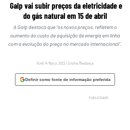
Galp vai subir preços da eletricidade e
do gás natural em 15 de abril
A Galp destaca que “os novos preços, refletem o
aumento do custo de aquisição de energia em linha
com a evolução do preço no mercado internacional”.
15:46 14 Março, 2022
|
Cristina Mendonça
Definir como fonte de informação preferida