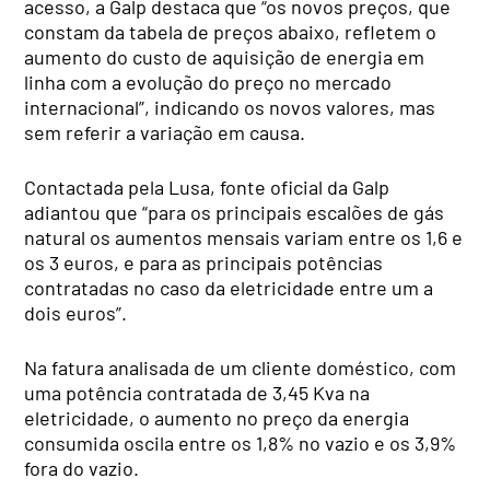
acesso, a Galp destaca que “os novos preços, que
constam da tabela de preços abaixo, refletem o
aumento do custo de aquisição de energia em
linha com a evolução do preço no mercado
internacional”, indicando os novos valores, mas
sem referir a variação em causa.
Contactada pela Lusa, fonte oficial da Galp
adiantou que “para os principais escalões de gás
natural os aumentos mensais variam entre os 1,6 e
os 3 euros, e para as principais potências
contratadas no caso da eletricidade entre um a
dois euros”.
Na fatura analisada de um cliente doméstico, com
uma potência contratada de 3,45 Kva na
eletricidade, o aumento no preço da energia
consumida oscila entre os 1,8% no vazio e os 3,9%
fora do vazio.