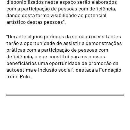
disponibilizados neste espaço serão elaborados
com a participação de pessoas com deficiência,
dando desta forma visibilidade ao potencial
artístico destas pessoas”.
“Durante alguns períodos da semana os visitantes
terão a oportunidade de assistir a demonstrações
práticas com a participação de pessoas com
deficiência, o que constitui para os nossos
beneficiários uma oportunidade de promoção da
autoestima e inclusão social”, destaca a Fundação
Irene Rolo.