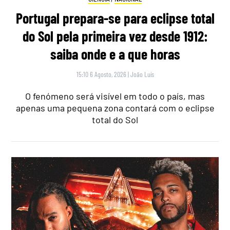
Portugal prepara-se para eclipse total
do Sol pela primeira vez desde 1912:
saiba onde e a que horas
15:10 6 Agosto, 2026
|
João Luís
O fenómeno será visível em todo o país, mas
apenas uma pequena zona contará com o eclipse
total do Sol