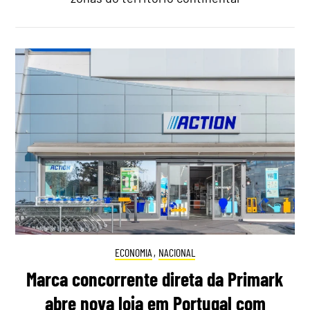
ECONOMIA
,
NACIONAL
Marca concorrente direta da Primark
abre nova loja em Portugal com