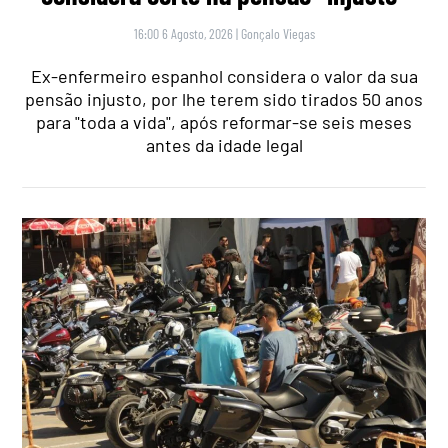
16:00 6 Agosto, 2026
|
Gonçalo Viegas
Ex-enfermeiro espanhol considera o valor da sua
pensão injusto, por lhe terem sido tirados 50 anos
para "toda a vida", após reformar-se seis meses
antes da idade legal