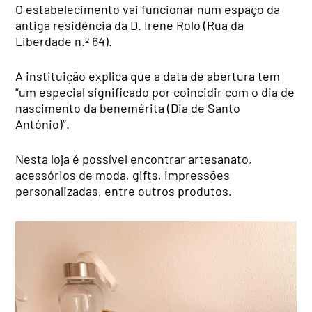
O estabelecimento vai funcionar num espaço da
antiga residência da D. Irene Rolo (Rua da
Liberdade n.º 64).
A instituição explica que a data de abertura tem
“um especial significado por coincidir com o dia de
nascimento da benemérita (Dia de Santo
António)”.
Nesta loja é possível encontrar artesanato,
acessórios de moda, gifts, impressões
personalizadas, entre outros produtos.