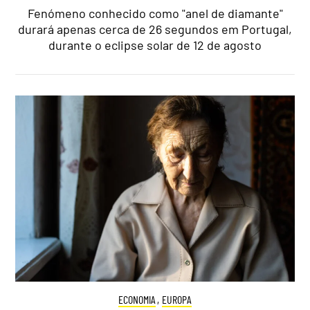
Fenómeno conhecido como "anel de diamante"
durará apenas cerca de 26 segundos em Portugal,
durante o eclipse solar de 12 de agosto
ECONOMIA
,
EUROPA