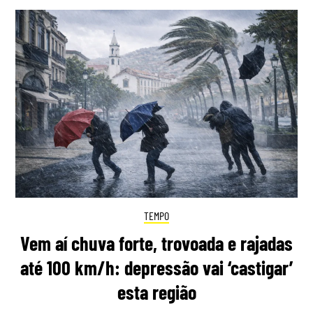
TEMPO
Vem aí chuva forte, trovoada e rajadas
até 100 km/h: depressão vai ‘castigar’
esta região