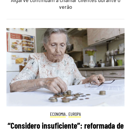
verão
ECONOMIA
,
EUROPA
“Considero insuficiente”: reformada de