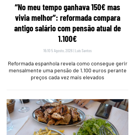
“No meu tempo ganhava 150€ mas
vivia melhor”: reformada compara
antigo salário com pensão atual de
1.100€
16:10 5 Agosto, 2026
|
Luís Santos
Reformada espanhola revela como consegue gerir
mensalmente uma pensão de 1.100 euros perante
preços cada vez mais elevados