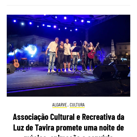
ALGARVE
,
CULTURA
Associação Cultural e Recreativa da
Luz de Tavira promete uma noite de