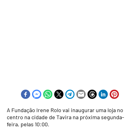
A Fundação Irene Rolo vai inaugurar uma loja no
centro na cidade de Tavira na próxima segunda-
feira, pelas 10:00.