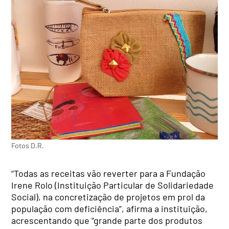
Fotos D.R.
“Todas as receitas vão reverter para a Fundação
Irene Rolo (Instituição Particular de Solidariedade
Social), na concretização de projetos em prol da
população com deficiência”, afirma a instituição,
acrescentando que “grande parte dos produtos