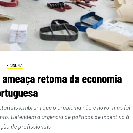
ECONOMIA
es ameaça retoma da economia
ortuguesa
etoriais lembram que o problema não é novo, mas foi
o. Defendem a urgência de políticas de incentivo à
ção de profissionais