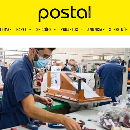
LTIMAS
PAPEL
SECÇÕES
PROJETOS
ANUNCIAR
SOBRE NÓS