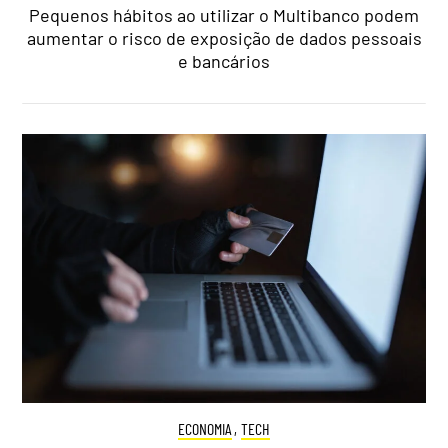
Pequenos hábitos ao utilizar o Multibanco podem
aumentar o risco de exposição de dados pessoais
e bancários
ECONOMIA
,
TECH