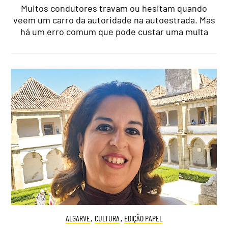
Muitos condutores travam ou hesitam quando
veem um carro da autoridade na autoestrada. Mas
há um erro comum que pode custar uma multa
ALGARVE
,
CULTURA
,
EDIÇÃO PAPEL