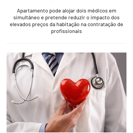
Apartamento pode alojar dois médicos em
simultâneo e pretende reduzir o impacto dos
elevados preços da habitação na contratação de
profissionais