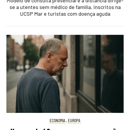
Modelo de consulta presencial e à distância dirige-
se a utentes sem médico de família, inscritos na
UCSP Mar e turistas com doença aguda
ECONOMIA
,
EUROPA