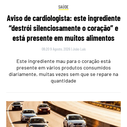
SAÚDE
Aviso de cardiologista: este ingrediente
“destrói silenciosamente o coração” e
está presente em muitos alimentos
08:20 9 Agosto, 2026
|
João Luís
Este ingrediente mau para o coração está
presente em vários produtos consumidos
diariamente, muitas vezes sem que se repare na
quantidade