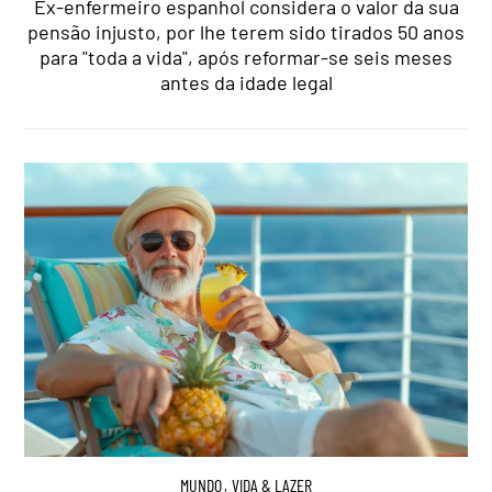
Ex-enfermeiro espanhol considera o valor da sua
pensão injusto, por lhe terem sido tirados 50 anos
para "toda a vida", após reformar-se seis meses
antes da idade legal
MUNDO
,
VIDA & LAZER