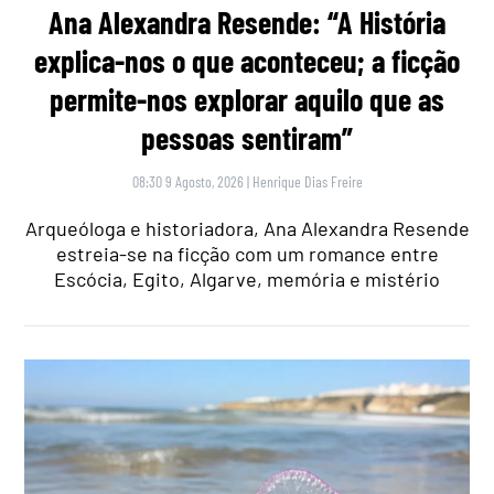
Ana Alexandra Resende: “A História
explica-nos o que aconteceu; a ficção
permite-nos explorar aquilo que as
pessoas sentiram”
08:30 9 Agosto, 2026
|
Henrique Dias Freire
Arqueóloga e historiadora, Ana Alexandra Resende
estreia-se na ficção com um romance entre
Escócia, Egito, Algarve, memória e mistério