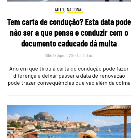
AUTO
,
NACIONAL
Tem carta de condução? Esta data pode
não ser a que pensa e conduzir com o
documento caducado dá multa
08:50 9 Agosto, 2026
|
João Luís
Ano em que tirou a carta de condução pode fazer
diferença e deixar passar a data de renovação
pode trazer consequências que vão além da coima