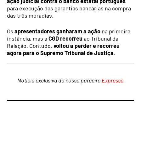
ação judicial contra o banco estatal português
para execução das garantias bancárias na compra
das três moradias.
Os
apresentadores ganharam a ação
na primeira
instância, mas a
CGD recorreu
ao Tribunal da
Relação. Contudo,
voltou a perder e recorreu
agora para o Supremo Tribunal de Justiça
.
Notícia exclusiva do nosso parceiro
Expresso