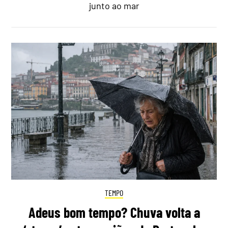
junto ao mar
TEMPO
Adeus bom tempo? Chuva volta a