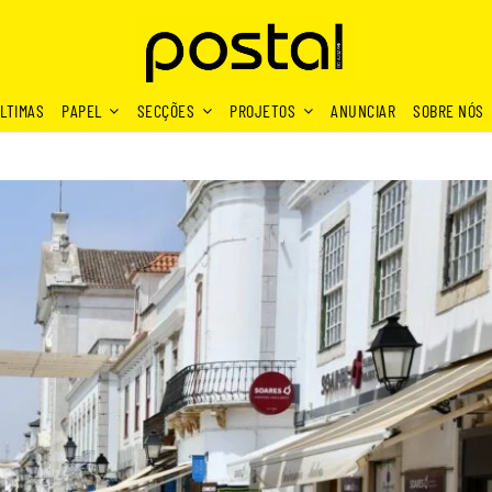
LTIMAS
PAPEL
SECÇÕES
PROJETOS
ANUNCIAR
SOBRE NÓS