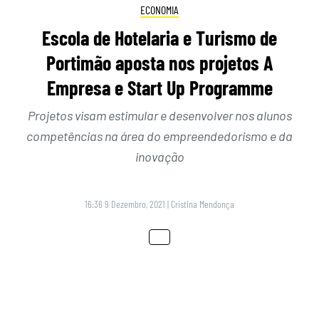
ECONOMIA
Escola de Hotelaria e Turismo de
Portimão aposta nos projetos A
Empresa e Start Up Programme
Projetos visam estimular e desenvolver nos alunos
competências na área do empreendedorismo e da
inovação
16:36 9 Dezembro, 2021
|
Cristina Mendonça