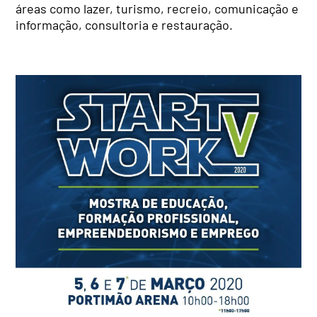
áreas como lazer, turismo, recreio, comunicação e
informação, consultoria e restauração.