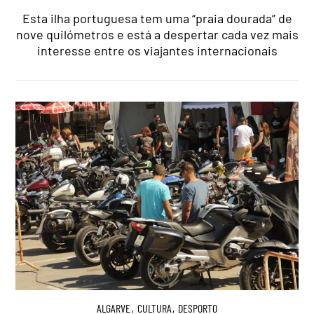
Esta ilha portuguesa tem uma “praia dourada” de
nove quilómetros e está a despertar cada vez mais
interesse entre os viajantes internacionais
ALGARVE
,
CULTURA
,
DESPORTO