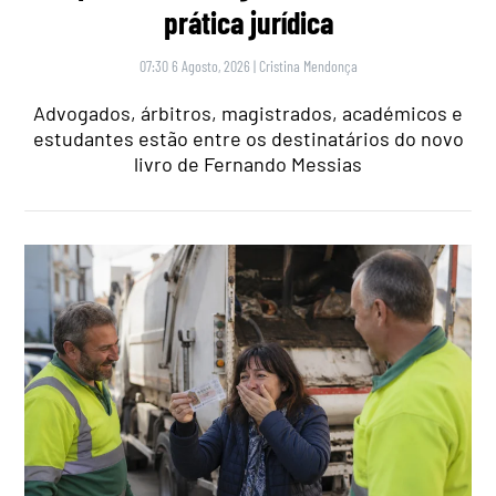
prática jurídica
07:30 6 Agosto, 2026
|
Cristina Mendonça
Advogados, árbitros, magistrados, académicos e
estudantes estão entre os destinatários do novo
livro de Fernando Messias