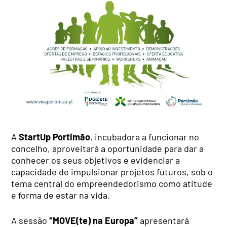
A
StartUp Portimão
, incubadora a funcionar no
concelho, aproveitará a oportunidade para dar a
conhecer os seus objetivos e evidenciar a
capacidade de impulsionar projetos futuros, sob o
tema central do empreendedorismo como atitude
e forma de estar na vida.
A sessão
“MOVE(te) na Europa”
apresentará