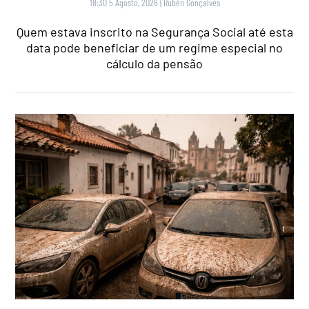
18:30 5 Agosto, 2026
|
Rubén Gonçalves
Quem estava inscrito na Segurança Social até esta
data pode beneficiar de um regime especial no
cálculo da pensão