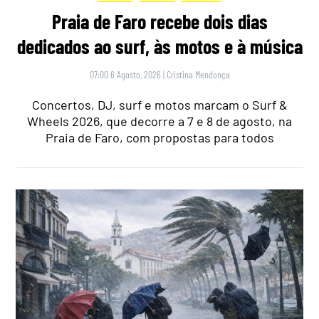
Praia de Faro recebe dois dias
dedicados ao surf, às motos e à música
07:00 6 Agosto, 2026
|
Cristina Mendonça
Concertos, DJ, surf e motos marcam o Surf &
Wheels 2026, que decorre a 7 e 8 de agosto, na
Praia de Faro, com propostas para todos