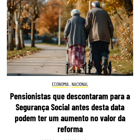
ECONOMIA
,
NACIONAL
Pensionistas que descontaram para a
Segurança Social antes desta data
podem ter um aumento no valor da
reforma