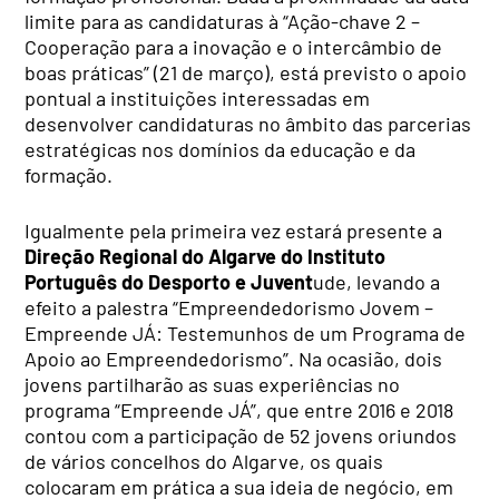
limite para as candidaturas à “Ação-chave 2 –
Cooperação para a inovação e o intercâmbio de
boas práticas” (21 de março), está previsto o apoio
pontual a instituições interessadas em
desenvolver candidaturas no âmbito das parcerias
estratégicas nos domínios da educação e da
formação.
Igualmente pela primeira vez estará presente a
Direção Regional do Algarve do Instituto
Português do Desporto e Juvent
ude, levando a
efeito a palestra “Empreendedorismo Jovem –
Empreende JÁ: Testemunhos de um Programa de
Apoio ao Empreendedorismo”. Na ocasião, dois
jovens partilharão as suas experiências no
programa “Empreende JÁ”, que entre 2016 e 2018
contou com a participação de 52 jovens oriundos
de vários concelhos do Algarve, os quais
colocaram em prática a sua ideia de negócio, em