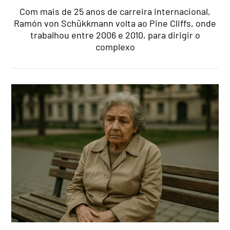
Com mais de 25 anos de carreira internacional,
Ramón von Schükkmann volta ao Pine Cliffs, onde
trabalhou entre 2006 e 2010, para dirigir o
complexo