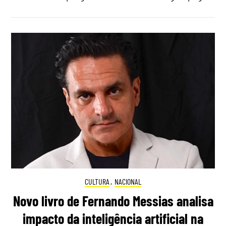
CULTURA
,
NACIONAL
Novo livro de Fernando Messias analisa
impacto da inteligência artificial na