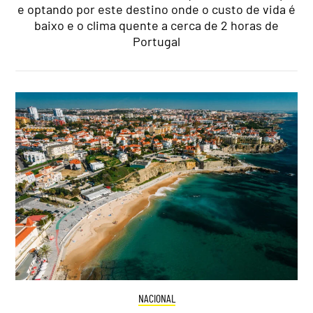
e optando por este destino onde o custo de vida é
baixo e o clima quente a cerca de 2 horas de
Portugal
NACIONAL