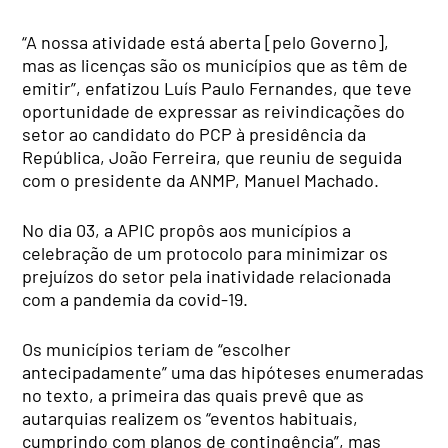
“A nossa atividade está aberta [pelo Governo],
mas as licenças são os municípios que as têm de
emitir”, enfatizou Luís Paulo Fernandes, que teve
oportunidade de expressar as reivindicações do
setor ao candidato do PCP à presidência da
República, João Ferreira, que reuniu de seguida
com o presidente da ANMP, Manuel Machado.
No dia 03, a APIC propôs aos municípios a
celebração de um protocolo para minimizar os
prejuízos do setor pela inatividade relacionada
com a pandemia da covid-19.
Os municípios teriam de “escolher
antecipadamente” uma das hipóteses enumeradas
no texto, a primeira das quais prevê que as
autarquias realizem os “eventos habituais,
cumprindo com planos de contingência”, mas