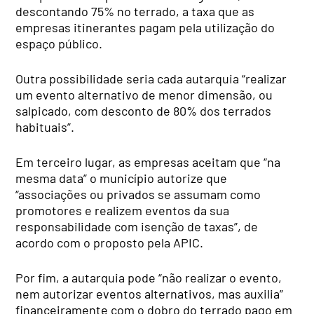
descontando 75% no terrado, a taxa que as
empresas itinerantes pagam pela utilização do
espaço público.
Outra possibilidade seria cada autarquia “realizar
um evento alternativo de menor dimensão, ou
salpicado, com desconto de 80% dos terrados
habituais”.
Em terceiro lugar, as empresas aceitam que “na
mesma data” o município autorize que
“associações ou privados se assumam como
promotores e realizem eventos da sua
responsabilidade com isenção de taxas”, de
acordo com o proposto pela APIC.
Por fim, a autarquia pode “não realizar o evento,
nem autorizar eventos alternativos, mas auxilia”
financeiramente com o dobro do terrado pago em