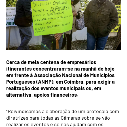
Cerca de meia centena de empresários
itinerantes concentraram-se na manhã de hoje
em frente à Associação Nacional de Municípios
Portugueses (ANMP), em Coimbra, para exigir a
realização dos eventos municipais ou, em
alternativa, apoios financeiros.
“Reivindicamos a elaboração de um protocolo com
diretrizes para todas as Câmaras sobre se vão
realizar os eventos e se nos ajudam com os