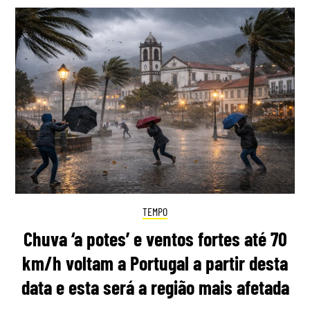
TEMPO
Chuva ‘a potes’ e ventos fortes até 70
km/h voltam a Portugal a partir desta
data e esta será a região mais afetada