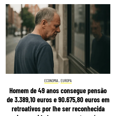
ECONOMIA
,
EUROPA
Homem de 49 anos consegue pensão
de 3.389,10 euros e 90.675,80 euros em
retroativos por lhe ser reconhecida