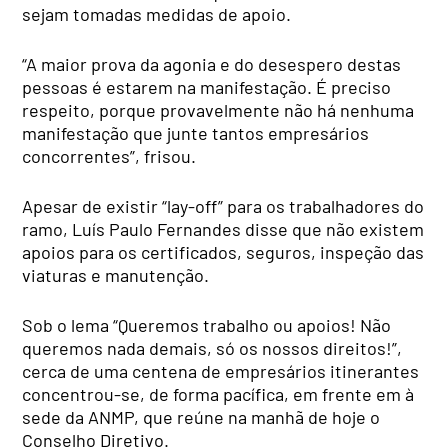
sejam tomadas medidas de apoio.
“A maior prova da agonia e do desespero destas
pessoas é estarem na manifestação. É preciso
respeito, porque provavelmente não há nenhuma
manifestação que junte tantos empresários
concorrentes”, frisou.
Apesar de existir “lay-off” para os trabalhadores do
ramo, Luís Paulo Fernandes disse que não existem
apoios para os certificados, seguros, inspeção das
viaturas e manutenção.
Sob o lema “Queremos trabalho ou apoios! Não
queremos nada demais, só os nossos direitos!”,
cerca de uma centena de empresários itinerantes
concentrou-se, de forma pacífica, em frente em à
sede da ANMP, que reúne na manhã de hoje o
Conselho Diretivo.