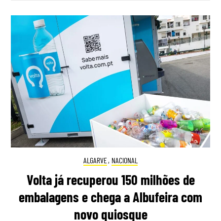
ALGARVE
,
NACIONAL
Volta já recuperou 150 milhões de
embalagens e chega a Albufeira com
novo quiosque