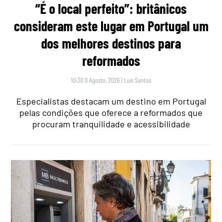
“É o local perfeito”: britânicos
consideram este lugar em Portugal um
dos melhores destinos para
reformados
10:30 8 Agosto, 2026
|
Luís Santos
Especialistas destacam um destino em Portugal
pelas condições que oferece a reformados que
procuram tranquilidade e acessibilidade