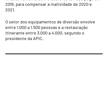
2019, para compensar a inatividade de 2020 e
2021.
O setor dos equipamentos de diversão envolve
entre 1.000 a 1.500 pessoas e a restauração
itinerante entre 3.000 a 4.000, segundo o
presidente da APIC.