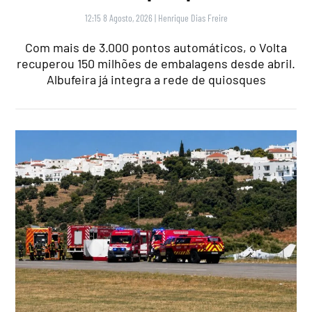
12:15 8 Agosto, 2026
|
Henrique Dias Freire
Com mais de 3.000 pontos automáticos, o Volta
recuperou 150 milhões de embalagens desde abril.
Albufeira já integra a rede de quiosques