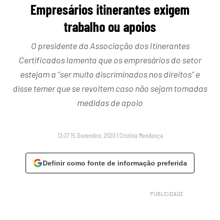
Empresários itinerantes exigem
trabalho ou apoios
O presidente da Associação dos Itinerantes
Certificados lamenta que os empresários do setor
estejam a “ser muito discriminados nos direitos” e
disse temer que se revoltem caso não sejam tomadas
medidas de apoio
13:37 15 Dezembro, 2020
|
Cristina Mendonça
Definir como fonte de informação preferida