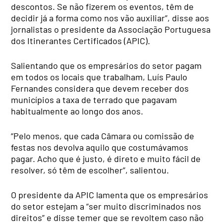
descontos. Se não fizerem os eventos, têm de
decidir já a forma como nos vão auxiliar”, disse aos
jornalistas o presidente da Associação Portuguesa
dos Itinerantes Certificados (APIC).
Salientando que os empresários do setor pagam
em todos os locais que trabalham, Luís Paulo
Fernandes considera que devem receber dos
municípios a taxa de terrado que pagavam
habitualmente ao longo dos anos.
“Pelo menos, que cada Câmara ou comissão de
festas nos devolva aquilo que costumávamos
pagar. Acho que é justo, é direto e muito fácil de
resolver, só têm de escolher”, salientou.
O presidente da APIC lamenta que os empresários
do setor estejam a “ser muito discriminados nos
direitos” e disse temer que se revoltem caso não