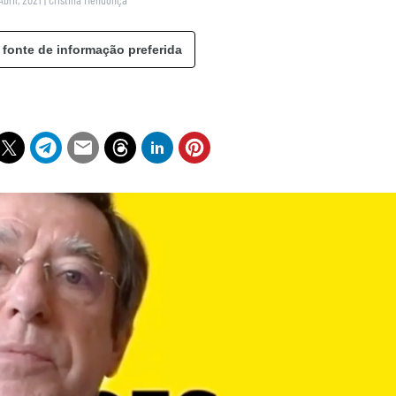
 fonte de informação preferida