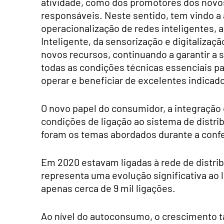
atividade, como dos promotores dos novos
responsáveis. Neste sentido, tem vindo a
operacionalização de redes inteligentes,
Inteligente, da sensorização e digitaliza
novos recursos, continuando a garantir a
todas as condições técnicas essenciais pa
operar e beneficiar de excelentes indicad
O novo papel do consumidor, a integração 
condições de ligação ao sistema de distrib
foram os temas abordados durante a confe
Em 2020 estavam ligadas à rede de distrib
representa uma evolução significativa ao 
apenas cerca de 9 mil ligações.
Ao nível do autoconsumo, o crescimento t