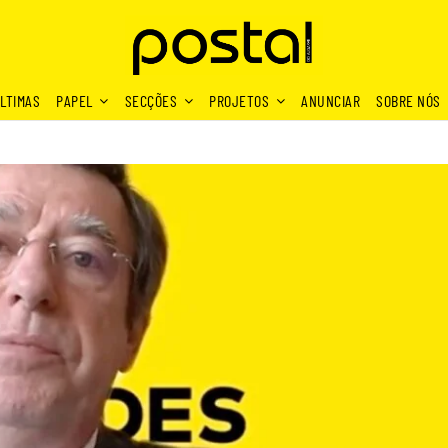
LTIMAS
PAPEL
SECÇÕES
PROJETOS
ANUNCIAR
SOBRE NÓS