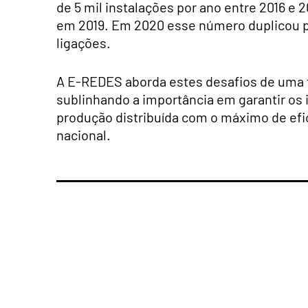
de 5 mil instalações por ano entre 2016 e 2
em 2019. Em 2020 esse número duplicou pa
ligações.
A E-REDES aborda estes desafios de uma f
sublinhando a importância em garantir os 
produção distribuída com o máximo de efici
nacional.