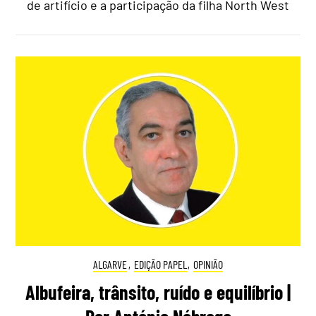
de artifício e a participação da filha North West
ALGARVE
,
EDIÇÃO PAPEL
,
OPINIÃO
Albufeira, trânsito, ruído e equilíbrio |