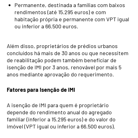
Permanente, destinada a famílias com baixos
rendimentos (até 15.295 euros) e com
habitação própria e permanente com VPT igual
ou inferior a 66.500 euros.
Além disso, proprietários de prédios urbanos
concluídos há mais de 30 anos ou que necessitem
de reabilitação podem também beneficiar de
isenção de IMI por 3 anos, renovável por mais 5
anos mediante aprovação do requerimento.
Fatores para Isenção de IMI
A isenção de IMI para quem é proprietário
depende do rendimento anual do agregado
familiar (inferior a 15.295 euros) e do valor do
imóvel (VPT igual ou inferior a 66.500 euros).