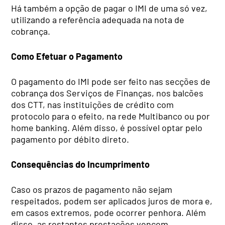
Há também a opção de pagar o IMI de uma só vez,
utilizando a referência adequada na nota de
cobrança.
Como Efetuar o Pagamento
O pagamento do IMI pode ser feito nas secções de
cobrança dos Serviços de Finanças, nos balcões
dos CTT, nas instituições de crédito com
protocolo para o efeito, na rede Multibanco ou por
home banking. Além disso, é possível optar pelo
pagamento por débito direto.
Consequências do Incumprimento
Caso os prazos de pagamento não sejam
respeitados, podem ser aplicados juros de mora e,
em casos extremos, pode ocorrer penhora. Além
disso, as restantes prestações vencem