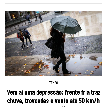
TEMPO
Vem aí uma depressão: frente fria traz
chuva, trovoadas e vento até 50 km/h