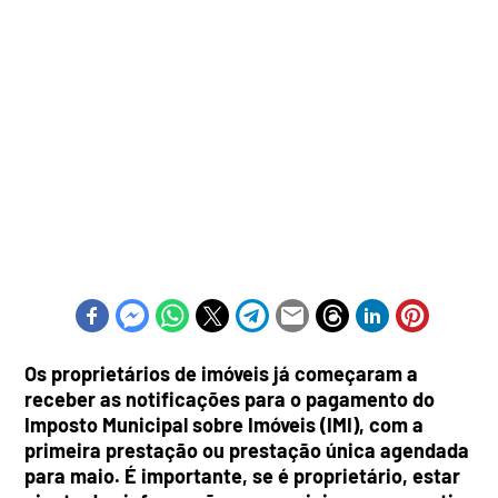
Os proprietários de imóveis já começaram a
receber as notificações para o pagamento do
Imposto Municipal sobre Imóveis (IMI), com a
primeira prestação ou prestação única agendada
para maio. É importante, se é proprietário, estar