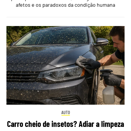
afetos e os paradoxos da condição humana
AUTO
Carro cheio de insetos? Adiar a limpeza