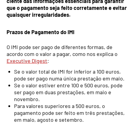
ciente das informações essenciais para garantir
que o pagamento seja feito corretamente e evitar
quaisquer irregularidades.
Prazos de Pagamento do IMI
O IMI pode ser pago de diferentes formas, de
acordo com o valor a pagar, como nos explica o
Executive Digest
:
Se o valor total de IMI for inferior a 100 euros,
pode ser pago numa única prestação em maio.
Se o valor estiver entre 100 e 500 euros, pode
ser pago em duas prestações, em maio e
novembro.
Para valores superiores a 500 euros, o
pagamento pode ser feito em três prestações,
em maio, agosto e setembro.