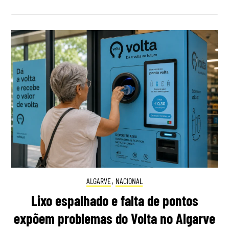
ALGARVE
,
NACIONAL
Lixo espalhado e falta de pontos
expõem problemas do Volta no Algarve