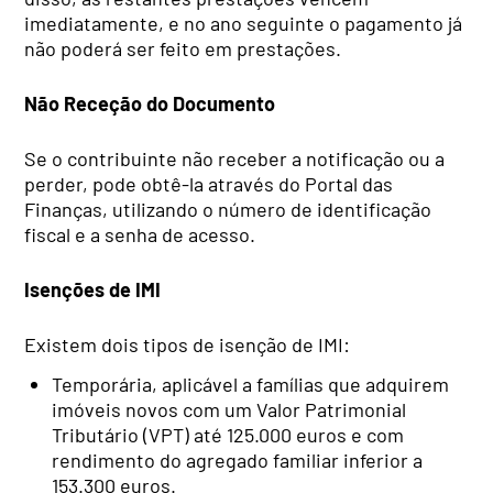
imediatamente, e no ano seguinte o pagamento já
não poderá ser feito em prestações.
Não Receção do Documento
Se o contribuinte não receber a notificação ou a
perder, pode obtê-la através do Portal das
Finanças, utilizando o número de identificação
fiscal e a senha de acesso.
Isenções de IMI
Existem dois tipos de isenção de IMI:
Temporária, aplicável a famílias que adquirem
imóveis novos com um Valor Patrimonial
Tributário (VPT) até 125.000 euros e com
rendimento do agregado familiar inferior a
153.300 euros.