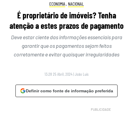
ECONOMIA
,
NACIONAL
É proprietário de imóveis? Tenha
atenção a estes prazos de pagamento
Deve estar ciente das informações essenciais para
garantir que os pagamentos sejam feitos
corretamente e evitar quaisquer irregularidades
13:28 25 Abril, 2024
|
João Luís
Definir como fonte de informação preferida