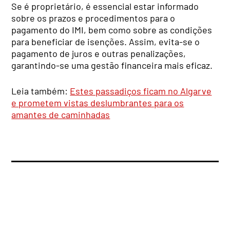
Se é proprietário, é essencial estar informado
sobre os prazos e procedimentos para o
pagamento do IMI, bem como sobre as condições
para beneficiar de isenções. Assim, evita-se o
pagamento de juros e outras penalizações,
garantindo-se uma gestão financeira mais eficaz.
Leia também:
Estes passadiços ficam no Algarve
e prometem vistas deslumbrantes para os
amantes de caminhadas