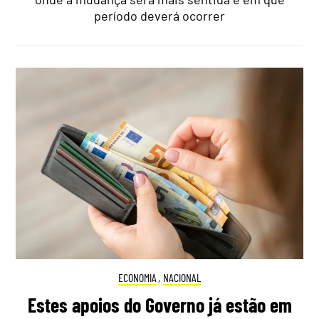
período deverá ocorrer
ECONOMIA
,
NACIONAL
Estes apoios do Governo já estão em