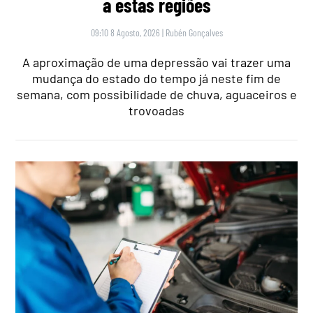
a estas regiões
09:10 8 Agosto, 2026
|
Rubén Gonçalves
A aproximação de uma depressão vai trazer uma
mudança do estado do tempo já neste fim de
semana, com possibilidade de chuva, aguaceiros e
trovoadas