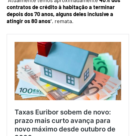
contratos de crédito à habitação a terminar
depois dos 70 anos, alguns deles inclusive a
atingir os 80 anos
“, remata.