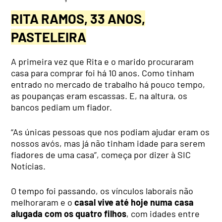
RITA RAMOS, 33 ANOS,
PASTELEIRA
A primeira vez que Rita e o marido procuraram
casa para comprar foi há 10 anos. Como tinham
entrado no mercado de trabalho há pouco tempo,
as poupanças eram escassas. E, na altura, os
bancos pediam um fiador.
“As únicas pessoas que nos podiam ajudar eram os
nossos avós, mas já não tinham idade para serem
fiadores de uma casa”, começa por dizer à SIC
Notícias.
O tempo foi passando, os vínculos laborais não
melhoraram e o
casal vive até hoje numa casa
alugada com os quatro filhos
, com idades entre