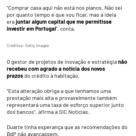
“Comprar casa aqui não está nos planos. Não sei
por quanto tempo é que vou ficar, mas a ideia
era
juntar algum capital que me permitisse
investir em Portugal
“, conta.
Créditos: Getty Images
O gestor de projetos de inovação e estratégia
não
recebeu com agrado a notícia dos novos
prazos
do crédito à habitação.
“Esta alteração obriga a que tenhamos uma
prestação mais alta e provavelmente também
representará uma taxa de esforço superior junto
dos bancos”, afirma à SIC Notícias.
Duarte tinha esperança que as recomendações do
BdP não avançassem.