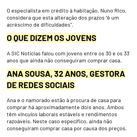
O especialista em crédito à habitação, Nuno Rico,
considera que esta alteração dos prazos “é um
acréscimo de dificuldades”.
O QUE DIZEM OS JOVENS
A SIC Notícias falou com jovens entre os 30 e os 33
anos que ainda não conseguiram comprar casa.
ANA SOUSA, 32 ANOS, GESTORA
DE REDES SOCIAIS
Ana e o namorado estão à procura de casa para
comprar há aproximadamente dois anos. Ambos
têm vínculos laborais estáveis e rendimentos
razoáveis. Neste caso específico, ainda não
conseguiram comprar casa por causa dos preços.