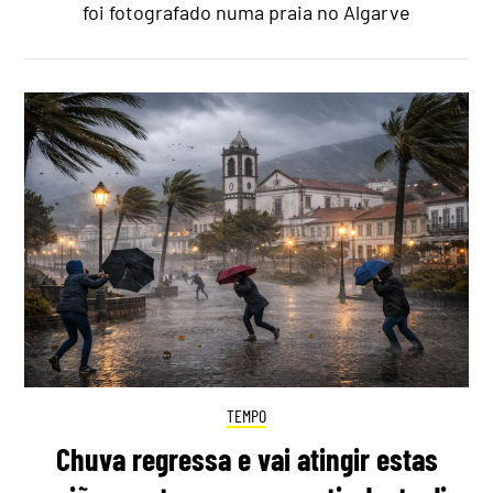
foi fotografado numa praia no Algarve
TEMPO
Chuva regressa e vai atingir estas