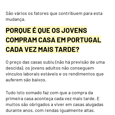
São vários os fatores que contribuem para esta
mudança.
PORQUE É QUE OS JOVENS
COMPRAM CASA EM PORTUGAL
CADA VEZ MAIS TARDE?
O preço das casas subiu (não há previsão de uma
descida), os jovens adultos não conseguem
vínculos laborais estáveis e os rendimentos que
auferem são baixos.
Tudo isto somado faz com que a compra da
primeira casa aconteça cada vez mais tarde. E
muitos são obrigados a viver em casas alugadas
durante anos, com rendas igualmente altas.