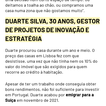
deitamos a toalha ao chão, ou compramos uma
casa numa zona que não gostamos muito”.
DUARTE SILVA, 30 ANOS, GESTOR
DE PROJETOS DE INOVAÇÃO E
ESTRATÉGIA
Duarte procurou casa durante um ano e meio. O
preço das casas em Lisboa fez com que
desistisse, uma vez que não tinha nem os 10% do
valor do imóvel que são exigidos para quem
recorre ao crédito à habitação.
Apesar de ter um trabalho onde conseguia obter
bons rendimentos, não foi suficiente para investir
em Portugal. Duarte acabou por
emigrar para a
Suíça
em novembro de 2021.