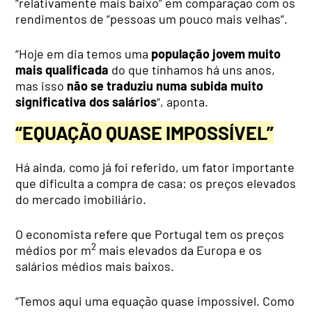
“relativamente mais baixo” em comparação com os
rendimentos de “pessoas um pouco mais velhas”.
“Hoje em dia temos uma
população jovem muito
mais qualificada
do que tínhamos há uns anos,
mas isso
não se traduziu numa subida muito
significativa dos salários
“, aponta.
“EQUAÇÃO QUASE IMPOSSÍVEL”
Há ainda, como já foi referido, um fator importante
que dificulta a compra de casa: os preços elevados
do mercado imobiliário.
O economista refere que Portugal tem os preços
2
médios por m
mais elevados da Europa e os
salários médios mais baixos.
“Temos aqui uma equação quase impossível. Como