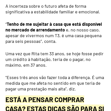
A incerteza sobre o futuro afeta de forma
significativa a estabilidade familiar e emocional.
“
Tenho de me sujeitar à casa que está disponível
no mercado de arrendamento
e, no nosso caso,
apesar de vivermos num T3, é uma casa pequena
para seis pessoas”, conta.
Uma vez que Rita tem 33 anos, se hoje fosse pedir
um crédito à habitação, teria de o pagar, no
máximo, em 37 anos.
“Esses três anos vão fazer toda a diferença. É uma
medida que me afeta no sentido em que teria de
pagar uma prestação mais alta”, diz.
ESTÁ A PENSAR COMPRAR
CASA? ESTAS DICAS SÃO PARA SI