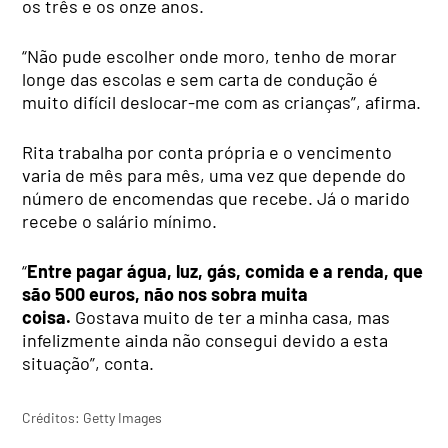
os três e os onze anos.
“Não pude escolher onde moro, tenho de morar
longe das escolas e sem carta de condução é
muito difícil deslocar-me com as crianças”, afirma.
Rita trabalha por conta própria e o vencimento
varia de mês para mês, uma vez que depende do
número de encomendas que recebe. Já o marido
recebe o salário mínimo.
“
Entre pagar água, luz, gás, comida e a renda, que
são 500 euros, não nos sobra muita
coisa.
Gostava muito de ter a minha casa, mas
infelizmente ainda não consegui devido a esta
situação”, conta.
Créditos: Getty Images