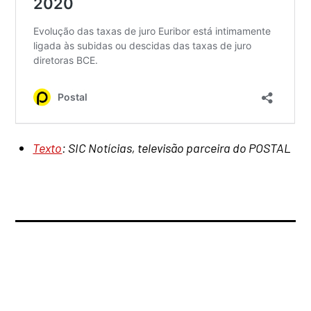
Texto
: SIC Notícias, televisão parceira do POSTAL