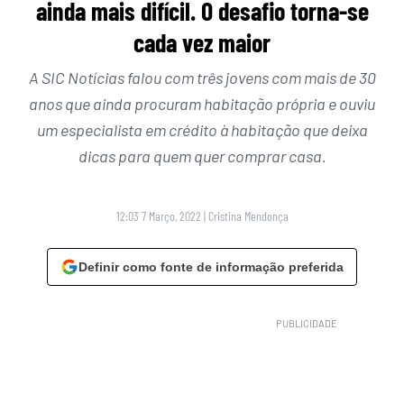
ainda mais difícil. O desafio torna-se
cada vez maior
A SIC Notícias falou com três jovens com mais de 30
anos que ainda procuram habitação própria e ouviu
um especialista em crédito à habitação que deixa
dicas para quem quer comprar casa.
12:03 7 Março, 2022
|
Cristina Mendonça
Definir como fonte de informação preferida