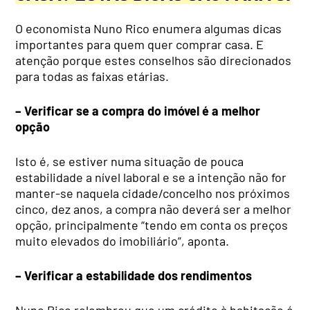
O economista Nuno Rico enumera algumas dicas
importantes para quem quer comprar casa. E
atenção porque estes conselhos são direcionados
para todas as faixas etárias.
– Verificar se a compra do imóvel é a melhor
opção
Isto é, se estiver numa situação de pouca
estabilidade a nível laboral e se a intenção não for
manter-se naquela cidade/concelho nos próximos
cinco, dez anos, a compra não deverá ser a melhor
opção, principalmente “tendo em conta os preços
muito elevados do imobiliário”, aponta.
–
Verificar a estabilidade dos rendimentos
Nuno Rico relembrou que um crédito à habitação é