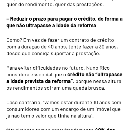
quer do rendimento, quer das prestações.
– Reduzir o prazo para pagar o crédito,
de forma a
que não ultrapasse a idade da reforma
Como? Em vez de fazer um contrato de crédito
com a duração de 40 anos, tente fazer a 30 anos,
desde que consiga suportar a prestação.
Para evitar dificuldades no futuro, Nuno Rico
considera essencial que o
crédito não “ultrapasse
a idade prevista da reforma”
, porque nessa altura
os rendimentos sofrem uma queda brusca.
Caso contrário, “vamos estar durante 10 anos com
consumidores com um encargo de um imóvel que
já não tem o valor que tinha na altura”.
“Atualmente temos aproximadamente
40% dos