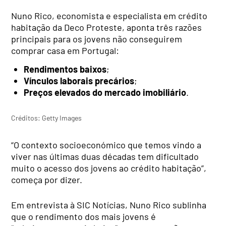
Nuno Rico, economista e especialista em crédito
habitação da Deco Proteste, aponta três razões
principais para os jovens não conseguirem
comprar casa em Portugal:
Rendimentos baixos
;
Vínculos laborais precários
;
Preços elevados do mercado imobiliário
.
Créditos: Getty Images
“O contexto socioeconómico que temos vindo a
viver nas últimas duas décadas tem dificultado
muito o acesso dos jovens ao crédito habitação”,
começa por dizer.
Em entrevista à SIC Notícias, Nuno Rico sublinha
que o rendimento dos mais jovens é