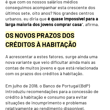
é que com os nossos salários médios
conseguimos acompanhar esta crescente dos
últimos sete, oito anos? Nos grandes centros
urbanos, eu diria que
é quase impossível para a
larga maioria dos jovens comprar casa
“, afirma.
OS NOVOS PRAZOS DOS
CRÉDITOS À HABITAÇÃO
A acrescentar a estes fatores, surge ainda uma
nova variante que veio dificultar ainda mais as
contas de muitos jovens e que está relacionada
com os prazos dos créditos à habitação.
Em julho de 2018, o Banco de Portugal (BdP)
introduziu recomendações para a concessão de
crédito à habitação e consumo para evitar
situações de incumprimento e problemas
relativamente ao rendimento disponível.