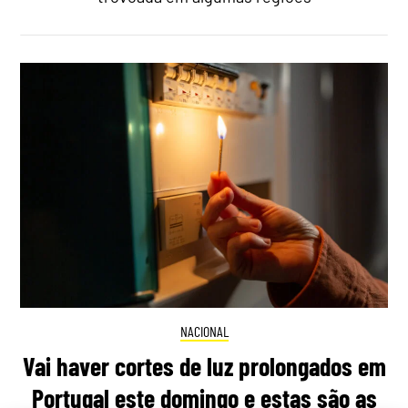
NACIONAL
Vai haver cortes de luz prolongados em
Portugal este domingo e estas são as