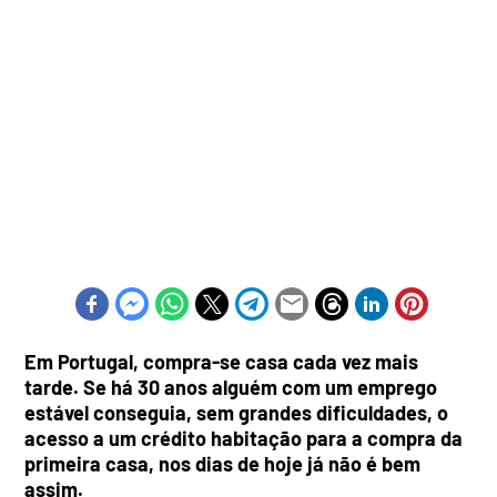
Em Portugal, compra-se casa cada vez mais
tarde. Se há 30 anos alguém com um emprego
estável conseguia, sem grandes dificuldades, o
acesso a um crédito habitação para a compra da
primeira casa, nos dias de hoje já não é bem
assim.