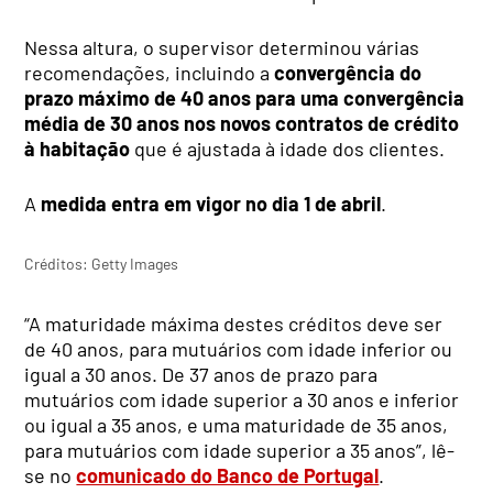
Nessa altura, o supervisor determinou várias
recomendações, incluindo a
convergência do
prazo máximo de 40 anos para uma convergência
média de 30 anos nos novos contratos de crédito
à habitação
que é ajustada à idade dos clientes.
A
medida entra em vigor no dia 1 de abril
.
Créditos: Getty Images
“A maturidade máxima destes créditos deve ser
de 40 anos, para mutuários com idade inferior ou
igual a 30 anos. De 37 anos de prazo para
mutuários com idade superior a 30 anos e inferior
ou igual a 35 anos, e uma maturidade de 35 anos,
para mutuários com idade superior a 35 anos”, lê-
se no
comunicado do Banco de Portugal
.