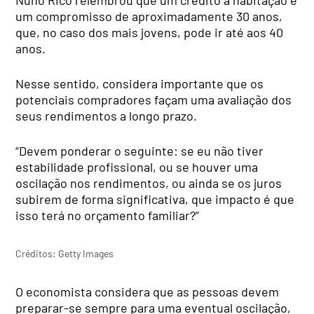
um compromisso de aproximadamente 30 anos,
que, no caso dos mais jovens, pode ir até aos 40
anos.
Nesse sentido, considera importante que os
potenciais compradores façam uma avaliação dos
seus rendimentos a longo prazo.
“Devem ponderar o seguinte: se eu não tiver
estabilidade profissional, ou se houver uma
oscilação nos rendimentos, ou ainda se os juros
subirem de forma significativa, que impacto é que
isso terá no orçamento familiar?”
Créditos: Getty Images
O economista considera que as pessoas devem
preparar-se sempre para uma eventual oscilação,