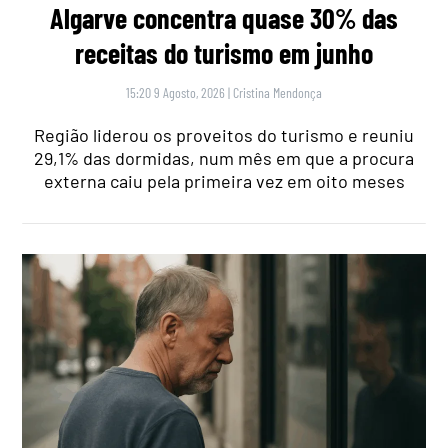
Algarve concentra quase 30% das
receitas do turismo em junho
15:20 9 Agosto, 2026
|
Cristina Mendonça
Região liderou os proveitos do turismo e reuniu
29,1% das dormidas, num mês em que a procura
externa caiu pela primeira vez em oito meses