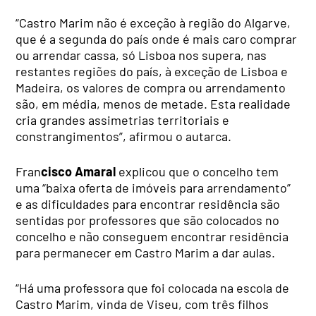
“Castro Marim não é exceção à região do Algarve,
que é a segunda do país onde é mais caro comprar
ou arrendar cassa, só Lisboa nos supera, nas
restantes regiões do país, à exceção de Lisboa e
Madeira, os valores de compra ou arrendamento
são, em média, menos de metade. Esta realidade
cria grandes assimetrias territoriais e
constrangimentos”, afirmou o autarca.
Fran
cisco Amaral
explicou que o concelho tem
uma “baixa oferta de imóveis para arrendamento”
e as dificuldades para encontrar residência são
sentidas por professores que são colocados no
concelho e não conseguem encontrar residência
para permanecer em Castro Marim a dar aulas.
“Há uma professora que foi colocada na escola de
Castro Marim, vinda de Viseu, com três filhos