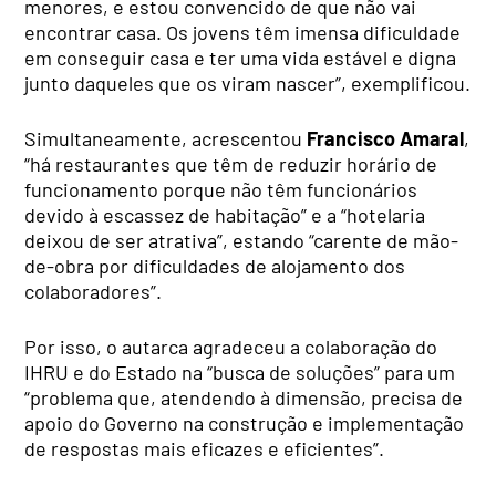
menores, e estou convencido de que não vai
encontrar casa. Os jovens têm imensa dificuldade
em conseguir casa e ter uma vida estável e digna
junto daqueles que os viram nascer”, exemplificou.
Simultaneamente, acrescentou
Francisco Amaral
,
“há restaurantes que têm de reduzir horário de
funcionamento porque não têm funcionários
devido à escassez de habitação” e a “hotelaria
deixou de ser atrativa”, estando “carente de mão-
de-obra por dificuldades de alojamento dos
colaboradores”.
Por isso, o autarca agradeceu a colaboração do
IHRU e do Estado na “busca de soluções” para um
“problema que, atendendo à dimensão, precisa de
apoio do Governo na construção e implementação
de respostas mais eficazes e eficientes”.