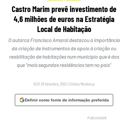
Castro Marim prevê investimento de
4,6 milhões de euros na Estratégia
Local de Habitação
O autarca Francisco Amaral destacou a importância
da criação de instrumentos de apoio à criação ou
reabilitação de habitações num município que é dos
que “mais segundas residências tem no país”
15:51 28 Setembro, 2022
|
Cristina Mendonça
Definir como fonte de informação preferida