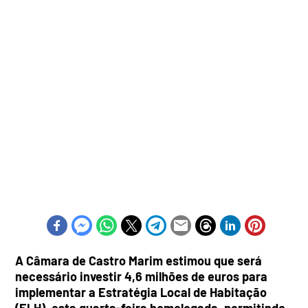
A Câmara de Castro Marim estimou que será
necessário investir 4,6 milhões de euros para
implementar a Estratégia Local de Habitação