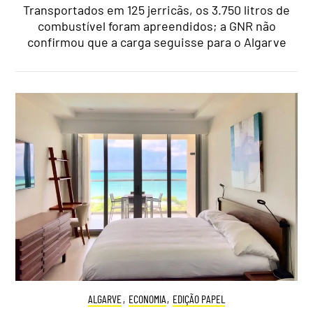
Transportados em 125 jerricãs, os 3.750 litros de
combustível foram apreendidos; a GNR não
confirmou que a carga seguisse para o Algarve
ALGARVE
,
ECONOMIA
,
EDIÇÃO PAPEL