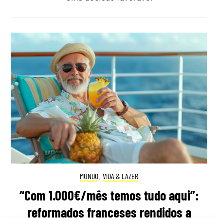
MUNDO
,
VIDA & LAZER
“Com 1.000€/mês temos tudo aqui”:
reformados franceses rendidos a