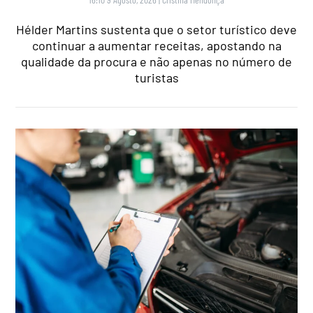
Hélder Martins sustenta que o setor turístico deve
continuar a aumentar receitas, apostando na
qualidade da procura e não apenas no número de
turistas