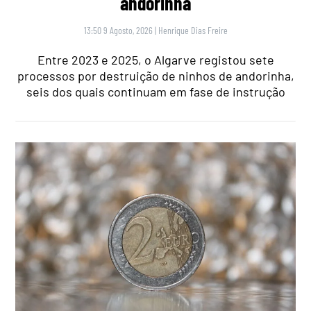
andorinha
13:50 9 Agosto, 2026
|
Henrique Dias Freire
Entre 2023 e 2025, o Algarve registou sete
processos por destruição de ninhos de andorinha,
seis dos quais continuam em fase de instrução