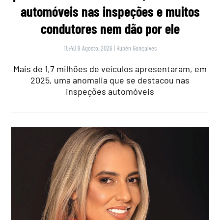
automóveis nas inspeções e muitos
condutores nem dão por ele
15:40 9 Agosto, 2026
|
Rubén Gonçalves
Mais de 1,7 milhões de veículos apresentaram, em
2025, uma anomalia que se destacou nas
inspeções automóveis