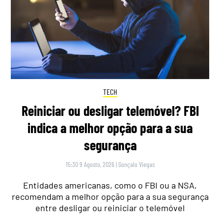
TECH
Reiniciar ou desligar telemóvel? FBI
indica a melhor opção para a sua
segurança
15:30 9 Agosto, 2026
|
Gonçalo Viegas
Entidades americanas, como o FBI ou a NSA,
recomendam a melhor opção para a sua segurança
entre desligar ou reiniciar o telemóvel