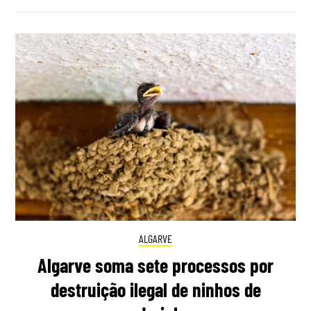
ALGARVE
Algarve soma sete processos por
destruição ilegal de ninhos de