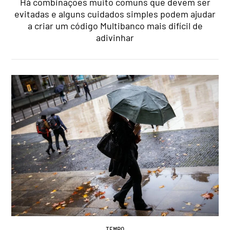
Há combinações muito comuns que devem ser
evitadas e alguns cuidados simples podem ajudar
a criar um código Multibanco mais difícil de
adivinhar
TEMPO