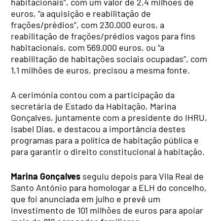
habitacionais”, com um valor de 2,4 milhões de
euros, “a aquisição e reabilitação de
frações/prédios”, com 230.000 euros, a
reabilitação de frações/prédios vagos para fins
habitacionais, com 569.000 euros, ou “a
reabilitação de habitações sociais ocupadas”, com
1,1 milhões de euros, precisou a mesma fonte.
A cerimónia contou com a participação da
secretária de Estado da Habitação, Marina
Gonçalves, juntamente com a presidente do IHRU,
Isabel Dias, e destacou a importância destes
programas para a política de habitação pública e
para garantir o direito constitucional à habitação.
Marina Gonçalves
seguiu depois para Vila Real de
Santo António para homologar a ELH do concelho,
que foi anunciada em julho e prevê um
investimento de 101 milhões de euros para apoiar