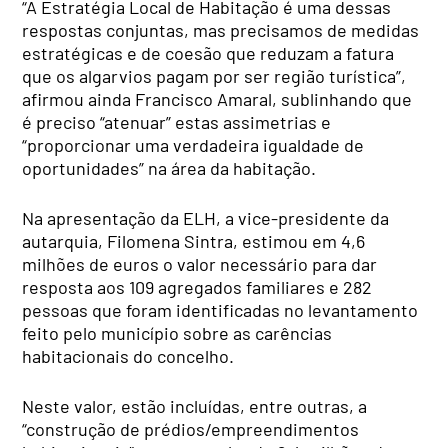
“A Estratégia Local de Habitação é uma dessas
respostas conjuntas, mas precisamos de medidas
estratégicas e de coesão que reduzam a fatura
que os algarvios pagam por ser região turística”,
afirmou ainda Francisco Amaral, sublinhando que
é preciso “atenuar” estas assimetrias e
“proporcionar uma verdadeira igualdade de
oportunidades” na área da habitação.
Na apresentação da ELH, a vice-presidente da
autarquia, Filomena Sintra, estimou em 4,6
milhões de euros o valor necessário para dar
resposta aos 109 agregados familiares e 282
pessoas que foram identificadas no levantamento
feito pelo município sobre as carências
habitacionais do concelho.
Neste valor, estão incluídas, entre outras, a
“construção de prédios/empreendimentos