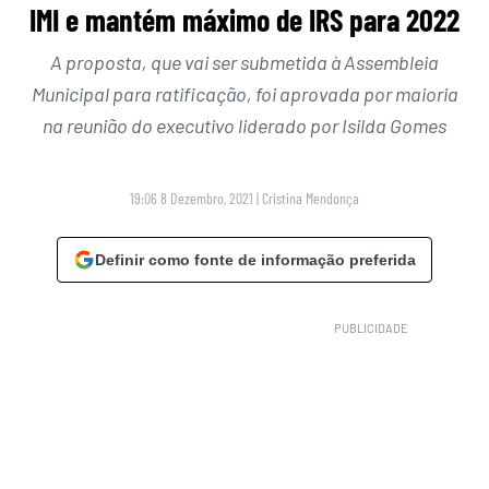
IMI e mantém máximo de IRS para 2022
A proposta, que vai ser submetida à Assembleia
Municipal para ratificação, foi aprovada por maioria
na reunião do executivo liderado por Isilda Gomes
19:06 8 Dezembro, 2021
|
Cristina Mendonça
Definir como fonte de informação preferida