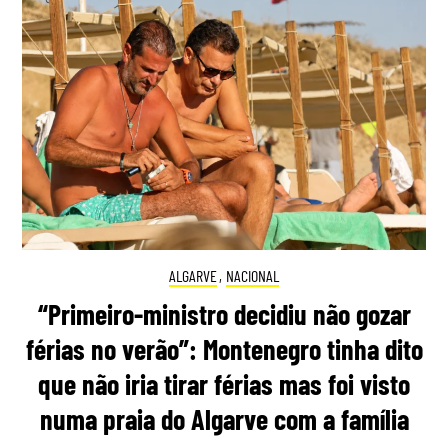
ALGARVE
,
NACIONAL
“Primeiro-ministro decidiu não gozar
férias no verão”: Montenegro tinha dito
que não iria tirar férias mas foi visto
numa praia do Algarve com a família