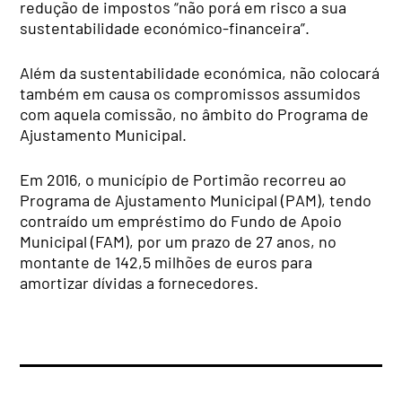
redução de impostos “não porá em risco a sua
sustentabilidade económico-financeira”.
Além da sustentabilidade económica, não colocará
também em causa os compromissos assumidos
com aquela comissão, no âmbito do Programa de
Ajustamento Municipal.
Em 2016, o município de Portimão recorreu ao
Programa de Ajustamento Municipal (PAM), tendo
contraído um empréstimo do Fundo de Apoio
Municipal (FAM), por um prazo de 27 anos, no
montante de 142,5 milhões de euros para
amortizar dívidas a fornecedores.