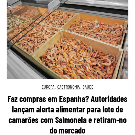
EUROPA
,
GASTRONOMIA
,
SAÚDE
Faz compras em Espanha? Autoridades
lançam alerta alimentar para lote de
camarões com Salmonela e retiram-no
do mercado