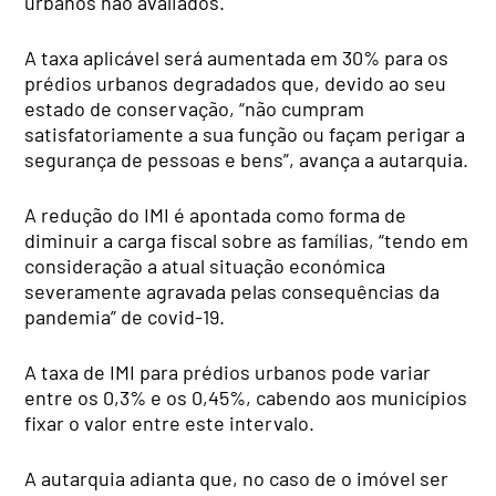
urbanos não avaliados.
A taxa aplicável será aumentada em 30% para os
prédios urbanos degradados que, devido ao seu
estado de conservação, “não cumpram
satisfatoriamente a sua função ou façam perigar a
segurança de pessoas e bens”, avança a autarquia.
A redução do IMI é apontada como forma de
diminuir a carga fiscal sobre as famílias, “tendo em
consideração a atual situação económica
severamente agravada pelas consequências da
pandemia” de covid-19.
A taxa de IMI para prédios urbanos pode variar
entre os 0,3% e os 0,45%, cabendo aos municípios
fixar o valor entre este intervalo.
A autarquia adianta que, no caso de o imóvel ser