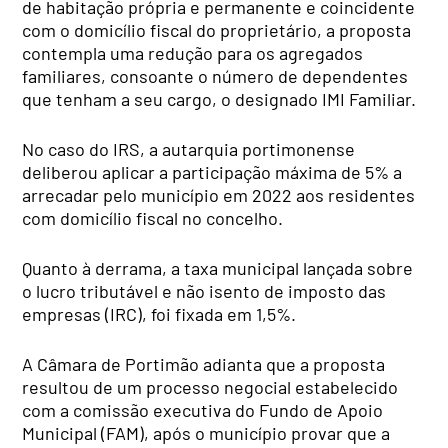
de habitação própria e permanente e coincidente
com o domicílio fiscal do proprietário, a proposta
contempla uma redução para os agregados
familiares, consoante o número de dependentes
que tenham a seu cargo, o designado IMI Familiar.
No caso do IRS, a autarquia portimonense
deliberou aplicar a participação máxima de 5% a
arrecadar pelo município em 2022 aos residentes
com domicílio fiscal no concelho.
Quanto à derrama, a taxa municipal lançada sobre
o lucro tributável e não isento de imposto das
empresas (IRC), foi fixada em 1,5%.
A Câmara de Portimão adianta que a proposta
resultou de um processo negocial estabelecido
com a comissão executiva do Fundo de Apoio
Municipal (FAM), após o município provar que a