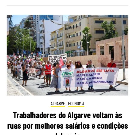
ALGARVE
,
ECONOMIA
Trabalhadores do Algarve voltam às
ruas por melhores salários e condições