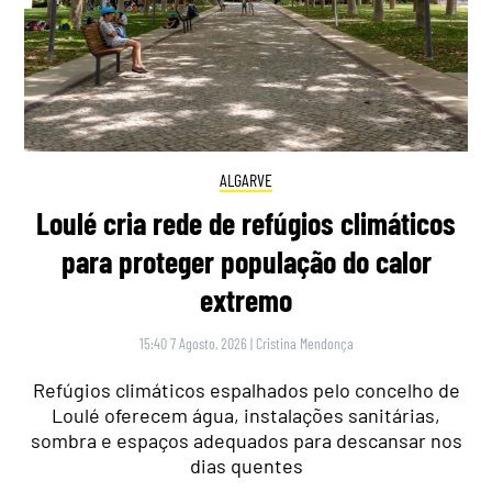
ALGARVE
Loulé cria rede de refúgios climáticos
para proteger população do calor
extremo
15:40 7 Agosto, 2026
|
Cristina Mendonça
Refúgios climáticos espalhados pelo concelho de
Loulé oferecem água, instalações sanitárias,
sombra e espaços adequados para descansar nos
dias quentes