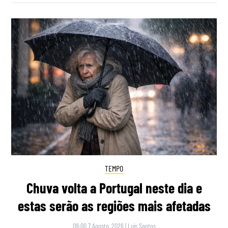
TEMPO
Chuva volta a Portugal neste dia e
estas serão as regiões mais afetadas
09:00 7 Agosto, 2026
|
Luís Santos