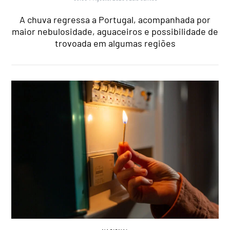
A chuva regressa a Portugal, acompanhada por
maior nebulosidade, aguaceiros e possibilidade de
trovoada em algumas regiões