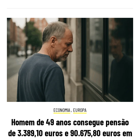
ECONOMIA
,
EUROPA
Homem de 49 anos consegue pensão
de 3.389,10 euros e 90.675,80 euros em