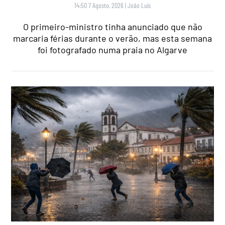
14:50 7 Agosto, 2026
|
João Luís
O primeiro-ministro tinha anunciado que não
marcaria férias durante o verão, mas esta semana
foi fotografado numa praia no Algarve