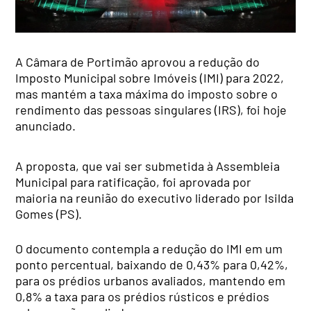
A Câmara de Portimão aprovou a redução do
Imposto Municipal sobre Imóveis (IMI) para 2022,
mas mantém a taxa máxima do imposto sobre o
rendimento das pessoas singulares (IRS), foi hoje
anunciado.
A proposta, que vai ser submetida à Assembleia
Municipal para ratificação, foi aprovada por
maioria na reunião do executivo liderado por Isilda
Gomes (PS).
O documento contempla a redução do IMI em um
ponto percentual, baixando de 0,43% para 0,42%,
para os prédios urbanos avaliados, mantendo em
0,8% a taxa para os prédios rústicos e prédios