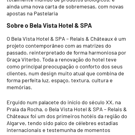
ainda uma nova carta de sobremesas, com novas
apostas na Pastelaria
Sobre o Bela Vista Hotel & SPA
O Bela Vista Hotel & SPA – Relais & Châteaux é um
projeto contemporâneo com as matrizes do
passado, reinterpretado de forma harmoniosa por
Graça Viterbo. Toda a renovação do hotel teve
como principal preocupação o conforto dos seus
clientes, num design muito atual que combina de
forma perfeita luz, espaço, textura, cultura e
memórias.
Erguido num palacete do início do século XX, na
Praia da Rocha, o Bela Vista Hotel & SPA – Relais &
Châteaux foi um dos primeiros hotéis da região do
Algarve, tendo sido palco de célebres estadias
internacionais e testemunha de momentos