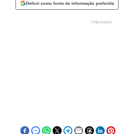
Definir como fonte de informação preferida