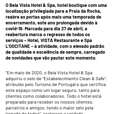
O Bela Vista Hotel & Spa, hotel boutique com uma
localização privilegiada para a Praia da Rocha,
reabre as portas após mais uma temporada de
encerramento, este ano prolongada devido à
covid-19. Marcada para dia 27 de abril, a
reabertura marca o regresso de todos os
serviços – Hotel, VISTA Restaurante e Spa
L’OOCITANE – à atividade, com o elevado padrão
de qualidade e excelência de sempre, carregado
de novidades que vão pautar este momento.
“Em maio de 2020, o Bela Vista Hotel & Spa
adquiriu o selo de “Estabelecimento Clean & Safe”,
atribuído pelo Turismo de Portugal e que certifica
este espaço como um lugar seguro, tanto para
clientes como colaboradores. Todo o hotel está
preparado para receber os nossos clientes,
parceiros e amigos, tendo o maior zelo pela
jornada de todos”, esclarece a unidade.