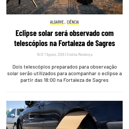
ALGARVE
,
CIÊNCIA
Eclipse solar será observado com
telescópios na Fortaleza de Sagres
16:12 7 Agosto, 2026
|
Cristina Mendonça
Dois telescópios preparados para observação
solar serão utilizados para acompanhar o eclipse a
partir das 18:00 na Fortaleza de Sagres