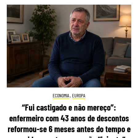
ECONOMIA
,
EUROPA
“Fui castigado e não mereço”:
enfermeiro com 43 anos de descontos
reformou-se 6 meses antes do tempo e