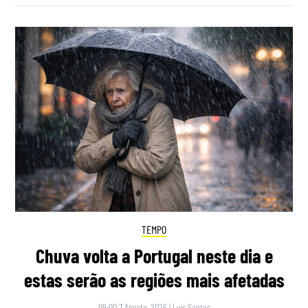
TEMPO
Chuva volta a Portugal neste dia e
estas serão as regiões mais afetadas
09:00 7 Agosto, 2026
|
Luís Santos