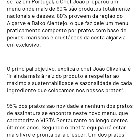
se faz em Portugal, o Chef João preparou um
menu onde mais de 90% são produtos totalmente
nacionais e desses, 80% proveem da região do
Algarve e Baixo Alentejo, o que faz dele um menu
praticamente composto por pratos com base de
peixes, mariscos e crustáceos da costa algarvia
em exclusivo.
O principal objetivo, explica o chef João Oliveira, é
“ir ainda mais à raiz do produto e respeitar ao
máximo a sustentabilidade e sazonalidade de cada
ingrediente que colocamos nos nossos pratos”.
95% dos pratos são novidade e nenhum dos pratos
de assinatura se encontra neste novo menu, que
caracteriza o VISTA Restaurante ao longo destes
últimos anos. Segundo o chef “a equipa irá estar
mais livre e pronta para crescer. Um dos pratos