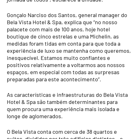
Gonçalo Narciso dos Santos, general manager do
Bela Vista Hotel & Spa, explica que “no nosso
palacete com mais de 100 anos, hoje hotel
boutique de cinco estrelas e uma Michelin, as
medidas foram tidas em conta para que toda a
experiência de luxo se mantenha como queremos,
inesquecível. Estamos muito confiantes e
positivos relativamente a voltarmos aos nossos
espaços, em especial com todas as surpresas
preparadas para este acontecimento”.
As características e infraestruturas do Bela Vista
Hotel & Spa são também determinantes para
quem procura uma experiência mais isolada e
longe de aglomerados.
O Bela Vista conta com cerca de 38 quartos e
suites, divididos por três edifícios distintos – o