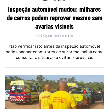
Inspeção automóvel mudou: milhares
de carros podem reprovar mesmo sem
avarias visíveis
11:00 7 Agosto, 2026
|
João Luís
Não verificar isto antes da inspeção automóvel
pode apanhar condutores de surpresa: saiba como
consultar a situação e evitar reprovação