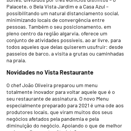
Palacete, o Bela Vista Jardim e a Casa Azul –
possibilitando um natural distanciamento social,
minimizando locais de convergência entre
pessoas. Também o seu posicionamento, em
pleno centro da região algarvia, oferece um
conjunto de atividades possíveis, ao ar livre, para
todos aqueles que delas quiserem usufruir: desde
passeios de barco, a visita a grutas ou caminhadas
na praia.
Novidades no Vista Restaurante
O chef João Oliveira preparou um menu
totalmente inovador para voltar aquele que é o
seu restaurante de assinatura. O novo Menu
especialmente preparado para 2021 é uma ode aos
produtores locais, que viram muitos dos seus
negócios afetados pela pandemia e pela
diminuição do negócio. Apoiando o que de melhor