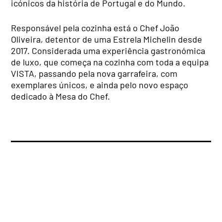
icónicos da história de Portugal e do Mundo.
Responsável pela cozinha está o Chef João
Oliveira, detentor de uma Estrela Michelin desde
2017. Considerada uma experiência gastronómica
de luxo, que começa na cozinha com toda a equipa
VISTA, passando pela nova garrafeira, com
exemplares únicos, e ainda pelo novo espaço
dedicado à Mesa do Chef.