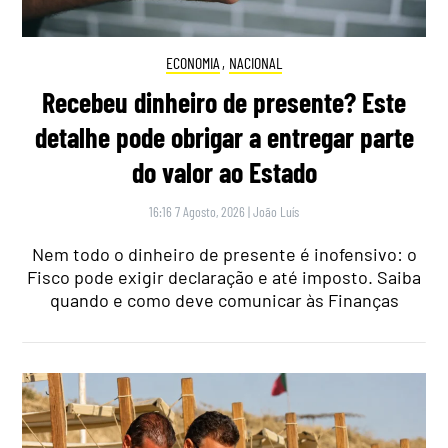
ECONOMIA
,
NACIONAL
Recebeu dinheiro de presente? Este
detalhe pode obrigar a entregar parte
do valor ao Estado
16:16 7 Agosto, 2026
|
João Luís
Nem todo o dinheiro de presente é inofensivo: o
Fisco pode exigir declaração e até imposto. Saiba
quando e como deve comunicar às Finanças