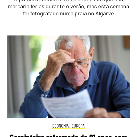
marcaria férias durante o verão, mas esta semana
foi fotografado numa praia no Algarve
ECONOMIA
,
EUROPA