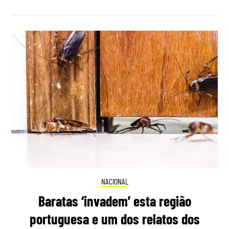
NACIONAL
Baratas ‘invadem’ esta região
portuguesa e um dos relatos dos