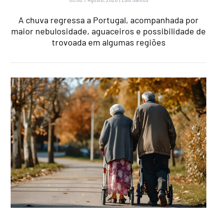
A chuva regressa a Portugal, acompanhada por
maior nebulosidade, aguaceiros e possibilidade de
trovoada em algumas regiões