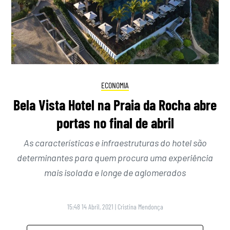
ECONOMIA
Bela Vista Hotel na Praia da Rocha abre
portas no final de abril
As características e infraestruturas do hotel são
determinantes para quem procura uma experiência
mais isolada e longe de aglomerados
15:48 14 Abril, 2021
|
Cristina Mendonça