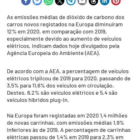
As emissões médias de dióxido de carbono dos
carros novos registados na Europa diminuíram
12% em 2020, em comparação com 2019,
especialmente devido ao aumento de veículos
elétricos, indicam dados hoje divulgados pela
Agência Europeia do Ambiente (AEA).
De acordo com a AEA, a percentagem de veículos
elétricos triplicou de 2019 para 2020, passando de
3,5% para 11,6% dos veículos em circulação.
Destes, 6,2% são veículos elétricos e 5,4 são
veículos híbridos plug-in.
Na Europa foram registadas em 2020 1,4 milhões
de novas carrinhas, com emissões médias 1,9%
inferiores às de 2019. A percentagem de carrinhas
elétricas passou de 1,4% em 2019 para 2,3% em