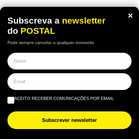
×
Subscreva a
newsletter
do
POSTAL
Pode sempre cancelar a qualquer momento
ACEITO RECEBER COMUNICAÇÕES POR EMAIL
Subscrever newsletter