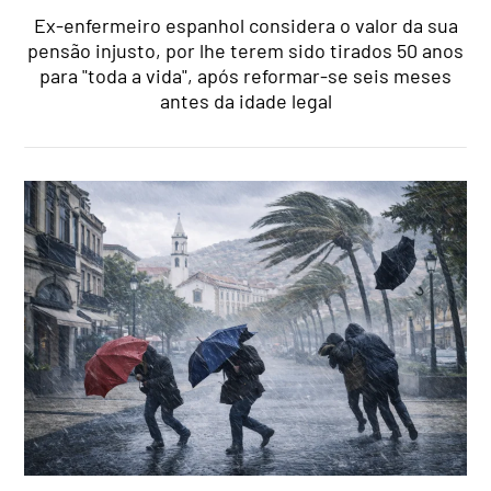
Ex-enfermeiro espanhol considera o valor da sua
pensão injusto, por lhe terem sido tirados 50 anos
para "toda a vida", após reformar-se seis meses
antes da idade legal