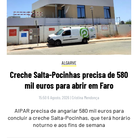
ALGARVE
Creche Salta-Pocinhas precisa de 580
mil euros para abrir em Faro
15:50 6 Agosto, 2026
|
Cristina Mendonça
AIPAR precisa de angariar 580 mil euros para
concluir a creche Salta-Pocinhas, que terá horário
noturno e aos fins de semana