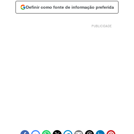
Definir como fonte de informação preferida