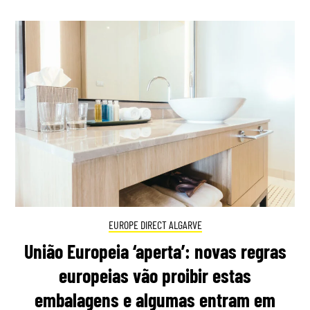
EUROPE DIRECT ALGARVE
União Europeia ‘aperta’: novas regras
europeias vão proibir estas
embalagens e algumas entram em