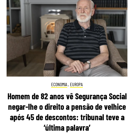
ECONOMIA
,
EUROPA
Homem de 82 anos vê Segurança Social
negar-lhe o direito a pensão de velhice
após 45 de descontos: tribunal teve a
‘última palavra’