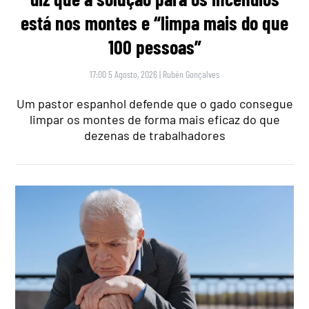
está nos montes e “limpa mais do que
100 pessoas”
17:00 5 Agosto, 2026
|
Rubén Gonçalves
Um pastor espanhol defende que o gado consegue
limpar os montes de forma mais eficaz do que
dezenas de trabalhadores