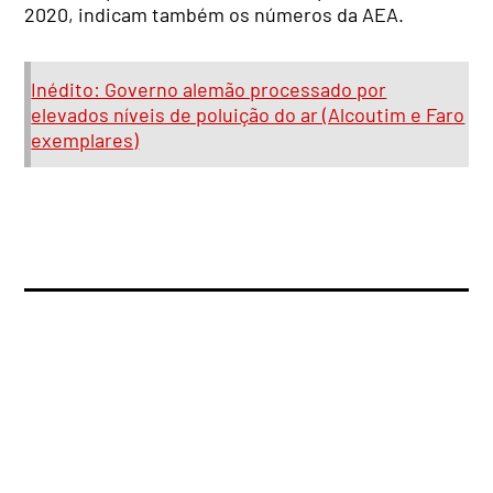
2020, indicam também os números da AEA.
Inédito: Governo alemão processado por
elevados níveis de poluição do ar (Alcoutim e Faro
exemplares)