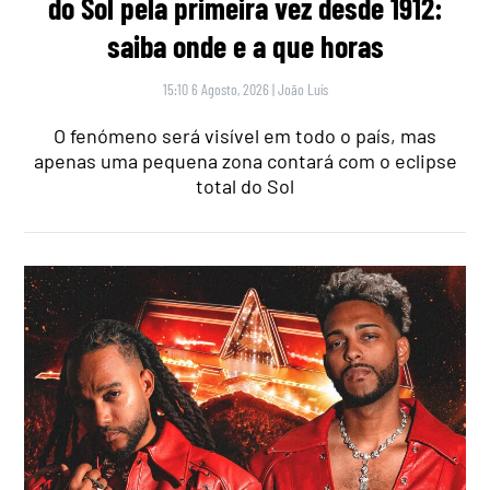
do Sol pela primeira vez desde 1912:
saiba onde e a que horas
15:10 6 Agosto, 2026
|
João Luís
O fenómeno será visível em todo o país, mas
apenas uma pequena zona contará com o eclipse
total do Sol