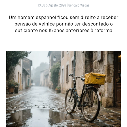
19:00 5 Agosto, 2026
|
Gonçalo Viegas
Um homem espanhol ficou sem direito a receber
pensão de velhice por não ter descontado o
suficiente nos 15 anos anteriores à reforma