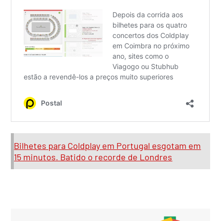
Bilhetes para Coldplay em Portugal esgotam em
15 minutos. Batido o recorde de Londres