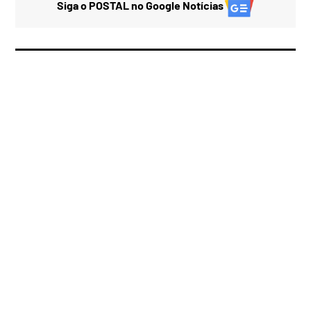
Siga o POSTAL no Google Notícias