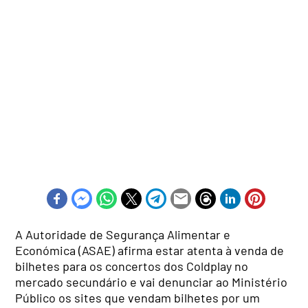
A Autoridade de Segurança Alimentar e
Económica (ASAE) afirma estar atenta à venda de
bilhetes para os concertos dos Coldplay no
mercado secundário e vai denunciar ao Ministério
Público os sites que vendam bilhetes por um