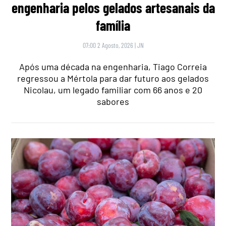
engenharia pelos gelados artesanais da
família
07:00 2 Agosto, 2026
|
JN
Após uma década na engenharia, Tiago Correia
regressou a Mértola para dar futuro aos gelados
Nicolau, um legado familiar com 66 anos e 20
sabores