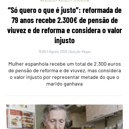
“Só quero o que é justo”: reformada de
79 anos recebe 2.300€ de pensão de
viuvez e de reforma e considera o valor
injusto
19:00 4 Agosto, 2026
|
Gonçalo Viegas
Mulher espanhola recebe um total de 2.300 euros
de pensão de reforma e de viuvez, mas considera
o valor injusto por representar metade do que o
marido ganhava