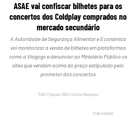
ASAE vai confiscar bilhetes para os
concertos dos Coldplay comprados no
mercado secundário
A Autoridade de Segurança Alimentar e Económica
vai monitorizar a venda de bilhetes em plataformas
como a Viagogo e denunciar ao Ministério Público os
sites que vendam acima do preço estipulado pelo
promotor dos concertos
11:56 27 Agosto, 2022
|
Cristina Mendonça