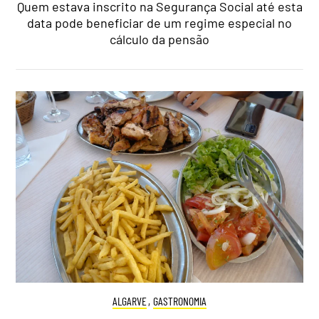
Quem estava inscrito na Segurança Social até esta
data pode beneficiar de um regime especial no
cálculo da pensão
ALGARVE
,
GASTRONOMIA