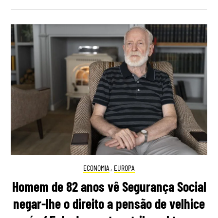
ECONOMIA
,
EUROPA
Homem de 82 anos vê Segurança Social
negar-lhe o direito a pensão de velhice