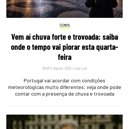
TEMPO
Vem aí chuva forte e trovoada: saiba
onde o tempo vai piorar esta quarta-
feira
06:00 5 Agosto, 2026
|
João Luís
Portugal vai acordar com condições
meteorológicas muito diferentes: veja onde pode
contar com a presença de chuva e trovoada