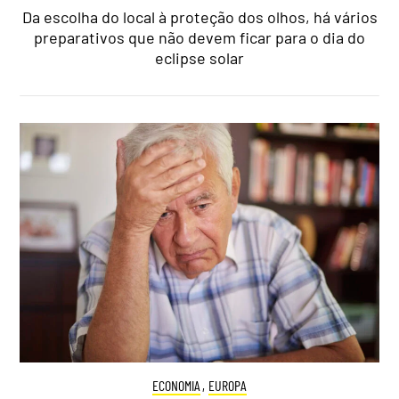
Da escolha do local à proteção dos olhos, há vários
preparativos que não devem ficar para o dia do
eclipse solar
ECONOMIA
,
EUROPA