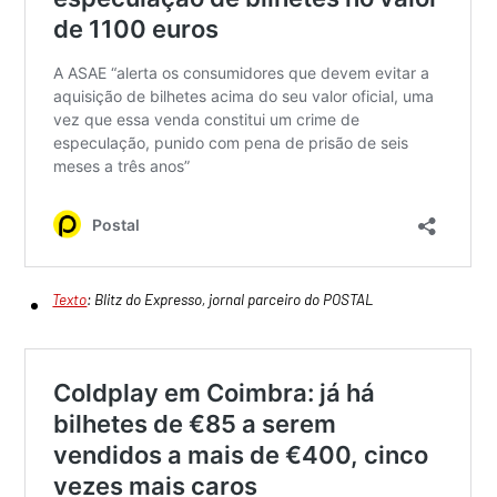
Texto
: Blitz do Expresso, jornal parceiro do POSTAL