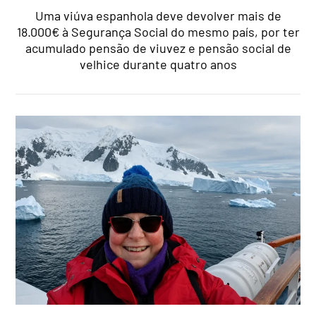
Uma viúva espanhola deve devolver mais de
18.000€ à Segurança Social do mesmo país, por ter
acumulado pensão de viuvez e pensão social de
velhice durante quatro anos