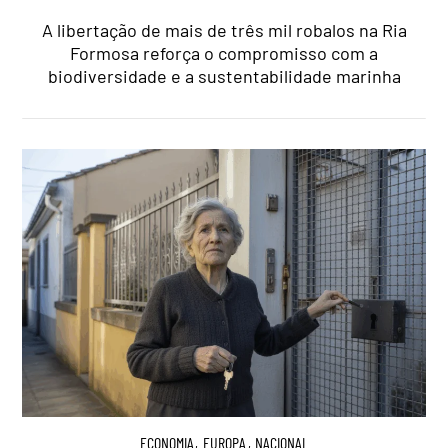
A libertação de mais de três mil robalos na Ria
Formosa reforça o compromisso com a
biodiversidade e a sustentabilidade marinha
ECONOMIA
,
EUROPA
,
NACIONAL