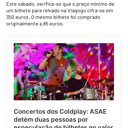
Este sábado, verifica-se que o preço mínimo de
um bilhete para relvado na Viagogo cifra-se em
350 euros. O mesmo bilhete foi comprado
originalmente a 85 euros.