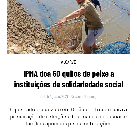
ALGARVE
IPMA doa 60 quilos de peixe a
instituições de solidariedade social
18:00 5 Agosto, 2026
|
Cristina Mendonça
O pescado produzido em Olhão contribuiu para a
preparação de refeições destinadas a pessoas e
famílias apoiadas pelas instituições