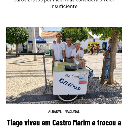
insuficiente
ALGARVE
,
NACIONAL
Tiago viveu em Castro Marim e trocou a