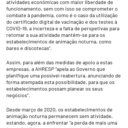
atividades económicas com maior liberdade de
funcionamento, sem com isso se comprometer o
combate à pandemia, como é o caso da utilização
do certificado digital de vacinação e dos testes à
COVID-19, a incerteza e a falta de perspetivas para
retomar a sua atividade mantêm-se para os
estabelecimentos de animação noturna, como
bares e discotecas”.
Assim, para além das medidas de apoio a estas
empresas, a AHRESP “apela ao Governo que
planifique uma possível reabertura, anunciando de
forma atempada esta possibilidade, para que os
estabelecimentos possam planear os seus
negócios”.
Desde março de 2020, os estabelecimentos de
animação noturna permanecem sem atividade,
estando, agora, a enfrentar “a perda de mais uma