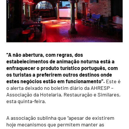
“A não abertura, com regras, dos
estabelecimentos de animação noturna está a
enfraquecer o produto turístico português, com
os turistas a preferirem outros destinos onde
estes negócios estão em funcionamento”.
Este é
o alerta deixado no boletim diário da AHRESP –
Associação da Hotelaria, Restauração e Similares,
esta quinta-feira.
A associação sublinha que “apesar de existirem
hoje mecanismos que permitem manter as