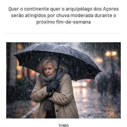
Quer o continente quer o arquipélago dos Açores
serão atingidos por chuva moderada durante o
próximo fim-de-semana
TEMPO