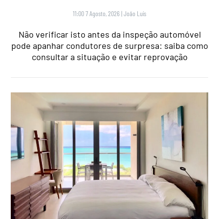
11:00 7 Agosto, 2026
|
João Luís
Não verificar isto antes da inspeção automóvel
pode apanhar condutores de surpresa: saiba como
consultar a situação e evitar reprovação