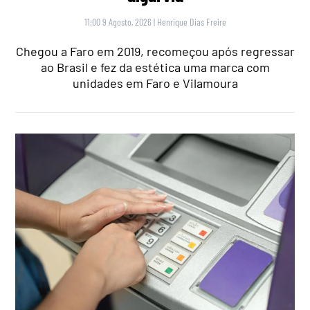
11:00 9 Agosto, 2026
|
Henrique Dias Freire
Chegou a Faro em 2019, recomeçou após regressar
ao Brasil e fez da estética uma marca com
unidades em Faro e Vilamoura