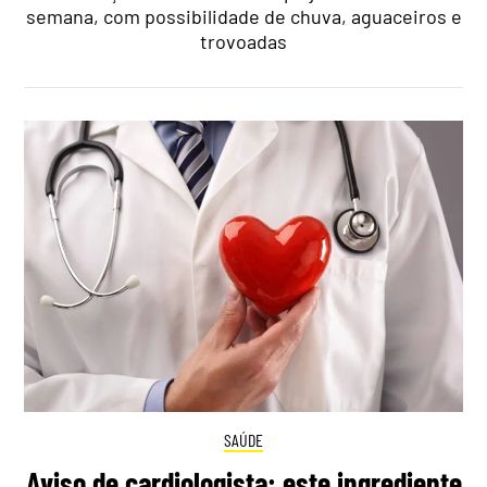
semana, com possibilidade de chuva, aguaceiros e
trovoadas
SAÚDE
Aviso de cardiologista: este ingrediente