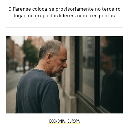
O Farense coloca-se provisoriamente no terceiro
lugar, no grupo dos líderes, com três pontos
ECONOMIA
,
EUROPA