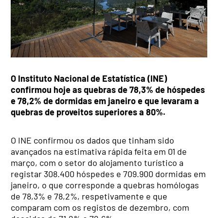
O Instituto Nacional de Estatística (INE)
confirmou hoje as quebras de 78,3% de hóspedes
e 78,2% de dormidas em janeiro e que levaram a
quebras de proveitos superiores a 80%.
O INE confirmou os dados que tinham sido
avançados na estimativa rápida feita em 01 de
março, com o setor do alojamento turístico a
registar 308.400 hóspedes e 709.900 dormidas em
janeiro, o que corresponde a quebras homólogas
de 78,3% e 78,2%, respetivamente e que
comparam com os registos de dezembro, com