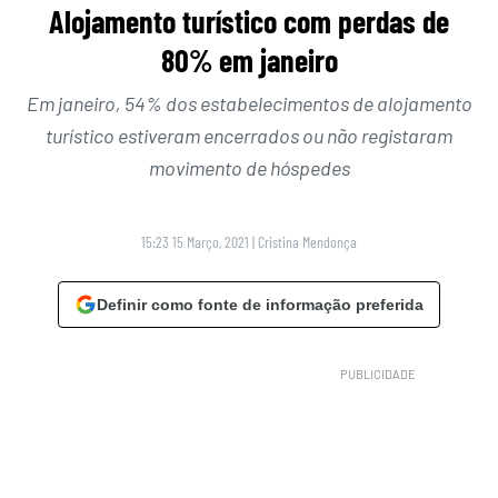
Alojamento turístico com perdas de
80% em janeiro
Em janeiro, 54% dos estabelecimentos de alojamento
turístico estiveram encerrados ou não registaram
movimento de hóspedes
15:23 15 Março, 2021
|
Cristina Mendonça
Definir como fonte de informação preferida