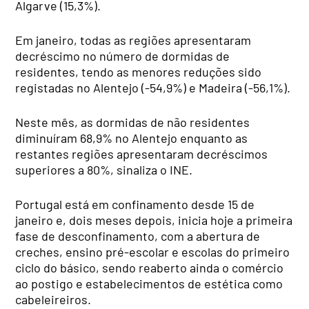
Algarve (15,3%).
Em janeiro, todas as regiões apresentaram
decréscimo no número de dormidas de
residentes, tendo as menores reduções sido
registadas no Alentejo (-54,9%) e Madeira (-56,1%).
Neste mês, as dormidas de não residentes
diminuíram 68,9% no Alentejo enquanto as
restantes regiões apresentaram decréscimos
superiores a 80%, sinaliza o INE.
Portugal está em confinamento desde 15 de
janeiro e, dois meses depois, inicia hoje a primeira
fase de desconfinamento, com a abertura de
creches, ensino pré-escolar e escolas do primeiro
ciclo do básico, sendo reaberto ainda o comércio
ao postigo e estabelecimentos de estética como
cabeleireiros.