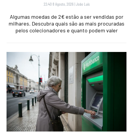
22:40 8 Agosto, 2026
|
João Luís
Algumas moedas de 2€ estão a ser vendidas por
milhares. Descubra quais são as mais procuradas
pelos colecionadores e quanto podem valer