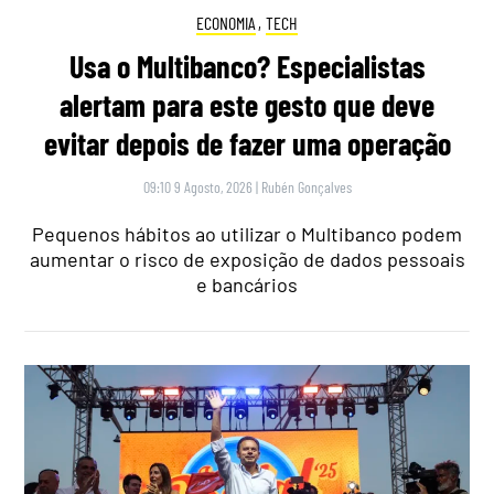
ECONOMIA
,
TECH
Usa o Multibanco? Especialistas
alertam para este gesto que deve
evitar depois de fazer uma operação
09:10 9 Agosto, 2026
|
Rubén Gonçalves
Pequenos hábitos ao utilizar o Multibanco podem
aumentar o risco de exposição de dados pessoais
e bancários