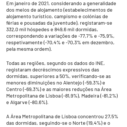
Em janeiro de 2021, considerando a generalidade
dos meios de alojamento (estabelecimentos de
alojamento turístico, campismo e colónias de
férias e pousadas da juventude), registaram-se
332,0 mil hóspedes e 849,6 mil dormidas,
correspondendo a variações de -77,7% e -75,9%,
respetivamente (-70,4% e -70,3% em dezembro,
pela mesma ordem).
Todas as regiões, segundo os dados do INE,
registaram decréscimos expressivos das
dormidas, superiores a 50%, verificando-se as
menores diminuições no Alentejo (-59,3%) e
Centro (-69,3%) e as maiores reduções na Área
Metropolitana de Lisboa (-81,9%), Madeira (-81,2%)
e Algarve (-80,6%).
A Área Metropolitana de Lisboa concentrou 27,5%
das dormidas, seguindo-se o Norte (19,4%) e o