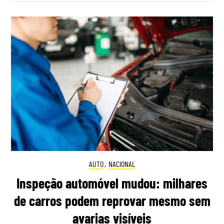
AUTO
,
NACIONAL
Inspeção automóvel mudou: milhares
de carros podem reprovar mesmo sem
avarias visíveis