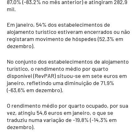
87,0% (-83,2% no mês anterior) e atingiram 282,9
mil.
Em janeiro, 54% dos estabelecimentos de
alojamento turístico estiveram encerrados ou não
registaram movimento de hóspedes (52,3% em
dezembro).
No conjunto dos estabelecimentos de alojamento
turístico, o rendimento médio por quarto
disponível (RevPAR) situou-se em sete euros em
janeiro, refletindo uma diminuição de 71,9%
(-63,6% em dezembro).
O rendimento médio por quarto ocupado, por sua
vez, atingiu 54,6 euros em janeiro, o que se
traduziu numa variação de -19,8% (-14,3% em
dezembro).