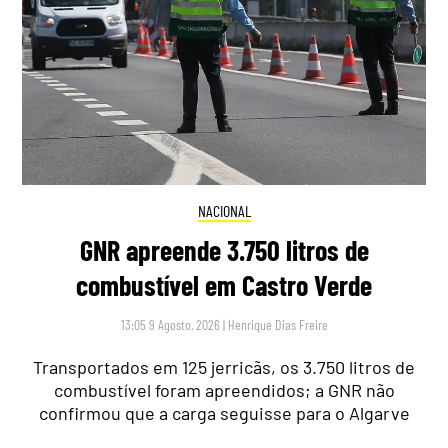
NACIONAL
GNR apreende 3.750 litros de
combustível em Castro Verde
13:05 9 Agosto, 2026
|
Henrique Dias Freire
Transportados em 125 jerricãs, os 3.750 litros de
combustível foram apreendidos; a GNR não
confirmou que a carga seguisse para o Algarve