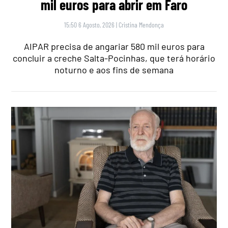
mil euros para abrir em Faro
15:50 6 Agosto, 2026
|
Cristina Mendonça
AIPAR precisa de angariar 580 mil euros para
concluir a creche Salta-Pocinhas, que terá horário
noturno e aos fins de semana