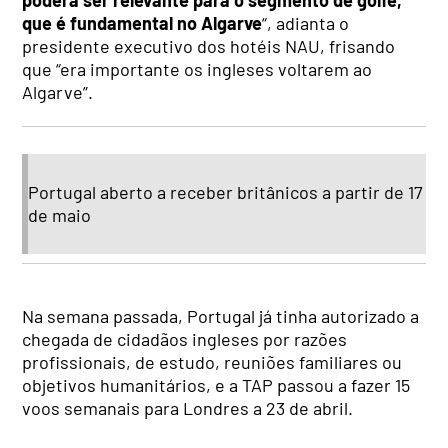
que é fundamental no Algarve
“, adianta o
presidente executivo dos hotéis NAU, frisando
que “era importante os ingleses voltarem ao
Algarve”.
Portugal aberto a receber britânicos a partir de 17
de maio
Na semana passada, Portugal já tinha autorizado a
chegada de cidadãos ingleses por razões
profissionais, de estudo, reuniões familiares ou
objetivos humanitários, e a TAP passou a fazer 15
voos semanais para Londres a 23 de abril.