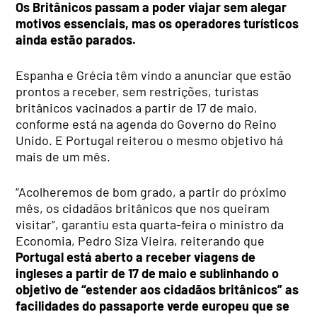
Os Britânicos passam a poder viajar sem alegar
motivos essenciais, mas os operadores turísticos
ainda estão parados.
Espanha e Grécia têm vindo a anunciar que estão
prontos a receber, sem restrições, turistas
britânicos vacinados a partir de 17 de maio,
conforme está na agenda do Governo do Reino
Unido. E Portugal reiterou o mesmo objetivo há
mais de um mês.
“Acolheremos de bom grado, a partir do próximo
mês, os cidadãos britânicos que nos queiram
visitar”, garantiu esta quarta-feira o ministro da
Economia, Pedro Siza Vieira, reiterando que
Portugal está aberto a receber viagens de
ingleses a partir de 17 de maio e sublinhando o
objetivo de “estender aos cidadãos britânicos” as
facilidades do passaporte verde europeu que se