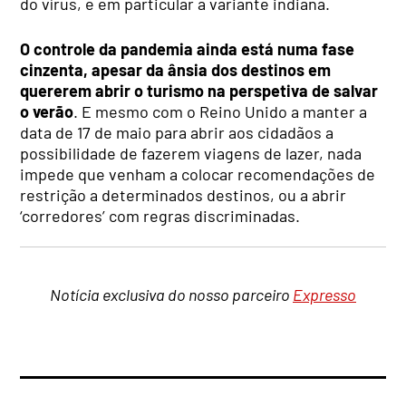
do vírus, e em particular a variante indiana.
O controle da pandemia ainda está numa fase
cinzenta, apesar da ânsia dos destinos em
quererem abrir o turismo na perspetiva de salvar
o verão
. E mesmo com o Reino Unido a manter a
data de 17 de maio para abrir aos cidadãos a
possibilidade de fazerem viagens de lazer, nada
impede que venham a colocar recomendações de
restrição a determinados destinos, ou a abrir
‘corredores’ com regras discriminadas.
Notícia exclusiva do nosso parceiro
Expresso