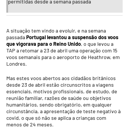
permitidas desde a semana passada
A situação tem vindo a evoluir, e na semana
passada
Portugal levantou a suspensão dos voos
que vigorava para o Reino Unido
, o que levou a
TAP a retomar a 23 de abril uma operação com 15
voos semanais para o aeroporto de Heathrow, em
Londres.
Mas estes voos abertos aos cidadãos britânicos
desde 23 de abril estão circunscritos a viagens
essenciais, motivos profissionais, de estudo, de
reunião familiar, razões de saúde ou objetivos
humanitários, sendo obrigatório, em qualquer
circunstância, a apresentação de teste negativo à
covid, o que só não se aplica a crianças com
menos de 24 meses.