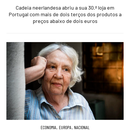
Cadeia neerlandesa abriu a sua 30.ª loja em
Portugal com mais de dois terços dos produtos a
preços abaixo de dois euros
ECONOMIA
,
EUROPA
,
NACIONAL