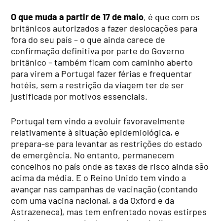
O que muda a partir de 17 de maio
, é que com os
britânicos autorizados a fazer deslocações para
fora do seu país – o que ainda carece de
confirmação definitiva por parte do Governo
britânico – também ficam com caminho aberto
para virem a Portugal fazer férias e frequentar
hotéis, sem a restrição da viagem ter de ser
justificada por motivos essenciais.
Portugal tem vindo a evoluir favoravelmente
relativamente à situação epidemiológica, e
prepara-se para levantar as restrições do estado
de emergência. No entanto, permanecem
concelhos no país onde as taxas de risco ainda são
acima da média. E o Reino Unido tem vindo a
avançar nas campanhas de vacinação (contando
com uma vacina nacional, a da Oxford e da
Astrazeneca), mas tem enfrentado novas estirpes