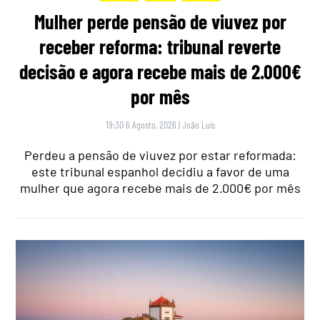
Mulher perde pensão de viuvez por
receber reforma: tribunal reverte
decisão e agora recebe mais de 2.000€
por mês
19:30 6 Agosto, 2026
|
João Luís
Perdeu a pensão de viuvez por estar reformada:
este tribunal espanhol decidiu a favor de uma
mulher que agora recebe mais de 2.000€ por mês