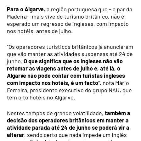
Para o Algarve
, a região portuguesa que – a par da
Madeira – mais vive de turismo britânico, não é
esperado um regresso de ingleses, com impacto
nos hotéis, antes de julho.
“Os operadores turísticos britânicos já anunciaram
que vão manter as atividades suspensas até 24 de
junho.
O que significa que os ingleses não vão
retomar as viagens antes de julho e, até lá, o
Algarve não pode contar com turistas ingleses
com impacto nos hotéis, é um facto
“, nota Mário
Ferreira, presidente executivo do grupo NAU, que
tem oito hotéis no Algarve.
Nestes tempos de grande volatilidade,
também a
decisão dos operadores britânicos em manter a
atividade parada até 24 de junho se poderá vir a
alterar
, sendo certo que nada impede um inglês