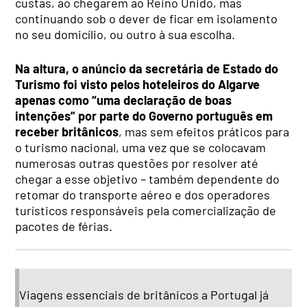
custas, ao chegarem ao Reino Unido, mas
continuando sob o dever de ficar em isolamento
no seu domicílio, ou outro à sua escolha.
Na altura, o anúncio da secretária de Estado do
Turismo foi visto pelos hoteleiros do Algarve
apenas como “uma declaração de boas
intenções” por parte do Governo português em
receber britânicos
, mas sem efeitos práticos para
o turismo nacional, uma vez que se colocavam
numerosas outras questões por resolver até
chegar a esse objetivo – também dependente do
retomar do transporte aéreo e dos operadores
turísticos responsáveis pela comercialização de
pacotes de férias.
Viagens essenciais de britânicos a Portugal já