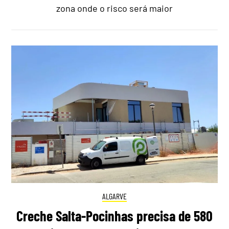
zona onde o risco será maior
ALGARVE
Creche Salta-Pocinhas precisa de 580