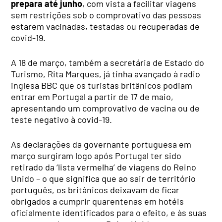
prepara até junho
, com vista a facilitar viagens
sem restrições sob o comprovativo das pessoas
estarem vacinadas, testadas ou recuperadas de
covid-19.
A 18 de março, também a secretária de Estado do
Turismo, Rita Marques, já tinha avançado à radio
inglesa BBC que os turistas britânicos podiam
entrar em Portugal a partir de 17 de maio,
apresentando um comprovativo de vacina ou de
teste negativo à covid-19.
As declarações da governante portuguesa em
março surgiram logo após Portugal ter sido
retirado da ‘lista vermelha’ de viagens do Reino
Unido – o que significa que ao sair de território
português, os britânicos deixavam de ficar
obrigados a cumprir quarentenas em hotéis
oficialmente identificados para o efeito, e às suas