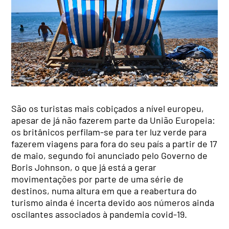
São os turistas mais cobiçados a nível europeu,
apesar de já não fazerem parte da União Europeia:
os britânicos perfilam-se para ter luz verde para
fazerem viagens para fora do seu país a partir de 17
de maio, segundo foi anunciado pelo Governo de
Boris Johnson, o que já está a gerar
movimentações por parte de uma série de
destinos, numa altura em que a reabertura do
turismo ainda é incerta devido aos números ainda
oscilantes associados à pandemia covid-19.