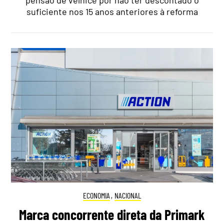
suficiente nos 15 anos anteriores à reforma
ECONOMIA
,
NACIONAL
Marca concorrente direta da Primark