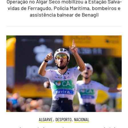
Operação no Algar Seco mobilizou a Estação Salva-
vidas de Ferragudo, Polícia Marítima, bombeiros e
assistência balnear de Benagil
ALGARVE
,
DESPORTO
,
NACIONAL