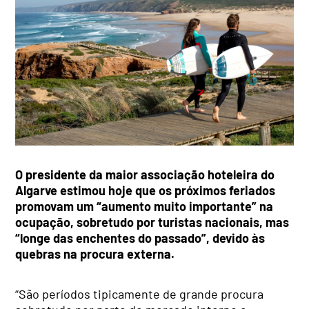
O presidente da maior associação hoteleira do
Algarve estimou hoje que os próximos feriados
promovam um “aumento muito importante” na
ocupação, sobretudo por turistas nacionais, mas
“longe das enchentes do passado”, devido às
quebras na procura externa.
“São períodos tipicamente de grande procura