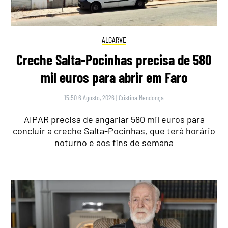
ALGARVE
Creche Salta-Pocinhas precisa de 580
mil euros para abrir em Faro
15:50 6 Agosto, 2026
|
Cristina Mendonça
AIPAR precisa de angariar 580 mil euros para
concluir a creche Salta-Pocinhas, que terá horário
noturno e aos fins de semana