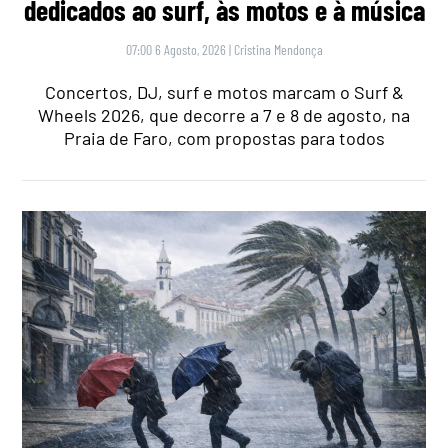
dedicados ao surf, às motos e à música
07:00 6 Agosto, 2026
|
Cristina Mendonça
Concertos, DJ, surf e motos marcam o Surf &
Wheels 2026, que decorre a 7 e 8 de agosto, na
Praia de Faro, com propostas para todos