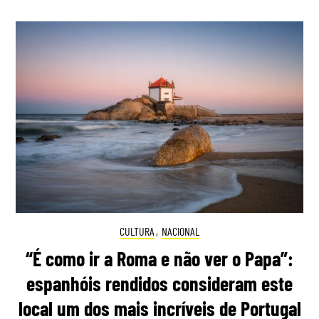
CULTURA
,
NACIONAL
“É como ir a Roma e não ver o Papa”:
espanhóis rendidos consideram este
local um dos mais incríveis de Portugal