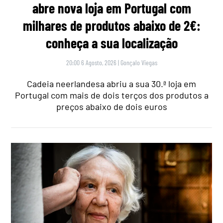
abre nova loja em Portugal com
milhares de produtos abaixo de 2€:
conheça a sua localização
20:00 6 Agosto, 2026
|
Gonçalo Viegas
Cadeia neerlandesa abriu a sua 30.ª loja em
Portugal com mais de dois terços dos produtos a
preços abaixo de dois euros