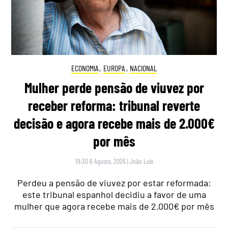
ECONOMIA
,
EUROPA
,
NACIONAL
Mulher perde pensão de viuvez por
receber reforma: tribunal reverte
decisão e agora recebe mais de 2.000€
por mês
19:30 6 Agosto, 2026
|
João Luís
Perdeu a pensão de viuvez por estar reformada:
este tribunal espanhol decidiu a favor de uma
mulher que agora recebe mais de 2.000€ por mês