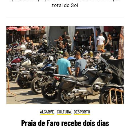
total do Sol
ALGARVE
,
CULTURA
,
DESPORTO
Praia de Faro recebe dois dias