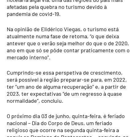
afetadas pela quebra no turismo devido à
pandemia de covid-19.
Na opinião de Elidérico Viegas, o turismo está
atualmente numa fase de retoma, “o que deixa
antever que o verão seja melhor do que o de 2020,
ano em que só se pôde contar praticamente com o
mercado interno”.
Cumprindo-se essa perspetiva de crescimento,
será possível à região preparar-se para, em 2022,
ter “um ano de alguma recuperação” e, a partir de
2023, ter expectativas “de um regresso à quase
normalidade”, concluiu.
O próximo dia 03 de junho, quinta-feira, é feriado
nacional – Dia do Corpo de Deus, um feriado
religioso que ocorre na segunda quinta-feira a