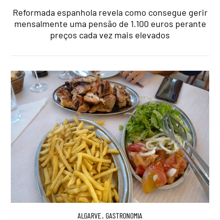
Reformada espanhola revela como consegue gerir
mensalmente uma pensão de 1.100 euros perante
preços cada vez mais elevados
ALGARVE
,
GASTRONOMIA