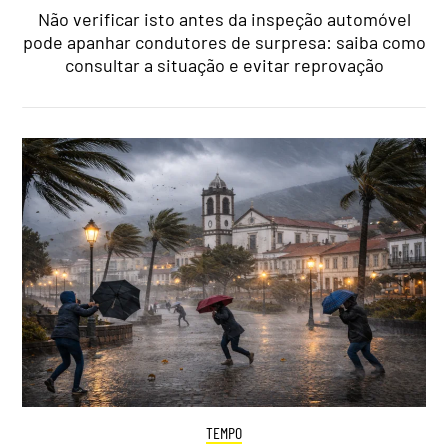
Não verificar isto antes da inspeção automóvel
pode apanhar condutores de surpresa: saiba como
consultar a situação e evitar reprovação
TEMPO