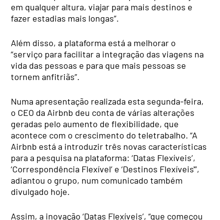
em qualquer altura, viajar para mais destinos e
fazer estadias mais longas”.
Além disso, a plataforma está a melhorar o
“serviço para facilitar a integração das viagens na
vida das pessoas e para que mais pessoas se
tornem anfitriãs”.
Numa apresentação realizada esta segunda-feira,
o CEO da Airbnb deu conta de várias alterações
geradas pelo aumento de flexibilidade, que
acontece com o crescimento do teletrabalho. “A
Airbnb está a introduzir três novas características
para a pesquisa na plataforma: ‘Datas Flexíveis’,
‘Correspondência Flexível’ e ‘Destinos Flexíveis'”,
adiantou o grupo, num comunicado também
divulgado hoje.
Assim, a inovação ‘Datas Flexíveis’, “que começou