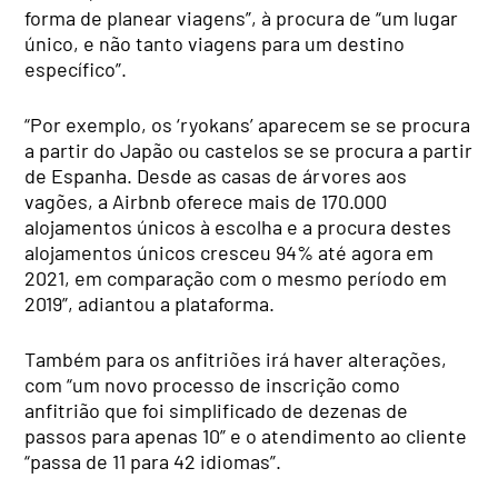
forma de planear viagens”, à procura de “um lugar
único, e não tanto viagens para um destino
específico”.
“Por exemplo, os ‘ryokans’ aparecem se se procura
a partir do Japão ou castelos se se procura a partir
de Espanha. Desde as casas de árvores aos
vagões, a Airbnb oferece mais de 170.000
alojamentos únicos à escolha e a procura destes
alojamentos únicos cresceu 94% até agora em
2021, em comparação com o mesmo período em
2019”, adiantou a plataforma.
Também para os anfitriões irá haver alterações,
com “um novo processo de inscrição como
anfitrião que foi simplificado de dezenas de
passos para apenas 10” e o atendimento ao cliente
“passa de 11 para 42 idiomas”.