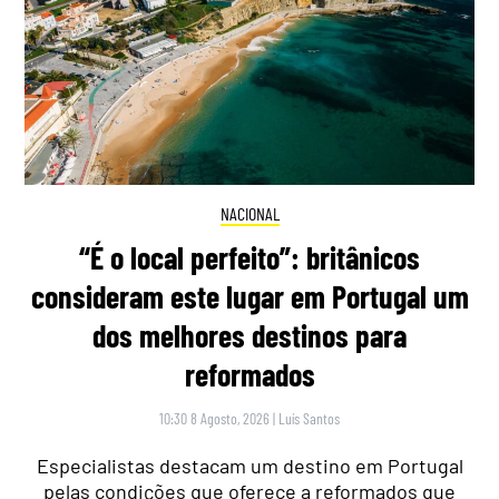
NACIONAL
“É o local perfeito”: britânicos
consideram este lugar em Portugal um
dos melhores destinos para
reformados
10:30 8 Agosto, 2026
|
Luís Santos
Especialistas destacam um destino em Portugal
pelas condições que oferece a reformados que