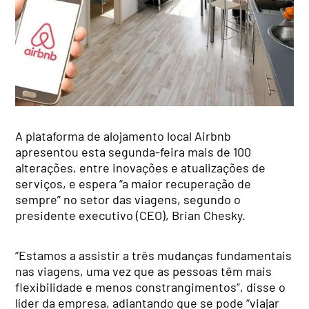
A plataforma de alojamento local Airbnb
apresentou esta segunda-feira mais de 100
alterações, entre inovações e atualizações de
serviços, e espera “a maior recuperação de
sempre” no setor das viagens, segundo o
presidente executivo (CEO), Brian Chesky.
“Estamos a assistir a três mudanças fundamentais
nas viagens, uma vez que as pessoas têm mais
flexibilidade e menos constrangimentos”, disse o
líder da empresa, adiantando que se pode “viajar