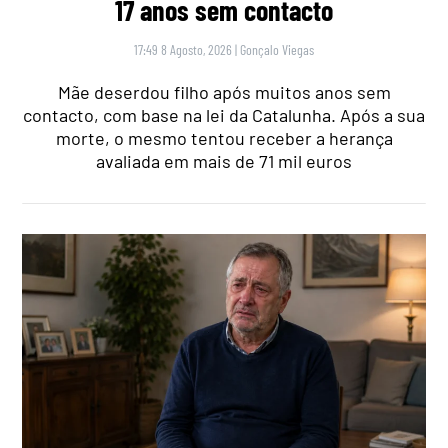
17 anos sem contacto
17:49 8 Agosto, 2026
|
Gonçalo Viegas
Mãe deserdou filho após muitos anos sem
contacto, com base na lei da Catalunha. Após a sua
morte, o mesmo tentou receber a herança
avaliada em mais de 71 mil euros