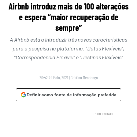
Airbnb introduz mais de 100 alterações
e espera “maior recuperação de
sempre”
A Airbnb está a introduzir três novas características
para a pesquisa na plataforma: “Datas Flexíveis”,
“Correspondência Flexível” e “Destinos Flexíveis”
20:42 24 Maio, 2021
|
Cristina Mendonça
Definir como fonte de informação preferida