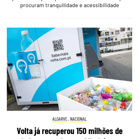
procuram tranquilidade e acessibilidade
ALGARVE
,
NACIONAL
Volta já recuperou 150 milhões de