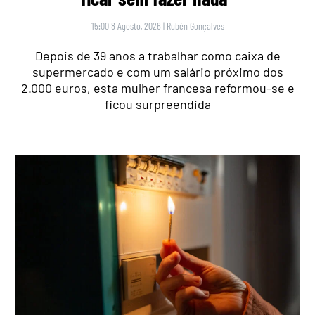
15:00 8 Agosto, 2026
|
Rubén Gonçalves
Depois de 39 anos a trabalhar como caixa de
supermercado e com um salário próximo dos
2.000 euros, esta mulher francesa reformou-se e
ficou surpreendida