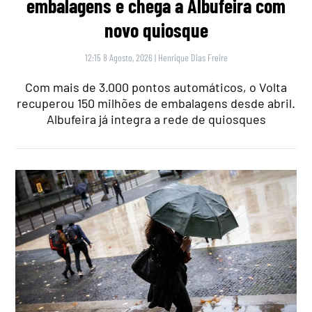
embalagens e chega a Albufeira com
novo quiosque
12:15 8 Agosto, 2026
|
Henrique Dias Freire
Com mais de 3.000 pontos automáticos, o Volta
recuperou 150 milhões de embalagens desde abril.
Albufeira já integra a rede de quiosques