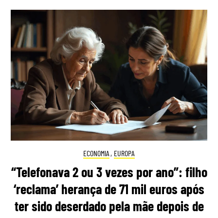
ECONOMIA
,
EUROPA
“Telefonava 2 ou 3 vezes por ano”: filho
‘reclama’ herança de 71 mil euros após
ter sido deserdado pela mãe depois de