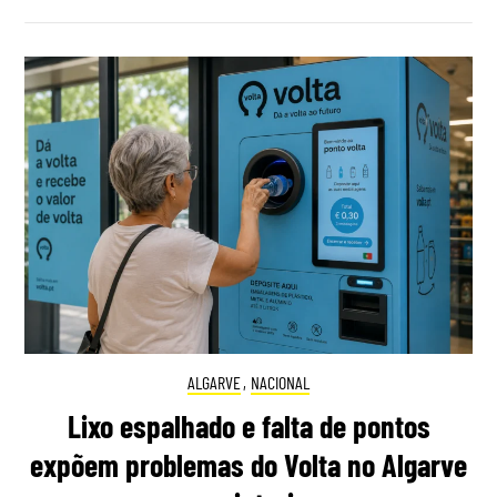
ALGARVE
,
NACIONAL
Lixo espalhado e falta de pontos
expõem problemas do Volta no Algarve