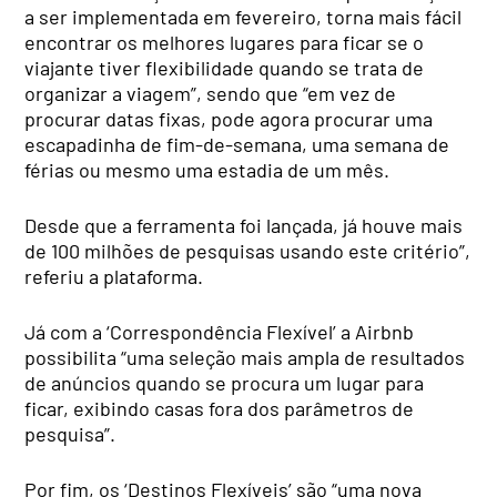
a ser implementada em fevereiro, torna mais fácil
encontrar os melhores lugares para ficar se o
viajante tiver flexibilidade quando se trata de
organizar a viagem”, sendo que “em vez de
procurar datas fixas, pode agora procurar uma
escapadinha de fim-de-semana, uma semana de
férias ou mesmo uma estadia de um mês.
Desde que a ferramenta foi lançada, já houve mais
de 100 milhões de pesquisas usando este critério”,
referiu a plataforma.
Já com a ‘Correspondência Flexível’ a Airbnb
possibilita “uma seleção mais ampla de resultados
de anúncios quando se procura um lugar para
ficar, exibindo casas fora dos parâmetros de
pesquisa”.
Por fim, os ‘Destinos Flexíveis’ são “uma nova