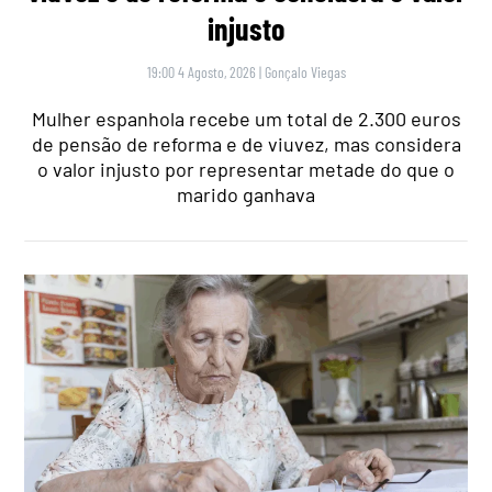
injusto
19:00 4 Agosto, 2026
|
Gonçalo Viegas
Mulher espanhola recebe um total de 2.300 euros
de pensão de reforma e de viuvez, mas considera
o valor injusto por representar metade do que o
marido ganhava