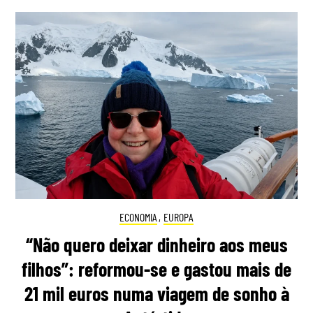
ECONOMIA
,
EUROPA
“Não quero deixar dinheiro aos meus
filhos”: reformou-se e gastou mais de
21 mil euros numa viagem de sonho à