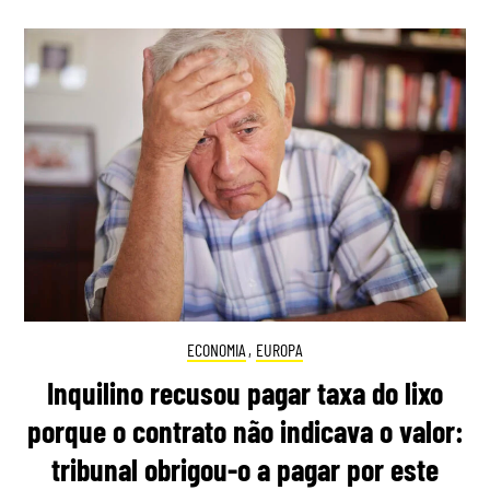
ECONOMIA
,
EUROPA
Inquilino recusou pagar taxa do lixo
porque o contrato não indicava o valor:
tribunal obrigou-o a pagar por este