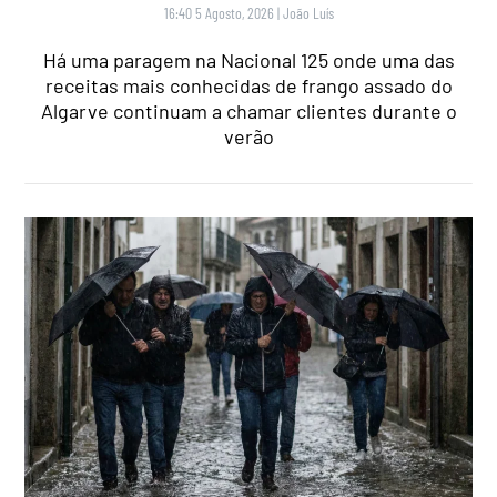
16:40 5 Agosto, 2026
|
João Luís
Há uma paragem na Nacional 125 onde uma das
receitas mais conhecidas de frango assado do
Algarve continuam a chamar clientes durante o
verão