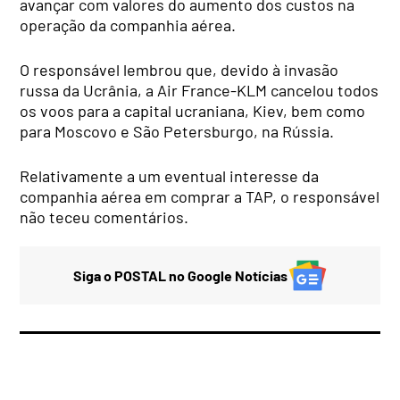
avançar com valores do aumento dos custos na
operação da companhia aérea.
O responsável lembrou que, devido à invasão
russa da Ucrânia, a Air France-KLM cancelou todos
os voos para a capital ucraniana, Kiev, bem como
para Moscovo e São Petersburgo, na Rússia.
Relativamente a um eventual interesse da
companhia aérea em comprar a TAP, o responsável
não teceu comentários.
Siga o POSTAL no Google Notícias