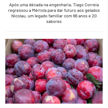
Após uma década na engenharia, Tiago Correia
regressou a Mértola para dar futuro aos gelados
Nicolau, um legado familiar com 66 anos e 20
sabores