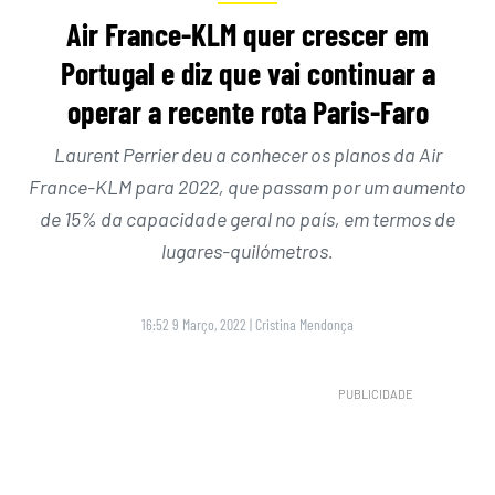
Air France-KLM quer crescer em
Portugal e diz que vai continuar a
operar a recente rota Paris-Faro
Laurent Perrier deu a conhecer os planos da Air
France-KLM para 2022, que passam por um aumento
de 15% da capacidade geral no país, em termos de
lugares-quilómetros.
16:52 9 Março, 2022
|
Cristina Mendonça