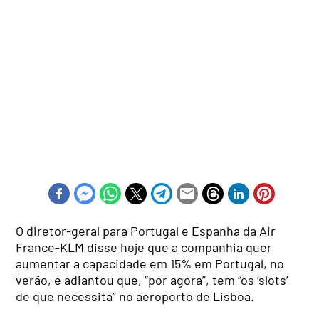
O diretor-geral para Portugal e Espanha da Air
France-KLM disse hoje que a companhia quer
aumentar a capacidade em 15% em Portugal, no
verão, e adiantou que, “por agora”, tem “os ‘slots’
de que necessita” no aeroporto de Lisboa.