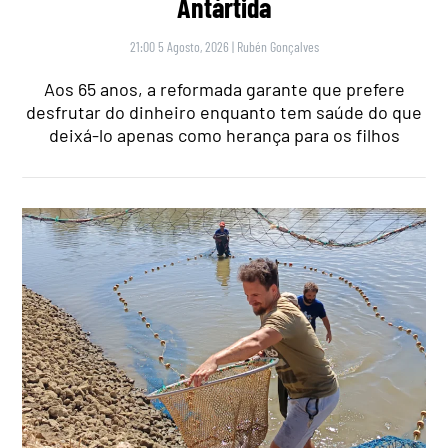
Antártida
21:00 5 Agosto, 2026
|
Rubén Gonçalves
Aos 65 anos, a reformada garante que prefere
desfrutar do dinheiro enquanto tem saúde do que
deixá-lo apenas como herança para os filhos