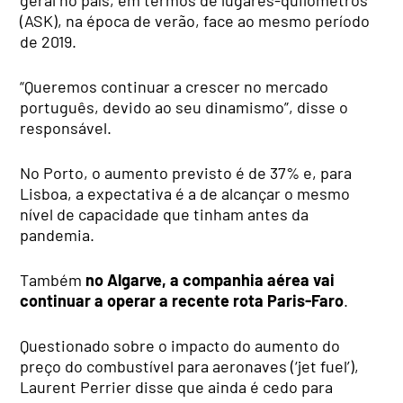
(ASK), na época de verão, face ao mesmo período
de 2019.
“Queremos continuar a crescer no mercado
português, devido ao seu dinamismo”, disse o
responsável.
No Porto, o aumento previsto é de 37% e, para
Lisboa, a expectativa é a de alcançar o mesmo
nível de capacidade que tinham antes da
pandemia.
Também
no Algarve, a companhia aérea vai
continuar a operar a recente rota Paris-Faro
.
Questionado sobre o impacto do aumento do
preço do combustível para aeronaves (‘jet fuel’),
Laurent Perrier disse que ainda é cedo para