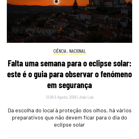
CIÊNCIA
,
NACIONAL
Falta uma semana para o eclipse solar:
este é o guia para observar o fenómeno
em segurança
21:00 5 Agosto, 2026
|
João Luís
Da escolha do local à proteção dos olhos, há vários
preparativos que não devem ficar para o dia do
eclipse solar