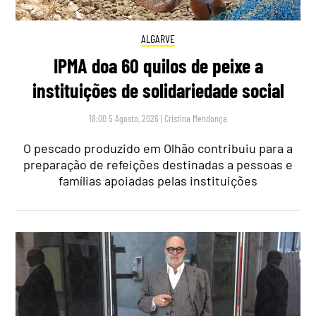
ALGARVE
IPMA doa 60 quilos de peixe a
instituições de solidariedade social
18:00 5 Agosto, 2026
|
Cristina Mendonça
O pescado produzido em Olhão contribuiu para a
preparação de refeições destinadas a pessoas e
famílias apoiadas pelas instituições