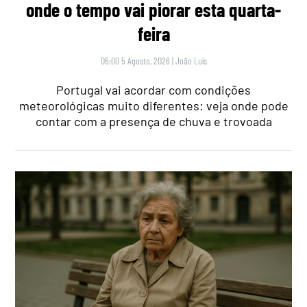
onde o tempo vai piorar esta quarta-
feira
06:00 5 Agosto, 2026
|
João Luís
Portugal vai acordar com condições
meteorológicas muito diferentes: veja onde pode
contar com a presença de chuva e trovoada