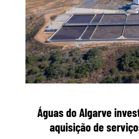
Águas do Algarve inves
aquisição de serviço