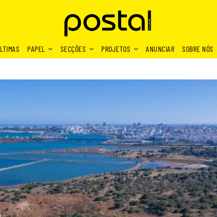
LTIMAS
PAPEL
SECÇÕES
PROJETOS
ANUNCIAR
SOBRE NÓS