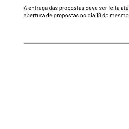
A entrega das propostas deve ser feita até
abertura de propostas no dia 18 do mesm