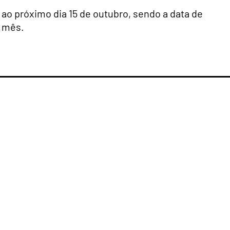
 ao próximo dia 15 de outubro, sendo a data de
o mês.