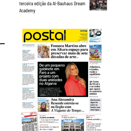
terceira edição da Al-Bauhaus Dream
Academy