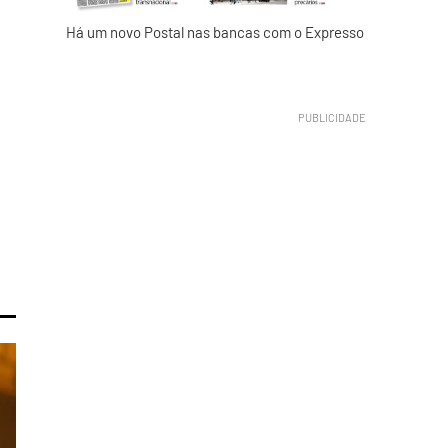
Há um novo Postal nas bancas com o Expresso