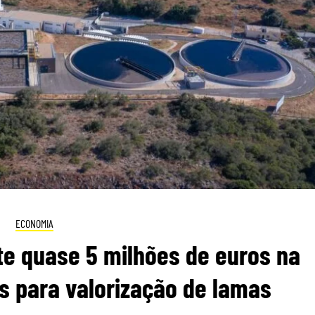
ECONOMIA
te quase 5 milhões de euros na
s para valorização de lamas