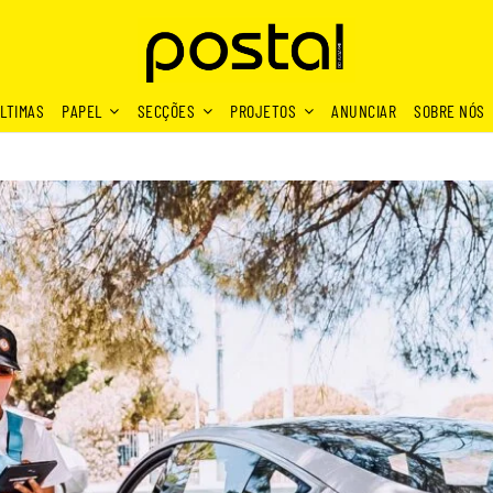
LTIMAS
PAPEL
SECÇÕES
PROJETOS
ANUNCIAR
SOBRE NÓS