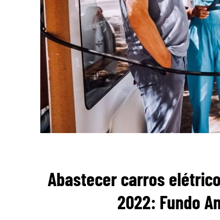
Abastecer carros elétrico
2022: Fundo Am