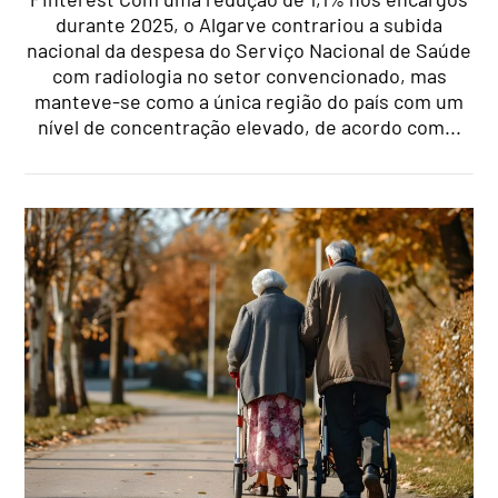
durante 2025, o Algarve contrariou a subida
nacional da despesa do Serviço Nacional de Saúde
com radiologia no setor convencionado, mas
manteve-se como a única região do país com um
nível de concentração elevado, de acordo com...