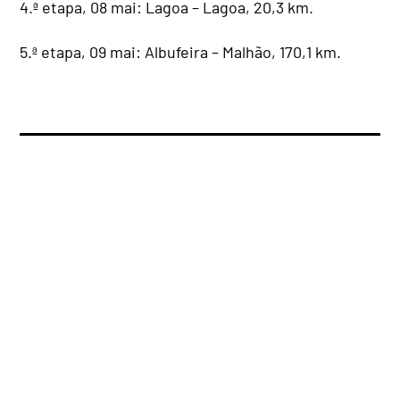
4.ª etapa, 08 mai: Lagoa – Lagoa, 20,3 km.
5.ª etapa, 09 mai: Albufeira – Malhão, 170,1 km.