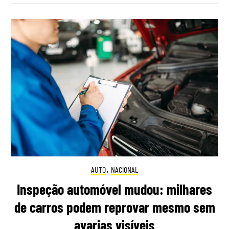
AUTO
,
NACIONAL
Inspeção automóvel mudou: milhares
de carros podem reprovar mesmo sem
avarias visíveis