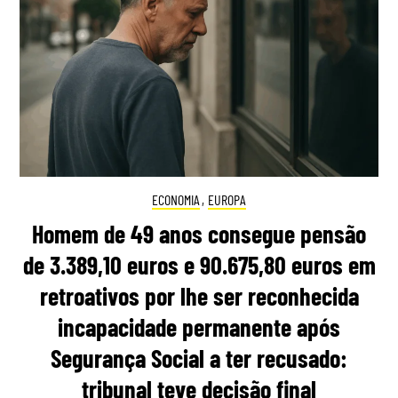
ECONOMIA
,
EUROPA
Homem de 49 anos consegue pensão
de 3.389,10 euros e 90.675,80 euros em
retroativos por lhe ser reconhecida
incapacidade permanente após
Segurança Social a ter recusado:
tribunal teve decisão final