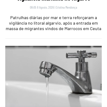
08:05 8 Agosto, 2026
|
Cristina Mendonça
Patrulhas diárias por mar e terra reforçaram a
vigilância no litoral algarvio, após a entrada em
massa de migrantes vindos de Marrocos em Ceuta