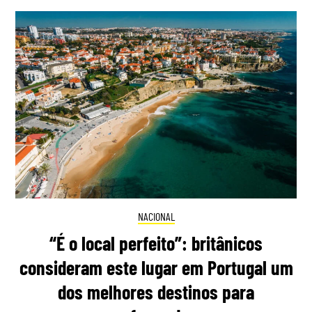
NACIONAL
“É o local perfeito”: britânicos
consideram este lugar em Portugal um
dos melhores destinos para