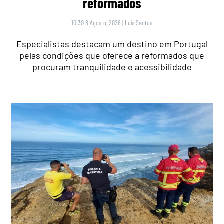
reformados
10:30 8 Agosto, 2026
|
Luís Santos
Especialistas destacam um destino em Portugal
pelas condições que oferece a reformados que
procuram tranquilidade e acessibilidade