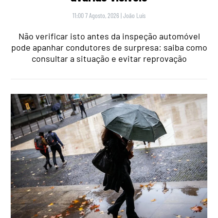
11:00 7 Agosto, 2026
|
João Luís
Não verificar isto antes da inspeção automóvel
pode apanhar condutores de surpresa: saiba como
consultar a situação e evitar reprovação