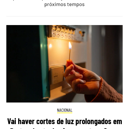
próximos tempos
NACIONAL
Vai haver cortes de luz prolongados em