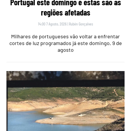
Portugal este domingo e estas são as
regiões afetadas
14:00 7 Agosto, 2026
|
Rubén Gonçalves
Milhares de portugueses vão voltar a enfrentar
cortes de luz programados já este domingo, 9 de
agosto