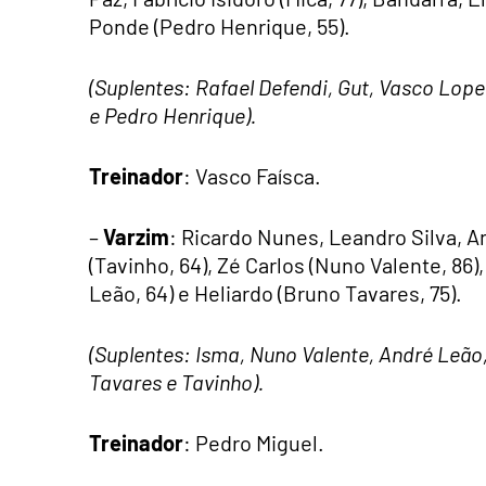
Ponde (Pedro Henrique, 55).
(Suplentes: Rafael Defendi, Gut, Vasco Lop
e Pedro Henrique).
Treinador
: Vasco Faísca.
–
Varzim
: Ricardo Nunes, Leandro Silva, A
(Tavinho, 64), Zé Carlos (Nuno Valente, 86),
Leão, 64) e Heliardo (Bruno Tavares, 75).
(Suplentes: Isma, Nuno Valente, André Leão,
Tavares e Tavinho).
Treinador
: Pedro Miguel.