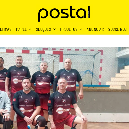
LTIMAS
PAPEL
SECÇÕES
PROJETOS
ANUNCIAR
SOBRE NÓS