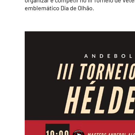
emblemático Dia de Olhão.