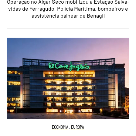
Operação no Algar Seco mobilizou a Estação Salva-
vidas de Ferragudo, Polícia Marítima, bombeiros e
assistência balnear de Benagil
ECONOMIA
,
EUROPA