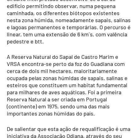
edifício permitindo observar, numa pequena
caminhada, os diferentes biótopos existentes
nesta zona húmida, nomeadamente sapais, salinas
e lagoas permanentes e temporárias. O percurso é
linear, tem uma extensão de 6 km´s, com valência
pedestre e btt.
A Reserva Natural do Sapal de Castro Marim e
VRSA encontra-se perto da foz do Guadiana com
cerca de dois mil hectares, maioritariamente
ocupada pelas zonas húmidas de sapais, salinas e
esteiros que constituem um habitat fundamental
para milhares de aves aquáticas. Foi a primeira
Reserva Natural a ser criada em Portugal
(continente) em 1975, sendo uma das mais
importantes zonas húmidas do país.
De salientar que esta ação de requalificação é uma
iniciativa da Associação Odiana, através do seu