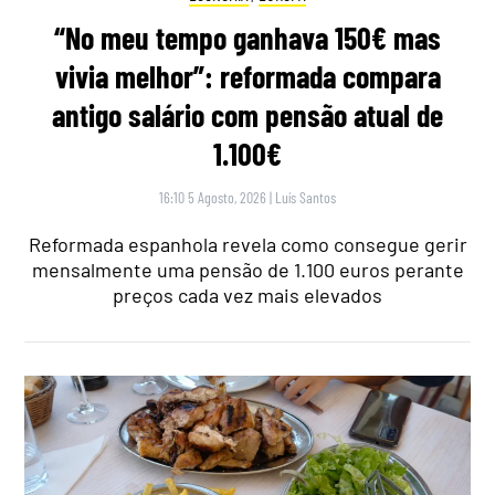
“No meu tempo ganhava 150€ mas
vivia melhor”: reformada compara
antigo salário com pensão atual de
1.100€
16:10 5 Agosto, 2026
|
Luís Santos
Reformada espanhola revela como consegue gerir
mensalmente uma pensão de 1.100 euros perante
preços cada vez mais elevados