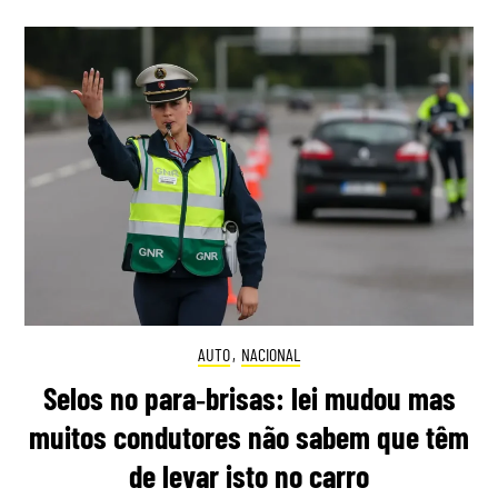
AUTO
,
NACIONAL
Selos no para‑brisas: lei mudou mas
muitos condutores não sabem que têm
de levar isto no carro