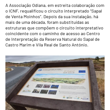
A Associação Odiana, em estreita colaboração com
o ICNF, requalificou o circuito interpretado “Sapal
de Venta Moinhos”. Depois da sua instalação, há
mais de uma década, foram substituídas as
estruturas que compõem o circuito interpretativo
coincidente com o caminho de acesso ao Centro
de Interpretação da Reserva Natural do Sapal de
Castro Marim e Vila Real de Santo António.