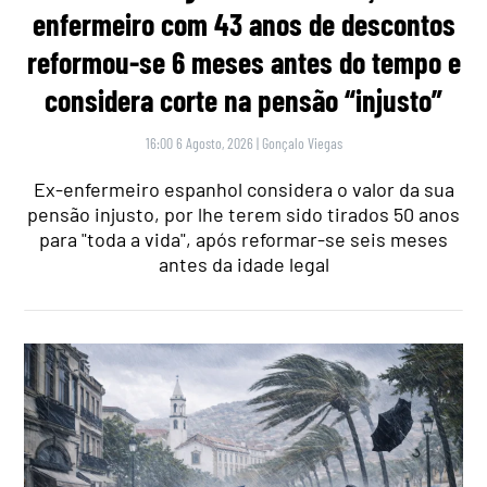
enfermeiro com 43 anos de descontos
reformou-se 6 meses antes do tempo e
considera corte na pensão “injusto”
16:00 6 Agosto, 2026
|
Gonçalo Viegas
Ex-enfermeiro espanhol considera o valor da sua
pensão injusto, por lhe terem sido tirados 50 anos
para "toda a vida", após reformar-se seis meses
antes da idade legal