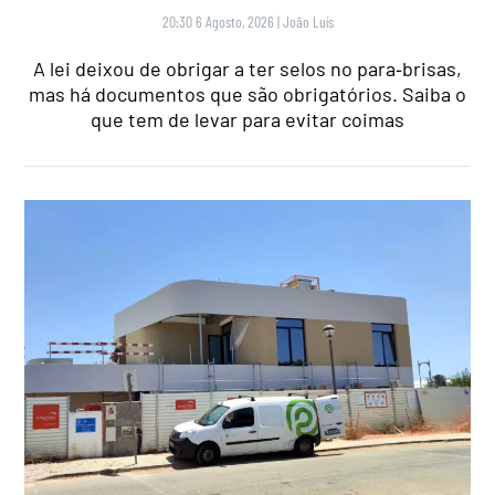
20:30 6 Agosto, 2026
|
João Luís
A lei deixou de obrigar a ter selos no para‑brisas,
mas há documentos que são obrigatórios. Saiba o
que tem de levar para evitar coimas