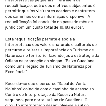
requalificação, outro dos motivos subjacentes é
permitir que “os visitantes acedam e desfrutem
dos caminhos com a informação disponível. A
requalificação foi concluída no passado mês de
junho com um custo total de 10.183 euros”.
Esta requalificação permite e apoia a
interpretação dos valores naturais e culturais do
percurso e reitera a importância do Turismo de
Natureza no território, fazendo jus à estratégia da
Odiana na promoção do slogan: “Baixo Guadiana
como uma Região de Turismo de Natureza por
Excelência”.
Recorde-se que o percurso “Sapal de Venta
Moinhos” coincide com o caminho de acesso ao
Centro de Interpretação da Reserva Natural
seguindo, para norte, até ao rio Guadiana. O
circuito interpretado desenvolve-se a sul do