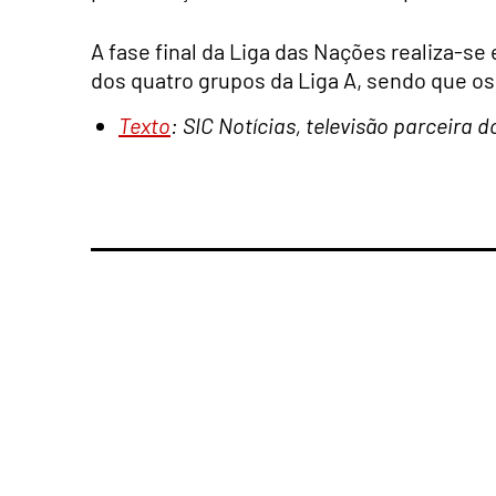
A fase final da Liga das Nações realiza-se
dos quatro grupos da Liga A, sendo que o
Texto
: SIC Notícias, televisão parceira