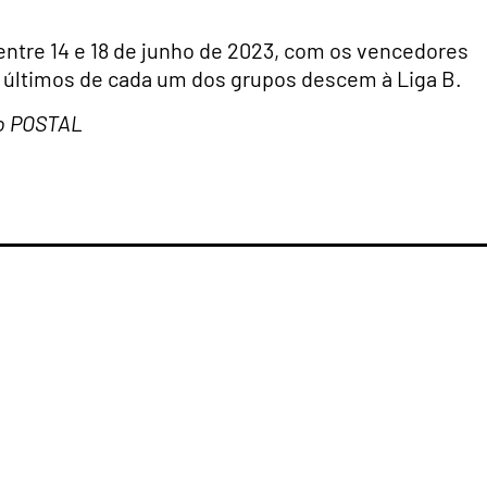
 entre 14 e 18 de junho de 2023, com os vencedores
s últimos de cada um dos grupos descem à Liga B.
 do POSTAL