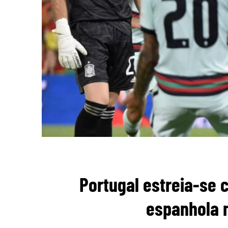
Portugal estreia-se 
espanhola 