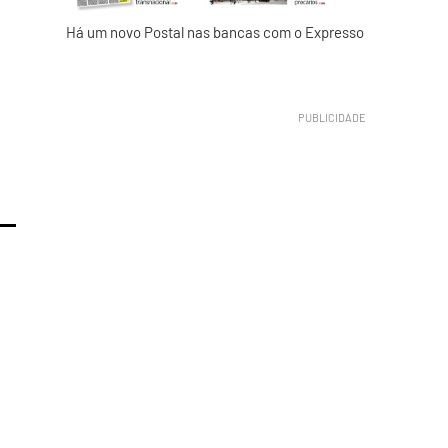
Há um novo Postal nas bancas com o Expresso