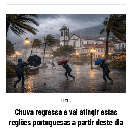
TEMPO
Chuva regressa e vai atingir estas
regiões portuguesas a partir deste dia