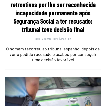
retroativos por lhe ser reconhecida
incapacidade permanente após
Segurança Social a ter recusado:
tribunal teve decisão final
20:00 7 Agosto, 2026
|
João Luís
O homem recorreu ao tribunal espanhol depois de
ver o pedido recusado e acabou por conseguir
uma decisão favorável