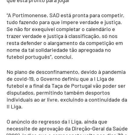
“A Portimonense, SAD está pronta para competir,
tudo fazendo para que impere verdade e justiça.
Se não for exequível completar o calendário e
trazer verdade e justiça à classificação, só nos
resta defender o alargamento da competição em
nome da tal solidariedade tão apregoada no
futebol português”, conclui.
No plano de desconfinamento, devido à pandemia
de covid-19, o Governo definiu que a I Liga de
futebol e a final da Taça de Portugal vão poder ser
disputados, permitindo também desportos
individuais ao ar livre, excluindo a continuidade da
II Liga.
O anúncio do regresso da I Liga, ainda que
necessite de aprovação da Direção-Geral da Saúde