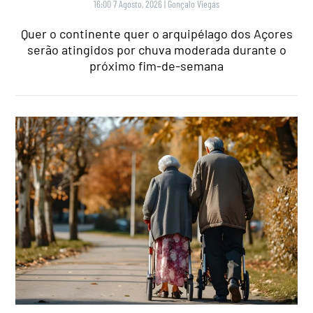
16:00 7 Agosto, 2026
|
Gonçalo Viegas
Quer o continente quer o arquipélago dos Açores
serão atingidos por chuva moderada durante o
próximo fim-de-semana