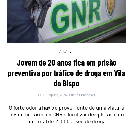
ALGARVE
Jovem de 20 anos fica em prisão
preventiva por tráfico de droga em Vila
do Bispo
10:50 7 Agosto, 2026
|
Cristina Mendonça
O forte odor a haxixe proveniente de uma viatura
levou militares da GNR a localizar dez placas com
um total de 2.000 doses de droga