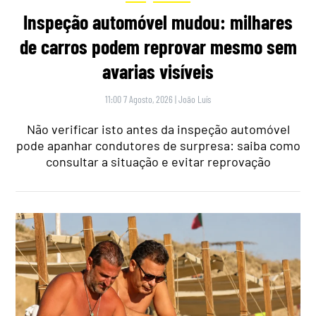
Inspeção automóvel mudou: milhares
de carros podem reprovar mesmo sem
avarias visíveis
11:00 7 Agosto, 2026
|
João Luís
Não verificar isto antes da inspeção automóvel
pode apanhar condutores de surpresa: saiba como
consultar a situação e evitar reprovação