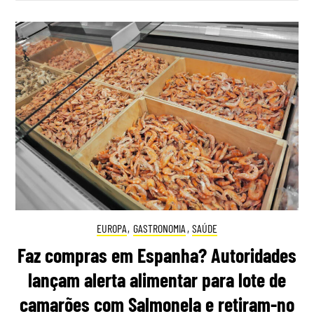
EUROPA
,
GASTRONOMIA
,
SAÚDE
Faz compras em Espanha? Autoridades
lançam alerta alimentar para lote de
camarões com Salmonela e retiram-no