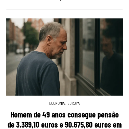
ECONOMIA
,
EUROPA
Homem de 49 anos consegue pensão
de 3.389,10 euros e 90.675,80 euros em