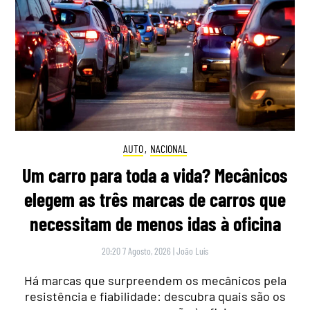
AUTO
,
NACIONAL
Um carro para toda a vida? Mecânicos
elegem as três marcas de carros que
necessitam de menos idas à oficina
20:20 7 Agosto, 2026
|
João Luís
Há marcas que surpreendem os mecânicos pela
resistência e fiabilidade: descubra quais são os