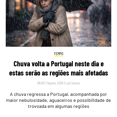
TEMPO
Chuva volta a Portugal neste dia e
estas serão as regiões mais afetadas
09:00 7 Agosto, 2026
|
Luís Santos
A chuva regressa a Portugal, acompanhada por
maior nebulosidade, aguaceiros e possibilidade de
trovoada em algumas regiões