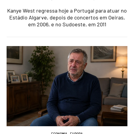
Kanye West regressa hoje a Portugal para atuar no
Estádio Algarve, depois de concertos em Oeiras,
em 2006, e no Sudoeste, em 2011
ECONOMIA
,
EUROPA