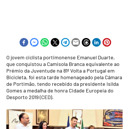
O jovem ciclista portimonense Emanuel Duarte,
que conquistou a Camisola Branca equivalente ao
Prémio da Juventude na 81ª Volta a Portugal em
Bicicleta, foi esta tarde homenageado pela Câmara
de Portimão, tendo recebido da presidente Isilda
Gomes a medalha de honra Cidade Europeia do
Desporto 2019 (CED).