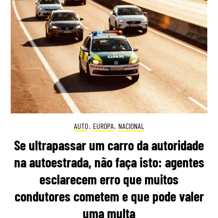
AUTO
,
EUROPA
,
NACIONAL
Se ultrapassar um carro da autoridade
na autoestrada, não faça isto: agentes
esclarecem erro que muitos
condutores cometem e que pode valer
uma multa