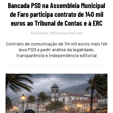
Bancada PSD na Assembleia Municipal
de Faro participa contrato de 140 mil
euros ao Tribunal de Contas e à ERC
15:50 8 Agosto, 2026
|
Henrique Dias Freire
Contrato de comunicação de 114 mil euros mais IVA
leva PSD a pedir análise da legalidade,
transparência e independência editorial