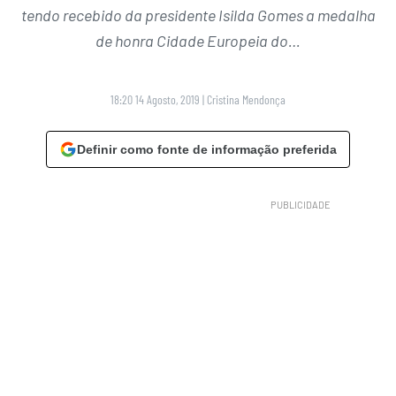
tendo recebido da presidente Isilda Gomes a medalha
de honra Cidade Europeia do…
18:20 14 Agosto, 2019
|
Cristina Mendonça
Definir como fonte de informação preferida