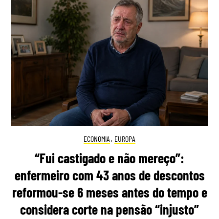
ECONOMIA
,
EUROPA
“Fui castigado e não mereço”:
enfermeiro com 43 anos de descontos
reformou-se 6 meses antes do tempo e
considera corte na pensão “injusto”