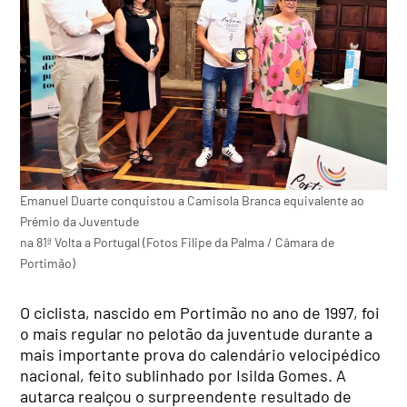
Emanuel Duarte conquistou a Camisola Branca equivalente ao
Prémio da Juventude
na 81ª Volta a Portugal (Fotos Filipe da Palma / Câmara de
Portimão)
O ciclista, nascido em Portimão no ano de 1997, foi
o mais regular no pelotão da juventude durante a
mais importante prova do calendário velocipédico
nacional, feito sublinhado por Isilda Gomes. A
autarca realçou o surpreendente resultado de