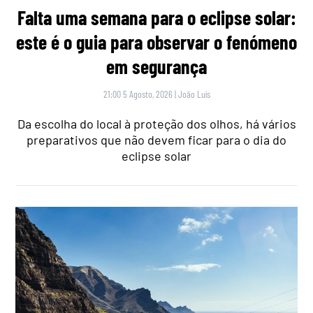
Falta uma semana para o eclipse solar:
este é o guia para observar o fenómeno
em segurança
21:00 5 Agosto, 2026
|
João Luís
Da escolha do local à proteção dos olhos, há vários
preparativos que não devem ficar para o dia do
eclipse solar