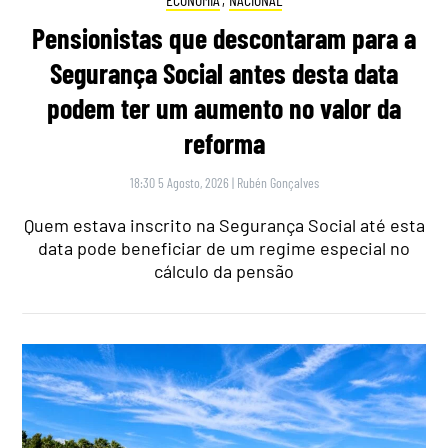
Pensionistas que descontaram para a
Segurança Social antes desta data
podem ter um aumento no valor da
reforma
18:30 5 Agosto, 2026
|
Rubén Gonçalves
Quem estava inscrito na Segurança Social até esta
data pode beneficiar de um regime especial no
cálculo da pensão