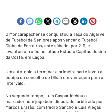
O Moncarapachense conquistou a Taça do Algarve
de Futebol de Seniores após vencer o Futebol
Clube de Ferreiras, este sábado, por 2-0, e
levantou o troféu no lotado Estádio Capitão Josino
da Costa, em Lagoa.
Um auto-golo a terminar a primeira parte levou a
equipa do concelho de Olhão em vantagem para o
intervalo.
No segundo tempo, Luis Gaspar fechou o
marcador num jogo bem disputado, arbitrado por
Marcos Brazão, com Pedro Sancho e Luís Viegas