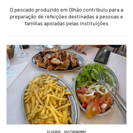
O pescado produzido em Olhão contribuiu para a
preparação de refeições destinadas a pessoas e
famílias apoiadas pelas instituições
ALGARVE
,
GASTRONOMIA