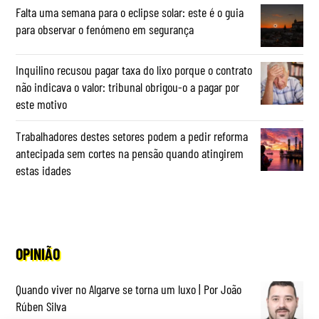
Falta uma semana para o eclipse solar: este é o guia
para observar o fenómeno em segurança
Inquilino recusou pagar taxa do lixo porque o contrato
não indicava o valor: tribunal obrigou-o a pagar por
este motivo
Trabalhadores destes setores podem a pedir reforma
antecipada sem cortes na pensão quando atingirem
estas idades
OPINIÃO
Quando viver no Algarve se torna um luxo | Por João
Rúben Silva