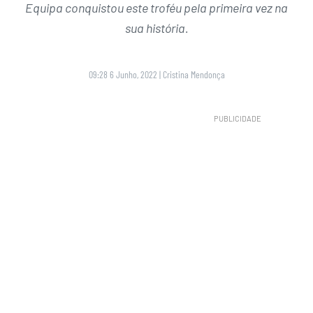
Equipa conquistou este troféu pela primeira vez na
sua história.
09:28 6 Junho, 2022
|
Cristina Mendonça