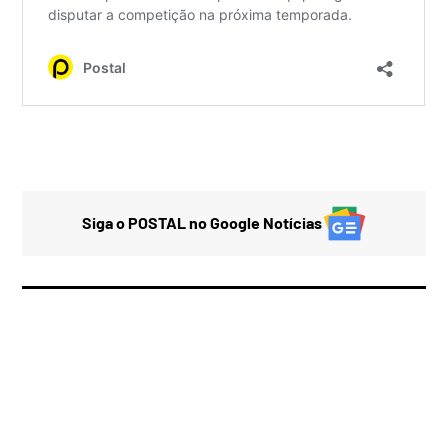
Siga o POSTAL no Google Notícias