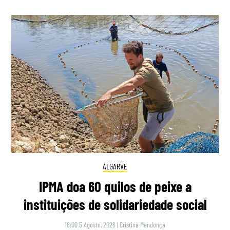
ALGARVE
IPMA doa 60 quilos de peixe a
instituições de solidariedade social
18:00 5 Agosto, 2026
|
Cristina Mendonça