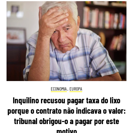
ECONOMIA
,
EUROPA
Inquilino recusou pagar taxa do lixo
porque o contrato não indicava o valor:
tribunal obrigou-o a pagar por este
motivo