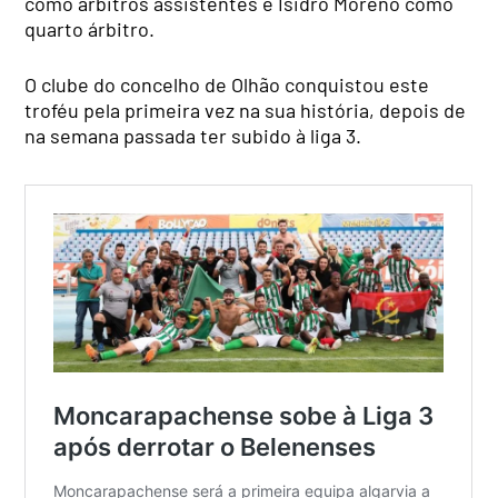
como árbitros assistentes e Isidro Moreno como
quarto árbitro.
O clube do concelho de Olhão conquistou este
troféu pela primeira vez na sua história, depois de
na semana passada ter subido à liga 3.