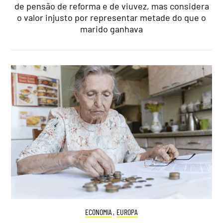
de pensão de reforma e de viuvez, mas considera
o valor injusto por representar metade do que o
marido ganhava
ECONOMIA
,
EUROPA