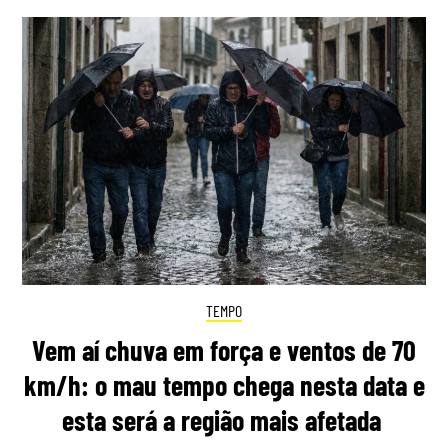
TEMPO
Vem aí chuva em força e ventos de 70
km/h: o mau tempo chega nesta data e
esta será a região mais afetada