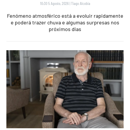
10:30 5 Agosto, 2026
|
Tiago Alcobia
Fenómeno atmosférico está a evoluir rapidamente
e poderá trazer chuva e algumas surpresas nos
próximos dias