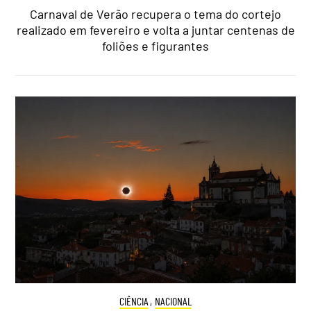
Carnaval de Verão recupera o tema do cortejo
realizado em fevereiro e volta a juntar centenas de
foliões e figurantes
CIÊNCIA
,
NACIONAL