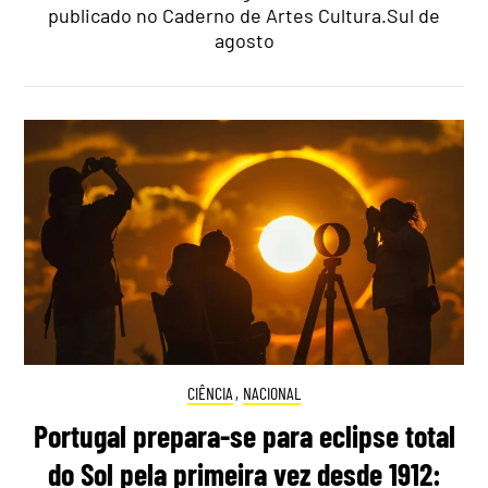
publicado no Caderno de Artes Cultura.Sul de
agosto
CIÊNCIA
,
NACIONAL
Portugal prepara-se para eclipse total
do Sol pela primeira vez desde 1912: