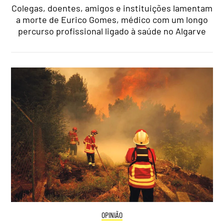
Colegas, doentes, amigos e instituições lamentam
a morte de Eurico Gomes, médico com um longo
percurso profissional ligado à saúde no Algarve
OPINIÃO