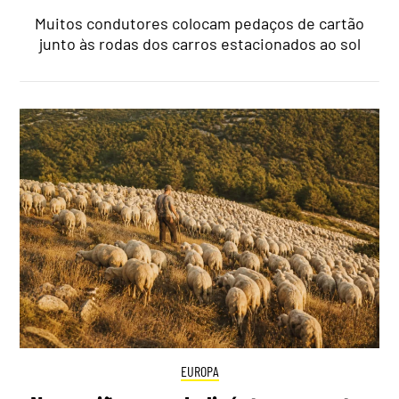
Muitos condutores colocam pedaços de cartão
junto às rodas dos carros estacionados ao sol
EUROPA