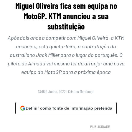
Miguel Oliveira fica sem equipa no
MotoGP. KTM anunciou a sua
substituição
Após dois anos a competir com Miguel Oliveira, a KTM
anunciou, esta quinta-feira, a contratação do
australiano Jack Miller para o lugar do português. O
piloto de Almada vai mesmo ter de arranjar uma nova
equipa do MotoGP para a próxima época
13:16 9 Junho, 2022
|
Cristina Mendonça
Definir como fonte de informação preferida