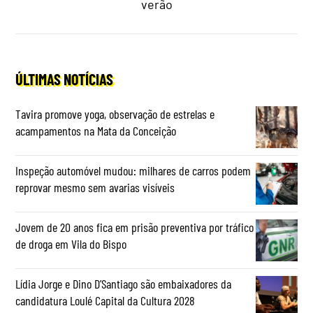
verão
ÚLTIMAS NOTÍCIAS
Tavira promove yoga, observação de estrelas e
acampamentos na Mata da Conceição
Inspeção automóvel mudou: milhares de carros podem
reprovar mesmo sem avarias visíveis
Jovem de 20 anos fica em prisão preventiva por tráfico
de droga em Vila do Bispo
Lídia Jorge e Dino D’Santiago são embaixadores da
candidatura Loulé Capital da Cultura 2028