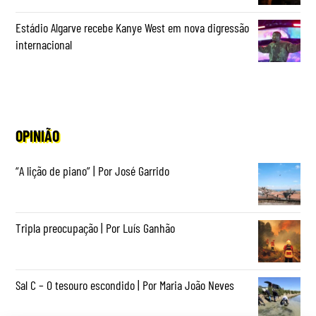
Estádio Algarve recebe Kanye West em nova digressão
internacional
OPINIÃO
“A lição de piano” | Por José Garrido
Tripla preocupação | Por Luís Ganhão
Sal C – O tesouro escondido | Por Maria João Neves