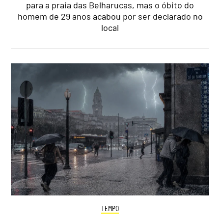
para a praia das Belharucas, mas o óbito do
homem de 29 anos acabou por ser declarado no
local
TEMPO