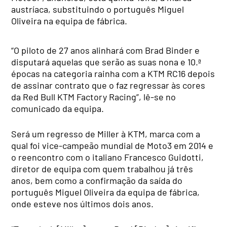
austríaca, substituindo o português Miguel
Oliveira na equipa de fábrica.
“O piloto de 27 anos alinhará com Brad Binder e
disputará aquelas que serão as suas nona e 10.ª
épocas na categoria rainha com a KTM RC16 depois
de assinar contrato que o faz regressar às cores
da Red Bull KTM Factory Racing”, lê-se no
comunicado da equipa.
Será um regresso de Miller à KTM, marca com a
qual foi vice-campeão mundial de Moto3 em 2014 e
o reencontro com o italiano Francesco Guidotti,
diretor de equipa com quem trabalhou já três
anos, bem como a confirmação da saída do
português Miguel Oliveira da equipa de fábrica,
onde esteve nos últimos dois anos.