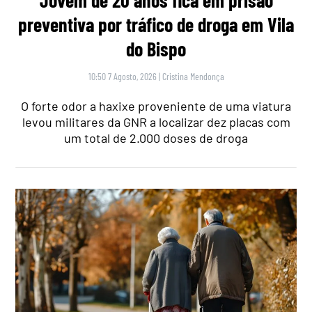
preventiva por tráfico de droga em Vila
do Bispo
10:50 7 Agosto, 2026
|
Cristina Mendonça
O forte odor a haxixe proveniente de uma viatura
levou militares da GNR a localizar dez placas com
um total de 2.000 doses de droga