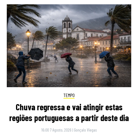
TEMPO
Chuva regressa e vai atingir estas
regiões portuguesas a partir deste dia
16:00 7 Agosto, 2026
|
Gonçalo Viegas