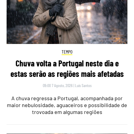
TEMPO
Chuva volta a Portugal neste dia e
estas serão as regiões mais afetadas
09:00 7 Agosto, 2026
|
Luís Santos
A chuva regressa a Portugal, acompanhada por
maior nebulosidade, aguaceiros e possibilidade de
trovoada em algumas regiões