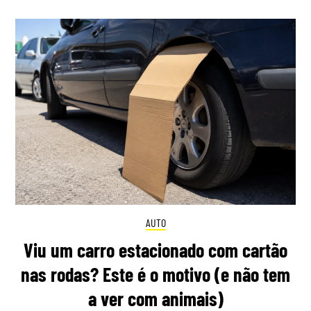
AUTO
Viu um carro estacionado com cartão
nas rodas? Este é o motivo (e não tem
a ver com animais)