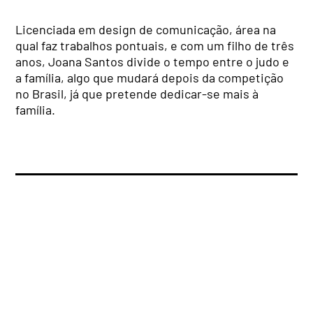
Licenciada em design de comunicação, área na
qual faz trabalhos pontuais, e com um filho de três
anos, Joana Santos divide o tempo entre o judo e
a família, algo que mudará depois da competição
no Brasil, já que pretende dedicar-se mais à
família.