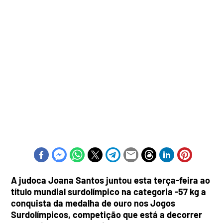
A judoca Joana Santos juntou esta terça-feira ao
título mundial surdolímpico na categoria -57 kg a
conquista da medalha de ouro nos Jogos
Surdolímpicos, competição que está a decorrer