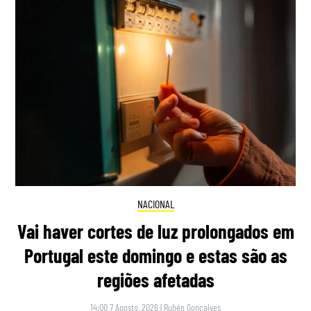
NACIONAL
Vai haver cortes de luz prolongados em
Portugal este domingo e estas são as
regiões afetadas
14:00 7 Agosto, 2026
|
Rubén Gonçalves