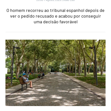
O homem recorreu ao tribunal espanhol depois de
ver o pedido recusado e acabou por conseguir
uma decisão favorável