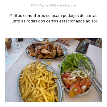
15:50 4 Agosto, 2026
|
Rubén Gonçalves
Muitos condutores colocam pedaços de cartão
junto às rodas dos carros estacionados ao sol