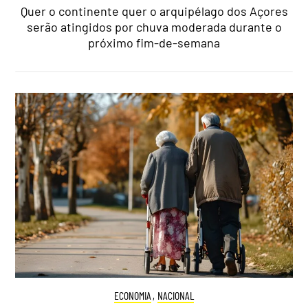
Quer o continente quer o arquipélago dos Açores
serão atingidos por chuva moderada durante o
próximo fim-de-semana
ECONOMIA
,
NACIONAL