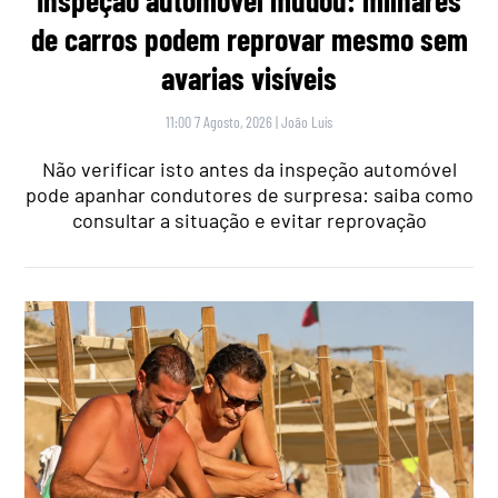
de carros podem reprovar mesmo sem
avarias visíveis
11:00 7 Agosto, 2026
|
João Luís
Não verificar isto antes da inspeção automóvel
pode apanhar condutores de surpresa: saiba como
consultar a situação e evitar reprovação