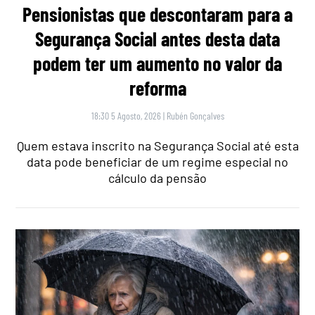
Pensionistas que descontaram para a
Segurança Social antes desta data
podem ter um aumento no valor da
reforma
18:30 5 Agosto, 2026
|
Rubén Gonçalves
Quem estava inscrito na Segurança Social até esta
data pode beneficiar de um regime especial no
cálculo da pensão