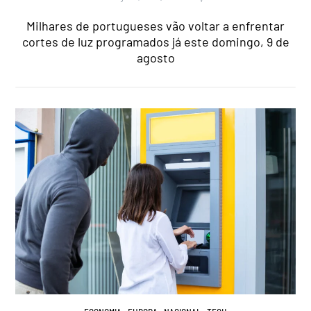
Milhares de portugueses vão voltar a enfrentar
cortes de luz programados já este domingo, 9 de
agosto