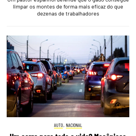
limpar os montes de forma mais eficaz do que
dezenas de trabalhadores
AUTO
,
NACIONAL