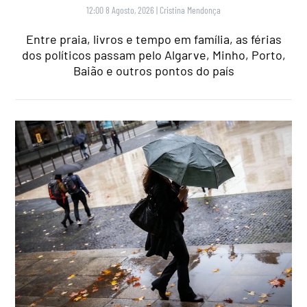
12:00 8 Agosto, 2026
|
Cristina Mendonça
Entre praia, livros e tempo em família, as férias
dos políticos passam pelo Algarve, Minho, Porto,
Baião e outros pontos do país