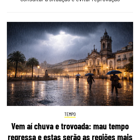
TEMPO
Vem aí chuva e trovoada: mau tempo
regressa e estas serão as regiões mais