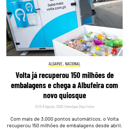
ALGARVE
,
NACIONAL
Volta já recuperou 150 milhões de
embalagens e chega a Albufeira com
novo quiosque
12:15 8 Agosto, 2026
|
Henrique Dias Freire
Com mais de 3.000 pontos automáticos, o Volta
recuperou 150 milhões de embalagens desde abril.