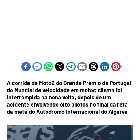
A corrida de Moto2 do Grande Prémio de Portugal
do Mundial de velocidade em motociclismo foi
interrompida na nona volta, depois de um
acidente envolvendo oito pilotos no final da reta
da meta do Autódromo Internacional do Algarve.