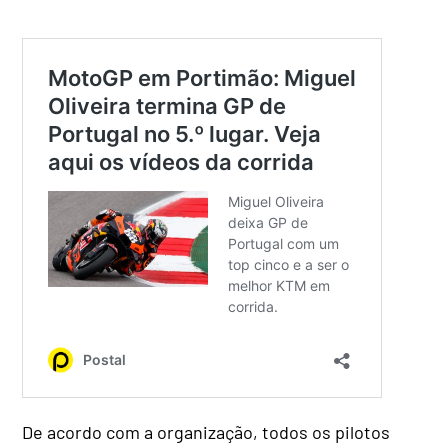
De acordo com a organização, todos os pilotos