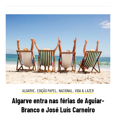
ALGARVE
,
EDIÇÃO PAPEL
,
NACIONAL
,
VIDA & LAZER
Algarve entra nas férias de Aguiar-
Branco e José Luís Carneiro