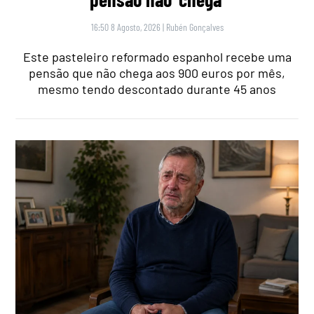
16:50 8 Agosto, 2026
|
Rubén Gonçalves
Este pasteleiro reformado espanhol recebe uma
pensão que não chega aos 900 euros por mês,
mesmo tendo descontado durante 45 anos