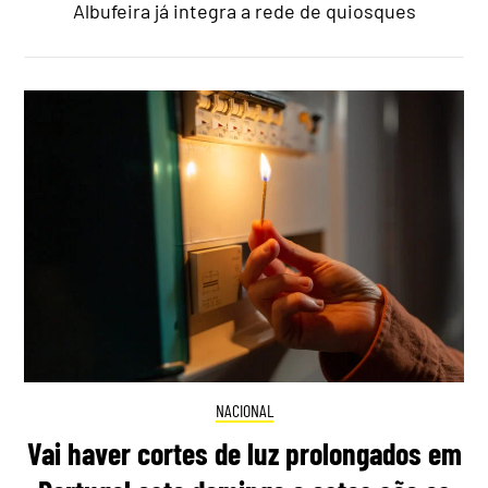
Albufeira já integra a rede de quiosques
NACIONAL
Vai haver cortes de luz prolongados em