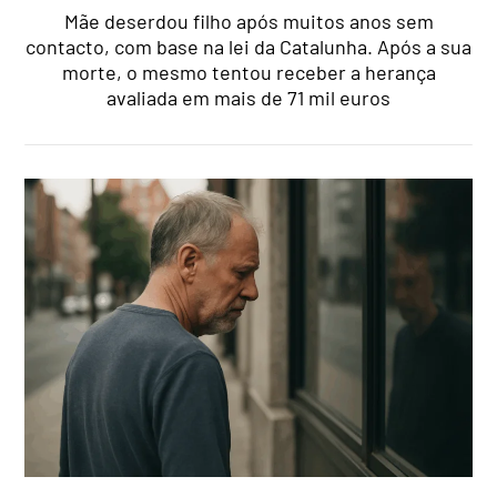
Mãe deserdou filho após muitos anos sem
contacto, com base na lei da Catalunha. Após a sua
morte, o mesmo tentou receber a herança
avaliada em mais de 71 mil euros