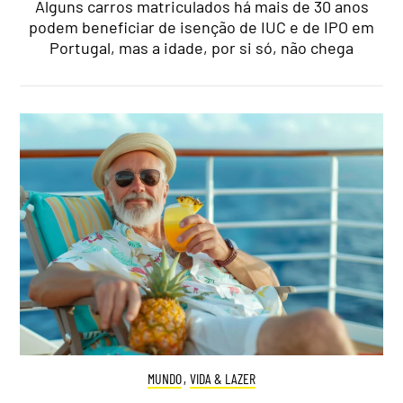
Alguns carros matriculados há mais de 30 anos
podem beneficiar de isenção de IUC e de IPO em
Portugal, mas a idade, por si só, não chega
MUNDO
,
VIDA & LAZER