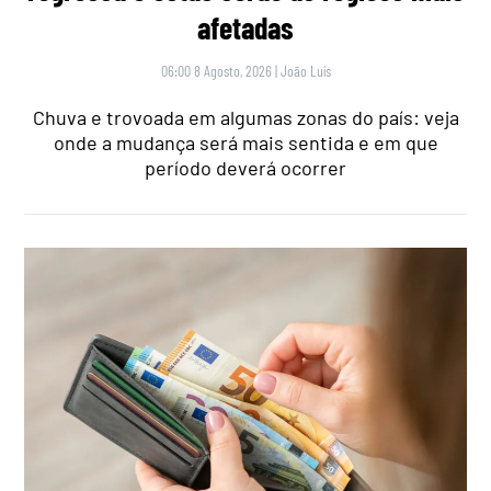
afetadas
06:00 8 Agosto, 2026
|
João Luís
Chuva e trovoada em algumas zonas do país: veja
onde a mudança será mais sentida e em que
período deverá ocorrer